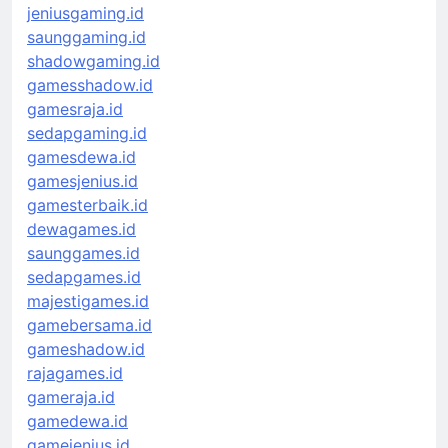
jeniusgaming.id
saunggaming.id
shadowgaming.id
gamesshadow.id
gamesraja.id
sedapgaming.id
gamesdewa.id
gamesjenius.id
gamesterbaik.id
dewagames.id
saunggames.id
sedapgames.id
majestigames.id
gamebersama.id
gameshadow.id
rajagames.id
gameraja.id
gamedewa.id
gamejenius.id