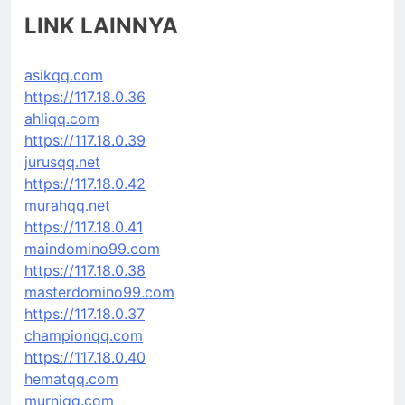
LINK LAINNYA
asikqq.com
https://117.18.0.36
ahliqq.com
https://117.18.0.39
jurusqq.net
https://117.18.0.42
murahqq.net
https://117.18.0.41
maindomino99.com
https://117.18.0.38
masterdomino99.com
https://117.18.0.37
championqq.com
https://117.18.0.40
hematqq.com
murniqq.com