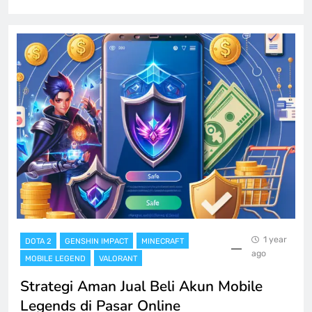
1 year
DOTA 2
GENSHIN IMPACT
MINECRAFT
ago
MOBILE LEGEND
VALORANT
Strategi Aman Jual Beli Akun Mobile
Legends di Pasar Online