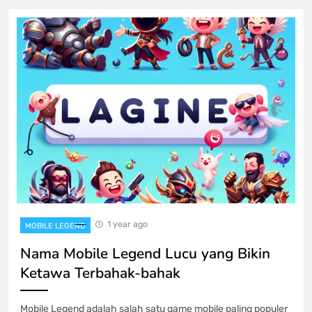
1 year ago
MOBILE LEGEND
Nama Mobile Legend Lucu yang Bikin
Ketawa Terbahak-bahak
Mobile Legend adalah salah satu game mobile paling populer