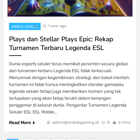
1 year ago
MOBILE LEGEND
Plays dan Stellar Plays Epic: Rekap
Turnamen Terbaru Legenda ESL
Dunia esports seluler terus memikat penonton secara global,
dan turnamen terbaru Legenda ESL tidak terkecuali.
Menyemak dengan kegembiraan, strategi, dan bakat mentah,
turnamen ini tidak hanya meningkatkan standar gameplay
legenda seluler tetapi juga memberikan momen yang tak
terlupakan yang akan tetap terukir dalam kenangan
penggemar di seluruh dunia. Pengantar Turnamen Legenda
Seluler ESL ESL Mobile…
Read More
admin@mobilegaming.id
0
6 mins