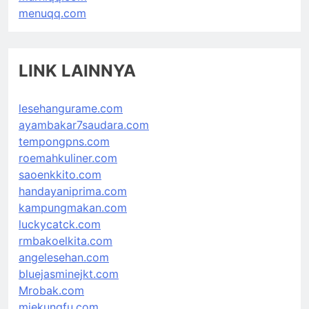
menuqq.com
LINK LAINNYA
lesehangurame.com
ayambakar7saudara.com
tempongpns.com
roemahkuliner.com
saoenkkito.com
handayaniprima.com
kampungmakan.com
luckycatck.com
rmbakoelkita.com
angelesehan.com
bluejasminejkt.com
Mrobak.com
miekungfu.com