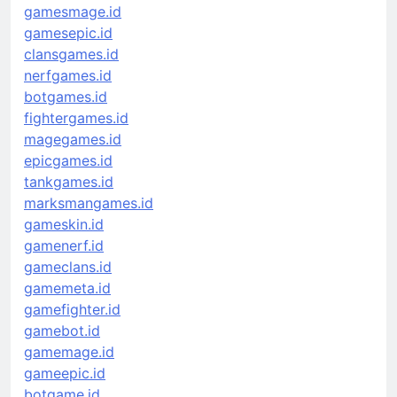
gamesmage.id
gamesepic.id
clansgames.id
nerfgames.id
botgames.id
fightergames.id
magegames.id
epicgames.id
tankgames.id
marksmangames.id
gameskin.id
gamenerf.id
gameclans.id
gamemeta.id
gamefighter.id
gamebot.id
gamemage.id
gameepic.id
botgame.id