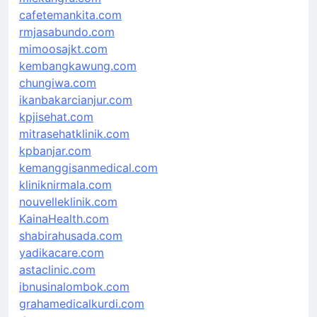
cafetemankita.com
rmjasabundo.com
mimoosajkt.com
kembangkawung.com
chungiwa.com
ikanbakarcianjur.com
kpjisehat.com
mitrasehatklinik.com
kpbanjar.com
kemanggisanmedical.com
kliniknirmala.com
nouvelleklinik.com
KainaHealth.com
shabirahusada.com
yadikacare.com
astaclinic.com
ibnusinalombok.com
grahamedicalkurdi.com