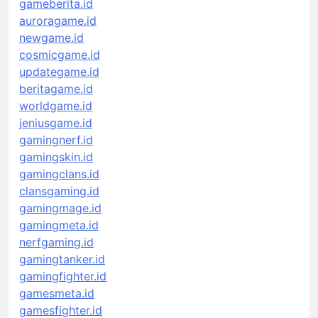
gameberita.id
auroragame.id
newgame.id
cosmicgame.id
updategame.id
beritagame.id
worldgame.id
jeniusgame.id
gamingnerf.id
gamingskin.id
gamingclans.id
clansgaming.id
gamingmage.id
gamingmeta.id
nerfgaming.id
gamingtanker.id
gamingfighter.id
gamesmeta.id
gamesfighter.id