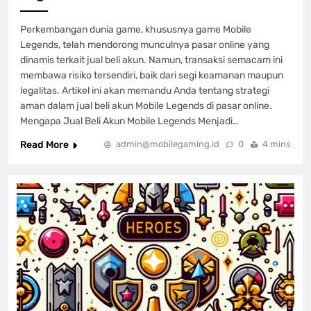
Perkembangan dunia game, khususnya game Mobile
Legends, telah mendorong munculnya pasar online yang
dinamis terkait jual beli akun. Namun, transaksi semacam ini
membawa risiko tersendiri, baik dari segi keamanan maupun
legalitas. Artikel ini akan memandu Anda tentang strategi
aman dalam jual beli akun Mobile Legends di pasar online.
Mengapa Jual Beli Akun Mobile Legends Menjadi…
Read More
admin@mobilegaming.id
0
4 mins