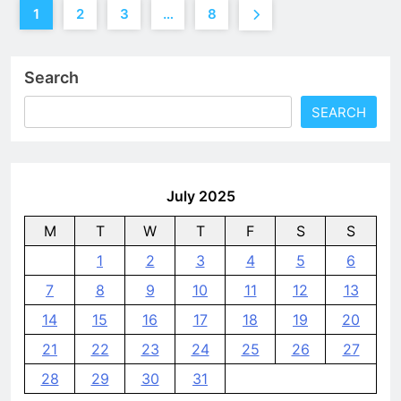
1
2
3
…
8
Search
SEARCH
July 2025
M
T
W
T
F
S
S
1
2
3
4
5
6
7
8
9
10
11
12
13
14
15
16
17
18
19
20
21
22
23
24
25
26
27
28
29
30
31