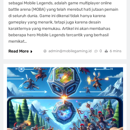
sebagai Mobile Legends, adalah game multiplayer online
battle arena (MOBA) yang telah merebut hati jutaan pemain
di seluruh dunia. Game ini dikenal tidak hanya karena
gameplay yang menarik, tetapi juga karena desain
karakternya yang memukau. Artikel ini akan membahas
beberapa hero Mobile Legends tercantik yang berhasil
memikat…
Read More
admin@mobilegaming.id
0
6 mins