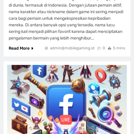
di dunia, termasuk di Indonesia. Dengan jutaan pemain aktif,
nama karakter atau nickname dalam game ini sering menjadi
cara bagi pemain untuk mengekspresikan kepribadian
mereka. Di antara banyak opsi yang tersedia, nama lucu
sering kali menjadi pilihan favorit karena dapat menciptakan
pengalaman bermain yang lebih menghibur….
Read More
admin@mobilegaming.id
0
5 mins