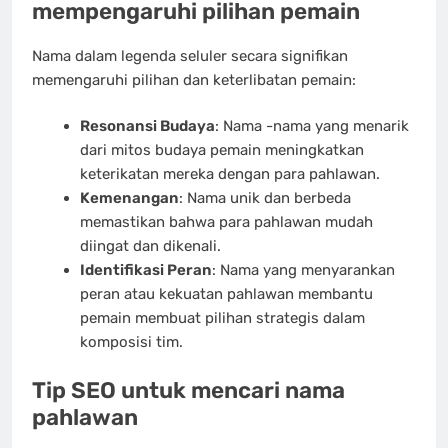
mempengaruhi pilihan pemain
Nama dalam legenda seluler secara signifikan
memengaruhi pilihan dan keterlibatan pemain:
Resonansi Budaya
: Nama -nama yang menarik
dari mitos budaya pemain meningkatkan
keterikatan mereka dengan para pahlawan.
Kemenangan
: Nama unik dan berbeda
memastikan bahwa para pahlawan mudah
diingat dan dikenali.
Identifikasi Peran
: Nama yang menyarankan
peran atau kekuatan pahlawan membantu
pemain membuat pilihan strategis dalam
komposisi tim.
Tip SEO untuk mencari nama
pahlawan