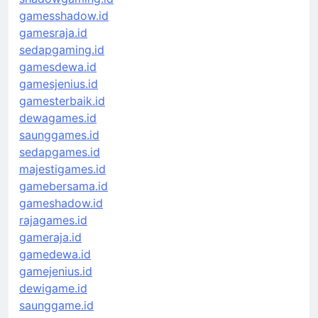
gamesshadow.id
gamesraja.id
sedapgaming.id
gamesdewa.id
gamesjenius.id
gamesterbaik.id
dewagames.id
saunggames.id
sedapgames.id
majestigames.id
gamebersama.id
gameshadow.id
rajagames.id
gameraja.id
gamedewa.id
gamejenius.id
dewigame.id
saunggame.id