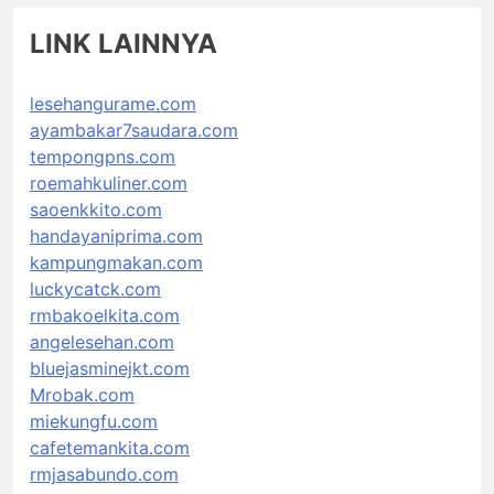
LINK LAINNYA
lesehangurame.com
ayambakar7saudara.com
tempongpns.com
roemahkuliner.com
saoenkkito.com
handayaniprima.com
kampungmakan.com
luckycatck.com
rmbakoelkita.com
angelesehan.com
bluejasminejkt.com
Mrobak.com
miekungfu.com
cafetemankita.com
rmjasabundo.com