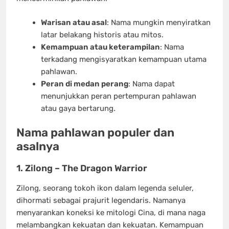
Warisan atau asal
: Nama mungkin menyiratkan
latar belakang historis atau mitos.
Kemampuan atau keterampilan
: Nama
terkadang mengisyaratkan kemampuan utama
pahlawan.
Peran di medan perang
: Nama dapat
menunjukkan peran pertempuran pahlawan
atau gaya bertarung.
Nama pahlawan populer dan
asalnya
1.
Zilong
– The Dragon Warrior
Zilong, seorang tokoh ikon dalam legenda seluler,
dihormati sebagai prajurit legendaris. Namanya
menyarankan koneksi ke mitologi Cina, di mana naga
melambangkan kekuatan dan kekuatan. Kemampuan