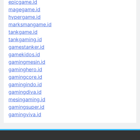
epicgame.id
magegame.id
hypergame.id
marksmangame.id
tankgame.id
tankgaming.id
gamestanker.id
gamekidos.id
gamingmesin.id
gaminghero.id
gamingcore.id
gamingindo.id
gamingdiva.id
mesingaming.id
gamingsuper.id
gamingviva.id