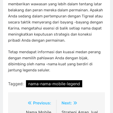
memberikan wawasan yang lebih dalam tentang latar
belakang dan peran mereka dalam permainan. Apakah
Anda sedang dalam pertempuran dengan Tigreal atau
secara taktik menyerang dari bayang -bayang dengan
Karina, mengetahui esensi di balik setiap nama dapat
meningkatkan keputusan strategis dan koneksi
pribadi Anda dengan permainan.
Tetap mendapat informasi dan kuasai medan perang
dengan memilih pahlawan Anda dengan bijak,
dibimbing oleh nama -nama kuat yang berdiri di
jantung legenda seluler.
Tagged:
nama-nama-mobile-legend
Post
Previous:
Next:
Nama Mobile
Strategi Aman Jual