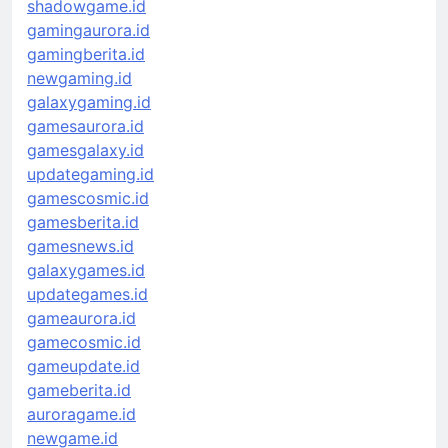
shadowgame.id
gamingaurora.id
gamingberita.id
newgaming.id
galaxygaming.id
gamesaurora.id
gamesgalaxy.id
updategaming.id
gamescosmic.id
gamesberita.id
gamesnews.id
galaxygames.id
updategames.id
gameaurora.id
gamecosmic.id
gameupdate.id
gameberita.id
auroragame.id
newgame.id