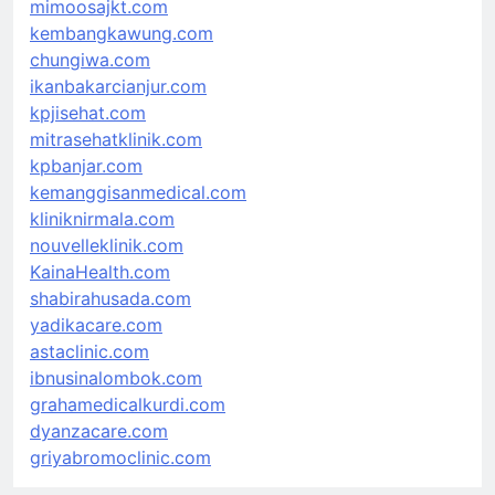
mimoosajkt.com
kembangkawung.com
chungiwa.com
ikanbakarcianjur.com
kpjisehat.com
mitrasehatklinik.com
kpbanjar.com
kemanggisanmedical.com
kliniknirmala.com
nouvelleklinik.com
KainaHealth.com
shabirahusada.com
yadikacare.com
astaclinic.com
ibnusinalombok.com
grahamedicalkurdi.com
dyanzacare.com
griyabromoclinic.com