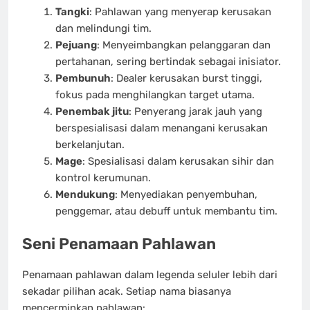
Tangki
: Pahlawan yang menyerap kerusakan
dan melindungi tim.
Pejuang
: Menyeimbangkan pelanggaran dan
pertahanan, sering bertindak sebagai inisiator.
Pembunuh
: Dealer kerusakan burst tinggi,
fokus pada menghilangkan target utama.
Penembak jitu
: Penyerang jarak jauh yang
berspesialisasi dalam menangani kerusakan
berkelanjutan.
Mage
: Spesialisasi dalam kerusakan sihir dan
kontrol kerumunan.
Mendukung
: Menyediakan penyembuhan,
penggemar, atau debuff untuk membantu tim.
Seni Penamaan Pahlawan
Penamaan pahlawan dalam legenda seluler lebih dari
sekadar pilihan acak. Setiap nama biasanya
mencerminkan pahlawan: