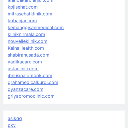
kpjisehat.com
mitrasehatklinik.com
kpbanjar.com
kemanggisanmedical.com
kliniknirmala.com
nouvelleklinik.com
KainaHealth.com
shabirahusada.com
yadikacare.com
astaclinic.com
ibnusinalombok.com
grahamedicalkurdi.com
dyanzacare.com
griyabromoclinic.com
asikqq
pkv