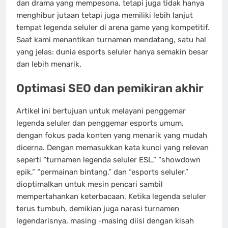
dan drama yang mempesona, tetapi juga tidak hanya
menghibur jutaan tetapi juga memiliki lebih lanjut
tempat legenda seluler di arena game yang kompetitif.
Saat kami menantikan turnamen mendatang, satu hal
yang jelas: dunia esports seluler hanya semakin besar
dan lebih menarik.
Optimasi SEO dan pemikiran akhir
Artikel ini bertujuan untuk melayani penggemar
legenda seluler dan penggemar esports umum,
dengan fokus pada konten yang menarik yang mudah
dicerna. Dengan memasukkan kata kunci yang relevan
seperti “turnamen legenda seluler ESL,” “showdown
epik,” “permainan bintang,” dan “esports seluler,”
dioptimalkan untuk mesin pencari sambil
mempertahankan keterbacaan. Ketika legenda seluler
terus tumbuh, demikian juga narasi turnamen
legendarisnya, masing -masing diisi dengan kisah