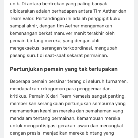
unik. Di antara bentrokan yang paling banyak
dibicarakan adalah berhadapan antara Tim Aether dan
Team Valor. Pertandingan ini adalah penggigit kuku
sampai akhir, dengan tim Aether mengamankan
kemenangan berkat manuver menit terakhir oleh
pemain bintang mereka, yang dengan ahli
mengeksekusi serangan terkoordinasi, mengubah
pasang surut di saat-saat sekarat permainan.
Pertunjukan pemain yang tak terlupakan
Beberapa pemain bersinar terang di seluruh turnamen,
mendapatkan kekaguman para penggemar dan
kritikus. Pemain X dari Team Nemesis sangat penting,
memberikan serangkaian pertunjukan sempurna yang
memamerkan keahlian mereka dan pemahaman yang
mendalam tentang permainan. Kemampuan mereka
untuk mengantisipasi gerakan lawan dan menangkal
dengan presisi menjadikan mereka bintang yang