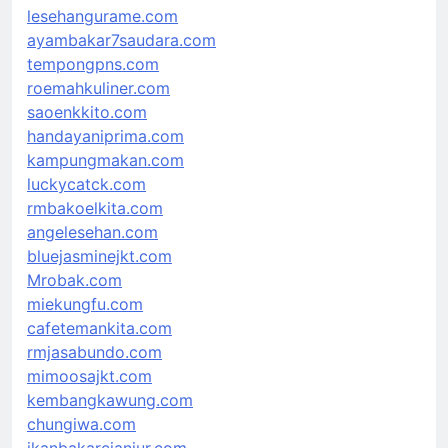
lesehangurame.com
ayambakar7saudara.com
tempongpns.com
roemahkuliner.com
saoenkkito.com
handayaniprima.com
kampungmakan.com
luckycatck.com
rmbakoelkita.com
angelesehan.com
bluejasminejkt.com
Mrobak.com
miekungfu.com
cafetemankita.com
rmjasabundo.com
mimoosajkt.com
kembangkawung.com
chungiwa.com
ikanbakarcianjur.com