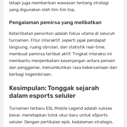
tetapi juga memberikan wawasan tentang strategi
yang digunakan oleh tim-tim top.
Pengalaman pemirsa yang melibatkan
Keterlibatan penonton adalah fokus utama di seluruh
turnamen. Fitur interaktif, seperti jajak pendapat
langsung, ruang obrolan, dan statistik real-time,
membuat pemirsa terlibat aktif. Tingkat interaksi ini
membantu menjembatani kesenjangan antara pemain
dan penggemar, menumbuhkan rasa kebersamaan dan
berbagi kegembiraan.
Kesimpulan: Tonggak sejarah
dalam esports seluler
Turnamen terbaru ESL Mobile Legend adalah sukses
besar, menetapkan tolok ukur baru untuk eSports
seluler. Dengan pertikaian epik, kedalaman strategis,