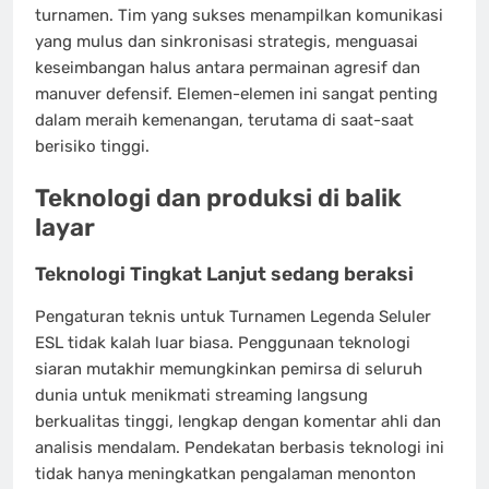
turnamen. Tim yang sukses menampilkan komunikasi
yang mulus dan sinkronisasi strategis, menguasai
keseimbangan halus antara permainan agresif dan
manuver defensif. Elemen-elemen ini sangat penting
dalam meraih kemenangan, terutama di saat-saat
berisiko tinggi.
Teknologi dan produksi di balik
layar
Teknologi Tingkat Lanjut sedang beraksi
Pengaturan teknis untuk Turnamen Legenda Seluler
ESL tidak kalah luar biasa. Penggunaan teknologi
siaran mutakhir memungkinkan pemirsa di seluruh
dunia untuk menikmati streaming langsung
berkualitas tinggi, lengkap dengan komentar ahli dan
analisis mendalam. Pendekatan berbasis teknologi ini
tidak hanya meningkatkan pengalaman menonton