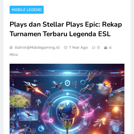
MOBILE LEGEND
Plays dan Stellar Plays Epic: Rekap
Turnamen Terbaru Legenda ESL
Admin@mobilegaming.id
1 Year Ago
0
6
Mins