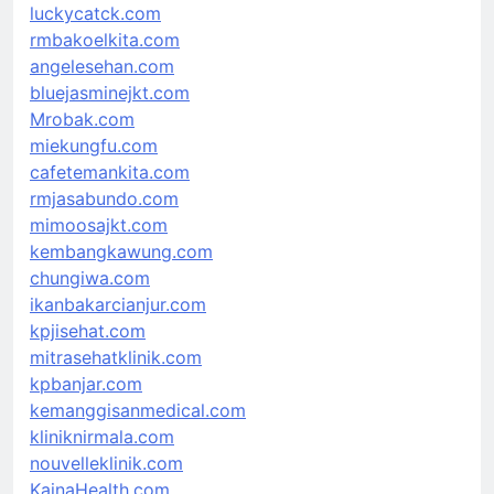
luckycatck.com
rmbakoelkita.com
angelesehan.com
bluejasminejkt.com
Mrobak.com
miekungfu.com
cafetemankita.com
rmjasabundo.com
mimoosajkt.com
kembangkawung.com
chungiwa.com
ikanbakarcianjur.com
kpjisehat.com
mitrasehatklinik.com
kpbanjar.com
kemanggisanmedical.com
kliniknirmala.com
nouvelleklinik.com
KainaHealth.com