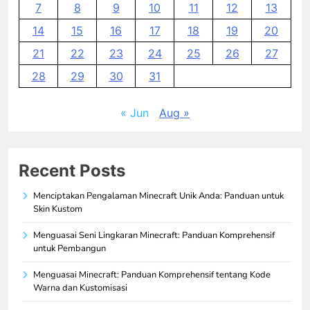
7
8
9
10
11
12
13
14
15
16
17
18
19
20
21
22
23
24
25
26
27
28
29
30
31
« Jun
Aug »
Recent Posts
Menciptakan Pengalaman Minecraft Unik Anda: Panduan untuk
Skin Kustom
Menguasai Seni Lingkaran Minecraft: Panduan Komprehensif
untuk Pembangun
Menguasai Minecraft: Panduan Komprehensif tentang Kode
Warna dan Kustomisasi