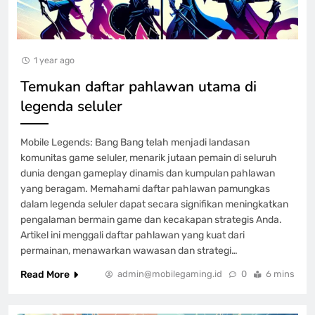
1 year ago
Temukan daftar pahlawan utama di
legenda seluler
Mobile Legends: Bang Bang telah menjadi landasan
komunitas game seluler, menarik jutaan pemain di seluruh
dunia dengan gameplay dinamis dan kumpulan pahlawan
yang beragam. Memahami daftar pahlawan pamungkas
dalam legenda seluler dapat secara signifikan meningkatkan
pengalaman bermain game dan kecakapan strategis Anda.
Artikel ini menggali daftar pahlawan yang kuat dari
permainan, menawarkan wawasan dan strategi…
Read More
admin@mobilegaming.id
0
6 mins