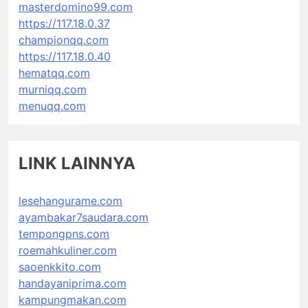
masterdomino99.com
https://117.18.0.37
championqq.com
https://117.18.0.40
hematqq.com
murniqq.com
menuqq.com
LINK LAINNYA
lesehangurame.com
ayambakar7saudara.com
tempongpns.com
roemahkuliner.com
saoenkkito.com
handayaniprima.com
kampungmakan.com