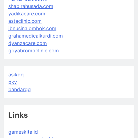
shabirahusada.com
yadikacare.com
astaclinic.com
ibnusinalombok.com
grahamedicalkurdi.com
dyanzacare.com
griyabromoclinic.com
asikqq
pkv
bandarqq
Links
gameskita.id