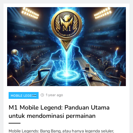
1 year ago
MOBILE LEGEND
M1 Mobile Legend: Panduan Utama
untuk mendominasi permainan
Mobile Legends: Bang Bang, atau hanya legenda seluler,