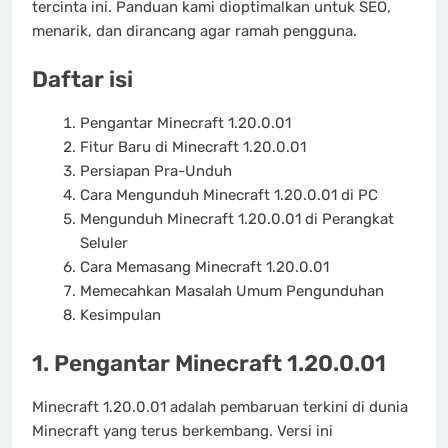
tercinta ini. Panduan kami dioptimalkan untuk SEO,
menarik, dan dirancang agar ramah pengguna.
Daftar isi
Pengantar Minecraft 1.20.0.01
Fitur Baru di Minecraft 1.20.0.01
Persiapan Pra-Unduh
Cara Mengunduh Minecraft 1.20.0.01 di PC
Mengunduh Minecraft 1.20.0.01 di Perangkat
Seluler
Cara Memasang Minecraft 1.20.0.01
Memecahkan Masalah Umum Pengunduhan
Kesimpulan
1. Pengantar Minecraft 1.20.0.01
Minecraft 1.20.0.01 adalah pembaruan terkini di dunia
Minecraft yang terus berkembang. Versi ini