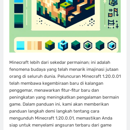
Minecraft lebih dari sekedar permainan; ini adalah
fenomena budaya yang telah menarik imajinasi jutaan
orang di seluruh dunia. Peluncuran Minecraft 1.20.0.01
telah membawa kegembiraan baru di kalangan
penggemar, menawarkan fitur-fitur baru dan
peningkatan yang meningkatkan pengalaman bermain
game. Dalam panduan ini, kami akan memberikan
panduan langkah demi langkah tentang cara
mengunduh Minecraft 1.20.0.01, memastikan Anda
siap untuk menyelami angsuran terbaru dari game