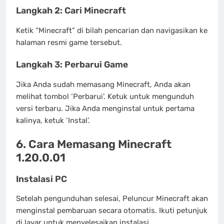
Langkah 2: Cari Minecraft
Ketik “Minecraft” di bilah pencarian dan navigasikan ke
halaman resmi game tersebut.
Langkah 3: Perbarui Game
Jika Anda sudah memasang Minecraft, Anda akan
melihat tombol ‘Perbarui’. Ketuk untuk mengunduh
versi terbaru. Jika Anda menginstal untuk pertama
kalinya, ketuk ‘Instal’.
6. Cara Memasang Minecraft
1.20.0.01
Instalasi PC
Setelah pengunduhan selesai, Peluncur Minecraft akan
menginstal pembaruan secara otomatis. Ikuti petunjuk
di layar untuk menyelesaikan instalasi.