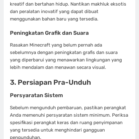
kreatif dan bertahan hidup. Nantikan makhluk eksotis
dan peralatan inovatif yang dapat dibuat
menggunakan bahan baru yang tersedia.
Peningkatan Grafik dan Suara
Rasakan Minecraft yang belum pernah ada
sebelumnya dengan peningkatan grafis dan suara
yang diperbarui yang menawarkan lingkungan yang
lebih mendalam dan menawan secara visual.
3. Persiapan Pra-Unduh
Persyaratan Sistem
Sebelum mengunduh pembaruan, pastikan perangkat
Anda memenuhi persyaratan sistem minimum. Periksa
spesifikasi perangkat keras dan ruang penyimpanan
yang tersedia untuk menghindari gangguan
pengunduhan.