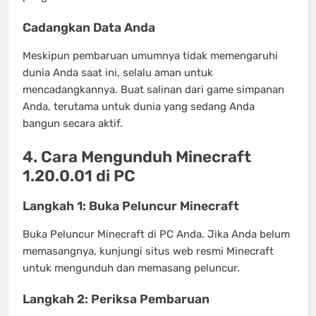
Cadangkan Data Anda
Meskipun pembaruan umumnya tidak memengaruhi
dunia Anda saat ini, selalu aman untuk
mencadangkannya. Buat salinan dari game simpanan
Anda, terutama untuk dunia yang sedang Anda
bangun secara aktif.
4. Cara Mengunduh Minecraft
1.20.0.01 di PC
Langkah 1: Buka Peluncur Minecraft
Buka Peluncur Minecraft di PC Anda. Jika Anda belum
memasangnya, kunjungi situs web resmi Minecraft
untuk mengunduh dan memasang peluncur.
Langkah 2: Periksa Pembaruan