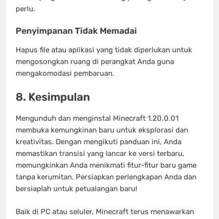
perlu.
Penyimpanan Tidak Memadai
Hapus file atau aplikasi yang tidak diperlukan untuk
mengosongkan ruang di perangkat Anda guna
mengakomodasi pembaruan.
8. Kesimpulan
Mengunduh dan menginstal Minecraft 1.20.0.01
membuka kemungkinan baru untuk eksplorasi dan
kreativitas. Dengan mengikuti panduan ini, Anda
memastikan transisi yang lancar ke versi terbaru,
memungkinkan Anda menikmati fitur-fitur baru game
tanpa kerumitan. Persiapkan perlengkapan Anda dan
bersiaplah untuk petualangan baru!
Baik di PC atau seluler, Minecraft terus menawarkan