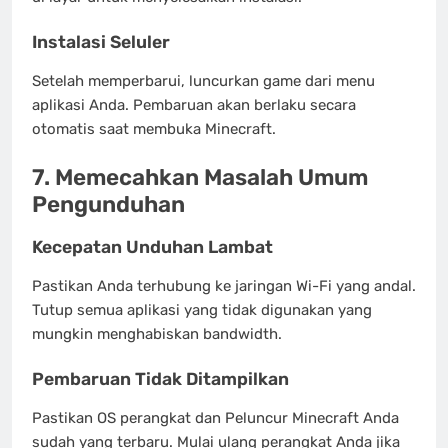
Instalasi Seluler
Setelah memperbarui, luncurkan game dari menu
aplikasi Anda. Pembaruan akan berlaku secara
otomatis saat membuka Minecraft.
7. Memecahkan Masalah Umum
Pengunduhan
Kecepatan Unduhan Lambat
Pastikan Anda terhubung ke jaringan Wi-Fi yang andal.
Tutup semua aplikasi yang tidak digunakan yang
mungkin menghabiskan bandwidth.
Pembaruan Tidak Ditampilkan
Pastikan OS perangkat dan Peluncur Minecraft Anda
sudah yang terbaru. Mulai ulang perangkat Anda jika