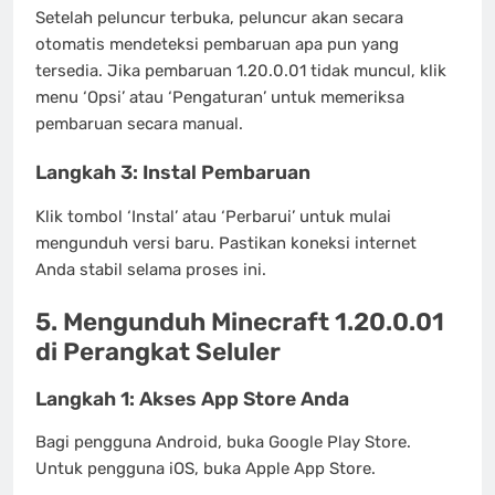
Setelah peluncur terbuka, peluncur akan secara
otomatis mendeteksi pembaruan apa pun yang
tersedia. Jika pembaruan 1.20.0.01 tidak muncul, klik
menu ‘Opsi’ atau ‘Pengaturan’ untuk memeriksa
pembaruan secara manual.
Langkah 3: Instal Pembaruan
Klik tombol ‘Instal’ atau ‘Perbarui’ untuk mulai
mengunduh versi baru. Pastikan koneksi internet
Anda stabil selama proses ini.
5. Mengunduh Minecraft 1.20.0.01
di Perangkat Seluler
Langkah 1: Akses App Store Anda
Bagi pengguna Android, buka Google Play Store.
Untuk pengguna iOS, buka Apple App Store.