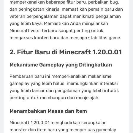
memperkenalkan beberapa fitur baru, perbaikan bug,
dan peningkatan kinerja, memastikan pemain baru dan
veteran berpengalaman dapat menikmati pengalaman
yang lebih kaya. Memastikan Anda menjalankan
Minecraft versi terbaru sangat penting untuk
mengakses konten baru dan menjaga stabilitas game.
2. Fitur Baru di Minecraft 1.20.0.01
Mekanisme Gameplay yang Ditingkatkan
Pembaruan baru ini memperkenalkan mekanisme
gameplay yang lebih halus, memungkinkan interaksi
yang lebih lancar dan pengalaman yang lebih intuitif,
penting untuk membangun dan menjelajah.
Menambahkan Massa dan Item
Minecraft 1.20.0.01 menghadirkan serangkaian
monster dan item baru yang memperluas gameplay