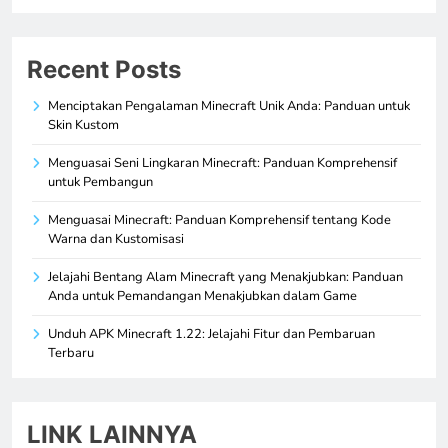
Recent Posts
Menciptakan Pengalaman Minecraft Unik Anda: Panduan untuk
Skin Kustom
Menguasai Seni Lingkaran Minecraft: Panduan Komprehensif
untuk Pembangun
Menguasai Minecraft: Panduan Komprehensif tentang Kode
Warna dan Kustomisasi
Jelajahi Bentang Alam Minecraft yang Menakjubkan: Panduan
Anda untuk Pemandangan Menakjubkan dalam Game
Unduh APK Minecraft 1.22: Jelajahi Fitur dan Pembaruan
Terbaru
LINK LAINNYA