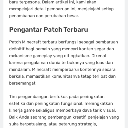
baru terpesona. Dalam artikel ini, kami akan
mempelajari detail pembaruan ini, menjelajahi setiap
penambahan dan perubahan besar.
Pengantar Patch Terbaru
Patch Minecraft terbaru berfungsi sebagai pembaruan
definitif bagi pemain yang mencari konten segar dan
mekanisme gameplay yang ditingkatkan. Dikenal
karena pengalaman dunia terbukanya yang luas dan
mendalam, Minecraft memperbarui kontennya secara
berkala, memastikan komunitasnya tetap terlibat dan
bersemangat.
Tim pengembangan berfokus pada peningkatan
estetika dan peningkatan fungsional, meningkatkan
kinerja game sekaligus memperkaya daya tarik visual.
Baik Anda seorang pembangun kreatif, penjelajah yang
suka berpetualang, atau petarung strategis,