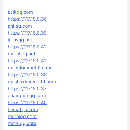
asikqq.com
https://117.18.0.36
ahliqq.com
https://117.18.0.39
jurusqq.net
https://117.18.0.42
murahqq.net
https://117.18.0.41
maindomino99.com
https://117.18.0.38
masterdomino99.com
https://117.18.0.37
championqq.com
https://117.18.0.40
hematqq.com
murniqq.com
menuqq.com