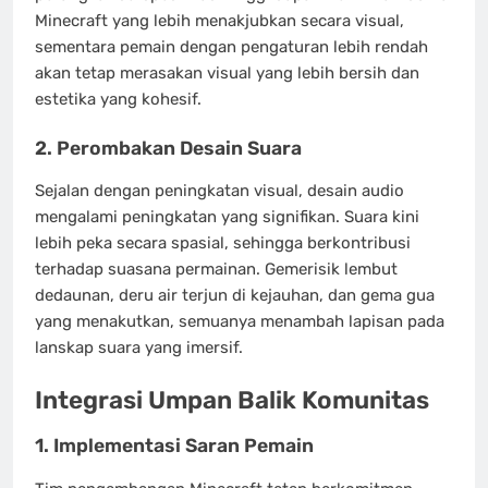
Minecraft yang lebih menakjubkan secara visual,
sementara pemain dengan pengaturan lebih rendah
akan tetap merasakan visual yang lebih bersih dan
estetika yang kohesif.
2.
Perombakan Desain Suara
Sejalan dengan peningkatan visual, desain audio
mengalami peningkatan yang signifikan. Suara kini
lebih peka secara spasial, sehingga berkontribusi
terhadap suasana permainan. Gemerisik lembut
dedaunan, deru air terjun di kejauhan, dan gema gua
yang menakutkan, semuanya menambah lapisan pada
lanskap suara yang imersif.
Integrasi Umpan Balik Komunitas
1.
Implementasi Saran Pemain