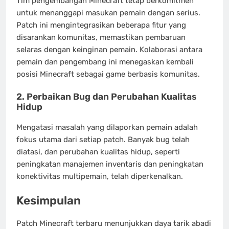
Tim pengembangan Minecraft tetap berkomitmen
untuk menanggapi masukan pemain dengan serius.
Patch ini mengintegrasikan beberapa fitur yang
disarankan komunitas, memastikan pembaruan
selaras dengan keinginan pemain. Kolaborasi antara
pemain dan pengembang ini menegaskan kembali
posisi Minecraft sebagai game berbasis komunitas.
2.
Perbaikan Bug dan Perubahan Kualitas
Hidup
Mengatasi masalah yang dilaporkan pemain adalah
fokus utama dari setiap patch. Banyak bug telah
diatasi, dan perubahan kualitas hidup, seperti
peningkatan manajemen inventaris dan peningkatan
konektivitas multipemain, telah diperkenalkan.
Kesimpulan
Patch Minecraft terbaru menunjukkan daya tarik abadi