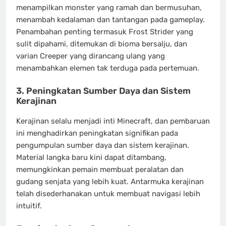
menampilkan monster yang ramah dan bermusuhan,
menambah kedalaman dan tantangan pada gameplay.
Penambahan penting termasuk Frost Strider yang
sulit dipahami, ditemukan di bioma bersalju, dan
varian Creeper yang dirancang ulang yang
menambahkan elemen tak terduga pada pertemuan.
3.
Peningkatan Sumber Daya dan Sistem
Kerajinan
Kerajinan selalu menjadi inti Minecraft, dan pembaruan
ini menghadirkan peningkatan signifikan pada
pengumpulan sumber daya dan sistem kerajinan.
Material langka baru kini dapat ditambang,
memungkinkan pemain membuat peralatan dan
gudang senjata yang lebih kuat. Antarmuka kerajinan
telah disederhanakan untuk membuat navigasi lebih
intuitif.