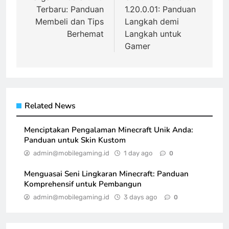
Terbaru: Panduan
1.20.0.01: Panduan
Membeli dan Tips
Langkah demi
Berhemat
Langkah untuk
Gamer
Related News
Menciptakan Pengalaman Minecraft Unik Anda:
Panduan untuk Skin Kustom
admin@mobilegaming.id
1 day ago
0
Menguasai Seni Lingkaran Minecraft: Panduan
Komprehensif untuk Pembangun
admin@mobilegaming.id
3 days ago
0