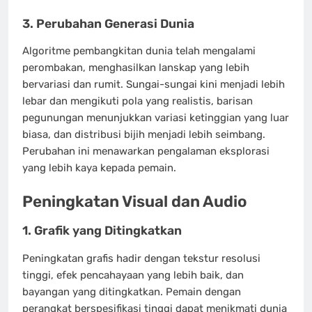
3.
Perubahan Generasi Dunia
Algoritme pembangkitan dunia telah mengalami
perombakan, menghasilkan lanskap yang lebih
bervariasi dan rumit. Sungai-sungai kini menjadi lebih
lebar dan mengikuti pola yang realistis, barisan
pegunungan menunjukkan variasi ketinggian yang luar
biasa, dan distribusi bijih menjadi lebih seimbang.
Perubahan ini menawarkan pengalaman eksplorasi
yang lebih kaya kepada pemain.
Peningkatan Visual dan Audio
1.
Grafik yang Ditingkatkan
Peningkatan grafis hadir dengan tekstur resolusi
tinggi, efek pencahayaan yang lebih baik, dan
bayangan yang ditingkatkan. Pemain dengan
perangkat berspesifikasi tinggi dapat menikmati dunia