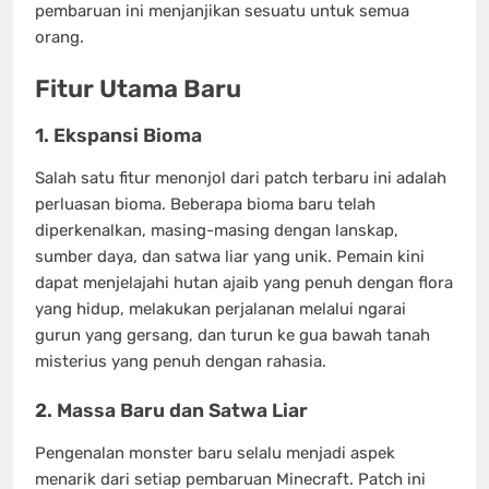
pembaruan ini menjanjikan sesuatu untuk semua
orang.
Fitur Utama Baru
1.
Ekspansi Bioma
Salah satu fitur menonjol dari patch terbaru ini adalah
perluasan bioma. Beberapa bioma baru telah
diperkenalkan, masing-masing dengan lanskap,
sumber daya, dan satwa liar yang unik. Pemain kini
dapat menjelajahi hutan ajaib yang penuh dengan flora
yang hidup, melakukan perjalanan melalui ngarai
gurun yang gersang, dan turun ke gua bawah tanah
misterius yang penuh dengan rahasia.
2.
Massa Baru dan Satwa Liar
Pengenalan monster baru selalu menjadi aspek
menarik dari setiap pembaruan Minecraft. Patch ini