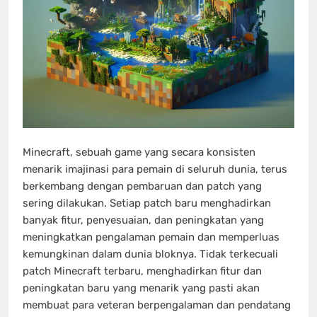
Minecraft, sebuah game yang secara konsisten
menarik imajinasi para pemain di seluruh dunia, terus
berkembang dengan pembaruan dan patch yang
sering dilakukan. Setiap patch baru menghadirkan
banyak fitur, penyesuaian, dan peningkatan yang
meningkatkan pengalaman pemain dan memperluas
kemungkinan dalam dunia bloknya. Tidak terkecuali
patch Minecraft terbaru, menghadirkan fitur dan
peningkatan baru yang menarik yang pasti akan
membuat para veteran berpengalaman dan pendatang