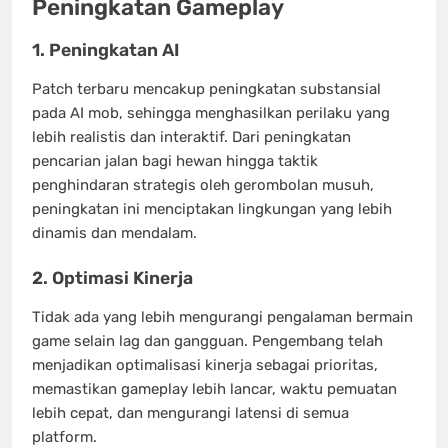
Peningkatan Gameplay
1.
Peningkatan AI
Patch terbaru mencakup peningkatan substansial
pada AI mob, sehingga menghasilkan perilaku yang
lebih realistis dan interaktif. Dari peningkatan
pencarian jalan bagi hewan hingga taktik
penghindaran strategis oleh gerombolan musuh,
peningkatan ini menciptakan lingkungan yang lebih
dinamis dan mendalam.
2.
Optimasi Kinerja
Tidak ada yang lebih mengurangi pengalaman bermain
game selain lag dan gangguan. Pengembang telah
menjadikan optimalisasi kinerja sebagai prioritas,
memastikan gameplay lebih lancar, waktu pemuatan
lebih cepat, dan mengurangi latensi di semua
platform.