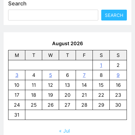
Search
SEARCH
August 2026
M
T
W
T
F
S
S
1
2
3
4
5
6
7
8
9
10
11
12
13
14
15
16
17
18
19
20
21
22
23
24
25
26
27
28
29
30
31
« Jul