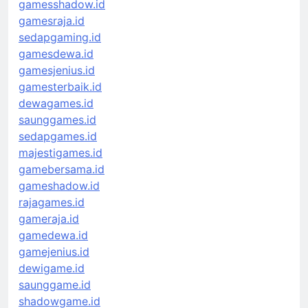
gamesshadow.id
gamesraja.id
sedapgaming.id
gamesdewa.id
gamesjenius.id
gamesterbaik.id
dewagames.id
saunggames.id
sedapgames.id
majestigames.id
gamebersama.id
gameshadow.id
rajagames.id
gameraja.id
gamedewa.id
gamejenius.id
dewigame.id
saunggame.id
shadowgame.id