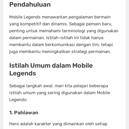
Pendahuluan
Mobile Legends menawarkan pengalaman bermain
yang kompetitif dan dinamis. Sebagai pemain baru,
penting untuk memahami terminologi yang digunakan
dalam permainan. Istilah-istilah ini tidak hanya
membantu dalam berkomunikasi dengan tim, tetapi
juga membantu meningkatkan strategi permainan.
Istilah Umum dalam Mobile
Legends
Sebagai langkah awal, mari kita pelajari beberapa
istilah umum yang sering digunakan dalam Mobile
Legends:
1.
Pahlawan
Hero adalah karakter yang dimainkan oleh setiap