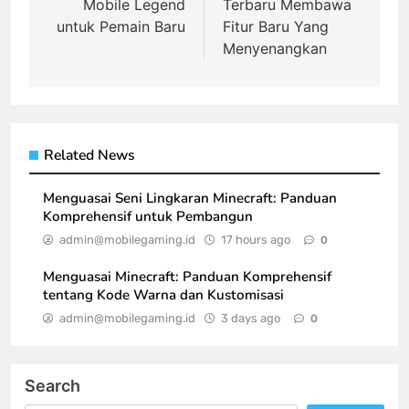
Mobile Legend
Terbaru Membawa
untuk Pemain Baru
Fitur Baru Yang
Menyenangkan
Related News
Menguasai Seni Lingkaran Minecraft: Panduan
Komprehensif untuk Pembangun
admin@mobilegaming.id
17 hours ago
0
Menguasai Minecraft: Panduan Komprehensif
tentang Kode Warna dan Kustomisasi
admin@mobilegaming.id
3 days ago
0
Search