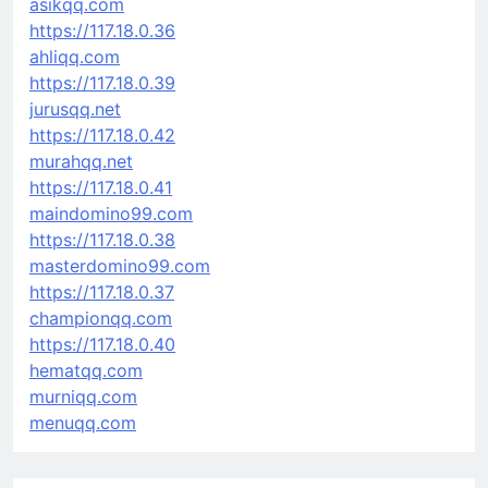
asikqq.com
https://117.18.0.36
ahliqq.com
https://117.18.0.39
jurusqq.net
https://117.18.0.42
murahqq.net
https://117.18.0.41
maindomino99.com
https://117.18.0.38
masterdomino99.com
https://117.18.0.37
championqq.com
https://117.18.0.40
hematqq.com
murniqq.com
menuqq.com