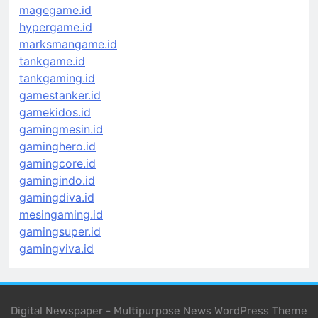
magegame.id
hypergame.id
marksmangame.id
tankgame.id
tankgaming.id
gamestanker.id
gamekidos.id
gamingmesin.id
gaminghero.id
gamingcore.id
gamingindo.id
gamingdiva.id
mesingaming.id
gamingsuper.id
gamingviva.id
Digital Newspaper - Multipurpose News WordPress Theme