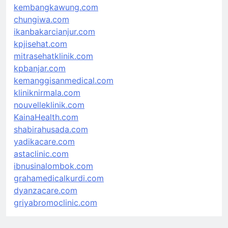
kembangkawung.com
chungiwa.com
ikanbakarcianjur.com
kpjisehat.com
mitrasehatklinik.com
kpbanjar.com
kemanggisanmedical.com
kliniknirmala.com
nouvelleklinik.com
KainaHealth.com
shabirahusada.com
yadikacare.com
astaclinic.com
ibnusinalombok.com
grahamedicalkurdi.com
dyanzacare.com
griyabromoclinic.com