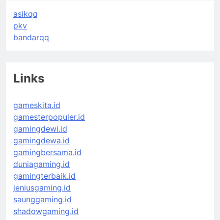
asikqq
pkv
bandarqq
Links
gameskita.id
gamesterpopuler.id
gamingdewi.id
gamingdewa.id
gamingbersama.id
duniagaming.id
gamingterbaik.id
jeniusgaming.id
saunggaming.id
shadowgaming.id