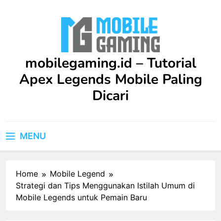
Skip
to
content
mobilegaming.id – Tutorial
Apex Legends Mobile Paling
Dicari
Upgrade skill kamu di Apex Legends Mobile dengan
Tutorial terbaru ini. Dilengkapi strategi praktis dan
MENU
saran profesional yang bisa langsung kamu terapkan
dalam game.
Home
Mobile Legend
Strategi dan Tips Menggunakan Istilah Umum di
Mobile Legends untuk Pemain Baru