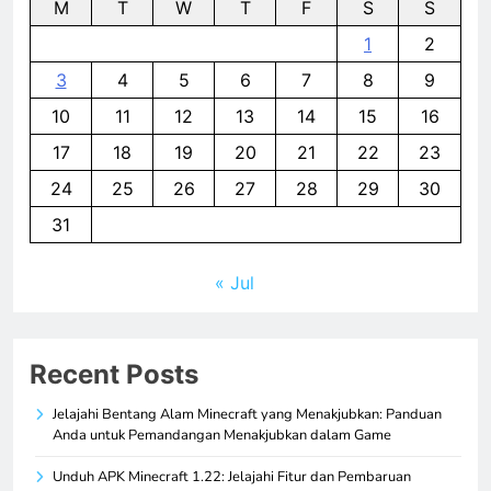
M
T
W
T
F
S
S
1
2
3
4
5
6
7
8
9
10
11
12
13
14
15
16
17
18
19
20
21
22
23
24
25
26
27
28
29
30
31
« Jul
Recent Posts
Jelajahi Bentang Alam Minecraft yang Menakjubkan: Panduan
Anda untuk Pemandangan Menakjubkan dalam Game
Unduh APK Minecraft 1.22: Jelajahi Fitur dan Pembaruan