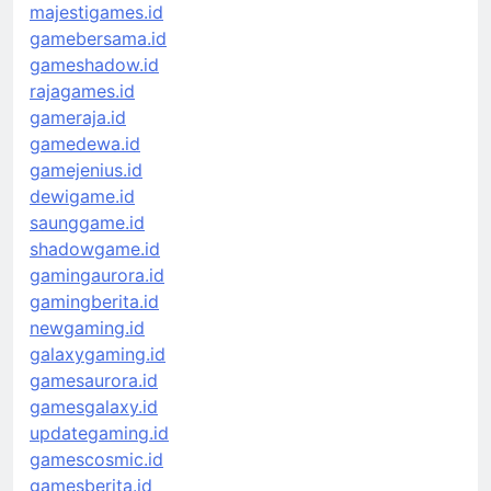
majestigames.id
gamebersama.id
gameshadow.id
rajagames.id
gameraja.id
gamedewa.id
gamejenius.id
dewigame.id
saunggame.id
shadowgame.id
gamingaurora.id
gamingberita.id
newgaming.id
galaxygaming.id
gamesaurora.id
gamesgalaxy.id
updategaming.id
gamescosmic.id
gamesberita.id