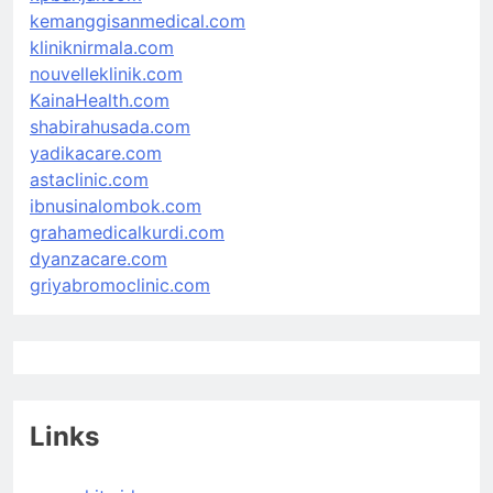
kemanggisanmedical.com
kliniknirmala.com
nouvelleklinik.com
KainaHealth.com
shabirahusada.com
yadikacare.com
astaclinic.com
ibnusinalombok.com
grahamedicalkurdi.com
dyanzacare.com
griyabromoclinic.com
Links