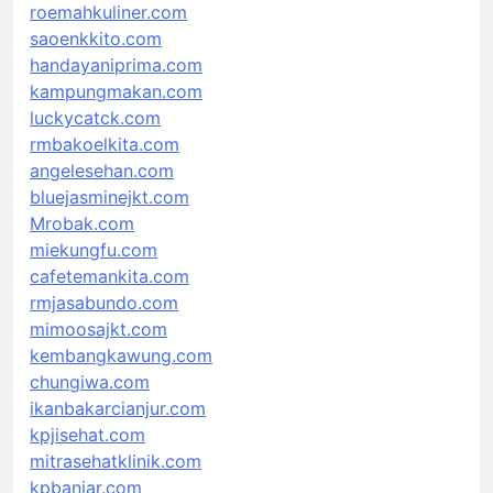
roemahkuliner.com
saoenkkito.com
handayaniprima.com
kampungmakan.com
luckycatck.com
rmbakoelkita.com
angelesehan.com
bluejasminejkt.com
Mrobak.com
miekungfu.com
cafetemankita.com
rmjasabundo.com
mimoosajkt.com
kembangkawung.com
chungiwa.com
ikanbakarcianjur.com
kpjisehat.com
mitrasehatklinik.com
kpbanjar.com