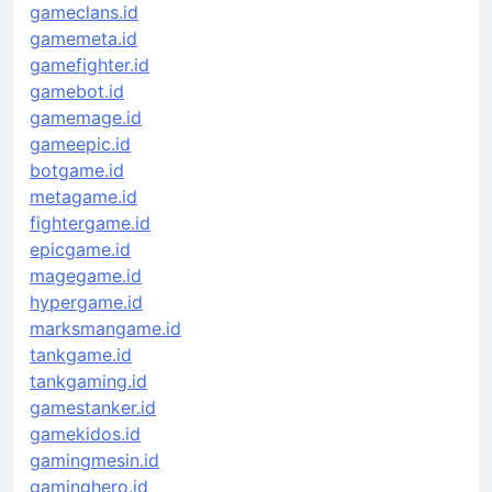
gameclans.id
gamemeta.id
gamefighter.id
gamebot.id
gamemage.id
gameepic.id
botgame.id
metagame.id
fightergame.id
epicgame.id
magegame.id
hypergame.id
marksmangame.id
tankgame.id
tankgaming.id
gamestanker.id
gamekidos.id
gamingmesin.id
gaminghero.id