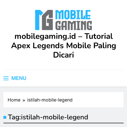
Skip
to
content
mobilegaming.id – Tutorial
Apex Legends Mobile Paling
Dicari
Upgrade skill kamu di Apex Legends Mobile dengan
Tutorial terbaru ini. Dilengkapi strategi praktis dan
MENU
saran profesional yang bisa langsung kamu terapkan
dalam game.
Home
istilah-mobile-legend
Tag:
istilah-mobile-legend