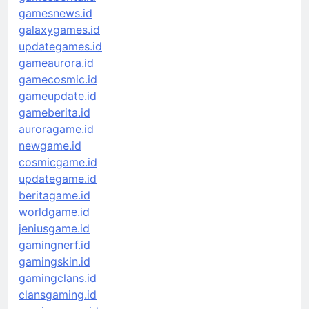
gamesnews.id
galaxygames.id
updategames.id
gameaurora.id
gamecosmic.id
gameupdate.id
gameberita.id
auroragame.id
newgame.id
cosmicgame.id
updategame.id
beritagame.id
worldgame.id
jeniusgame.id
gamingnerf.id
gamingskin.id
gamingclans.id
clansgaming.id