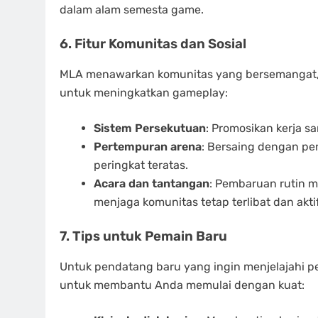
dalam alam semesta game.
6. Fitur Komunitas dan Sosial
MLA menawarkan komunitas yang bersemangat, m
untuk meningkatkan gameplay:
Sistem Persekutuan
: Promosikan kerja s
Pertempuran arena
: Bersaing dengan pe
peringkat teratas.
Acara dan tantangan
: Pembaruan rutin 
menjaga komunitas tetap terlibat dan aktif
7. Tips untuk Pemain Baru
Untuk pendatang baru yang ingin menjelajahi pe
untuk membantu Anda memulai dengan kuat: