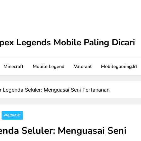
pex Legends Mobile Paling Dicari
 Tutorial terbaru ini. Dilengkapi strategi praktis dan sar
Minecraft
Mobile Legend
Valorant
Mobilegaming.id
 Legenda Seluler: Menguasai Seni Pertahanan
VALORANT
nda Seluler: Menguasai Seni