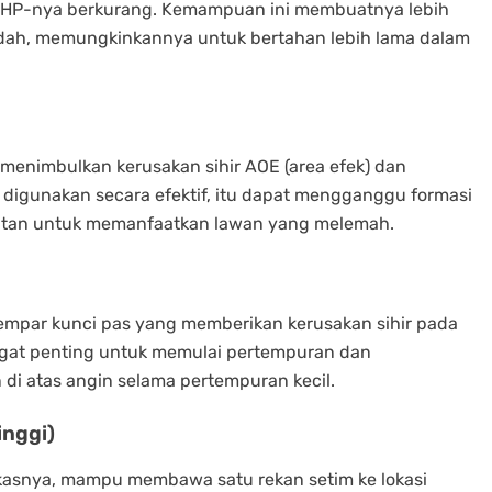
at HP-nya berkurang. Kemampuan ini membuatnya lebih
rendah, memungkinkannya untuk bertahan lebih lama dalam
enimbulkan kerusakan sihir AOE (area efek) dan
 digunakan secara efektif, itu dapat mengganggu formasi
atan untuk memanfaatkan lawan yang melemah.
mpar kunci pas yang memberikan kerusakan sihir pada
ngat penting untuk memulai pertempuran dan
i atas angin selama pertempuran kecil.
inggi)
asnya, mampu membawa satu rekan setim ke lokasi