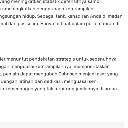
ang meningkatkan statistik defensifnya sambil
k meningkatkan penggunaan keterampilan.
angsungan hidup. Sebagai tank, kehadiran Anda di medan
ral dan posisi tim. Hanya terlibat dalam pertempuran di
uler menuntut pendekatan strategis untuk sepenuhnya
an menguasai keterampilannya, memprioritaskan
t, pemain dapat mengubah Johnson menjadi aset yang
 Dengan latihan dan dedikasi, menguasai seni
 kemenangan yang tak terhitung jumlahnya di arena