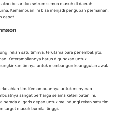
rusakan besar dan setrum semua musuh di daerah
mpurna. Kemampuan ini bisa menjadi pengubah permainan,
 cepat.
hnson
ungi rekan satu timnya, terutama para penembak jitu,
an. Keterampilannya harus digunakan untuk
ngkinkan timnya untuk membangun keunggulan awal.
perkelahian tim. Kemampuannya untuk menyerap
atnya sangat berharga selama keterlibatan ini.
a berada di garis depan untuk melindungi rekan satu tim
 target musuh bernilai tinggi.