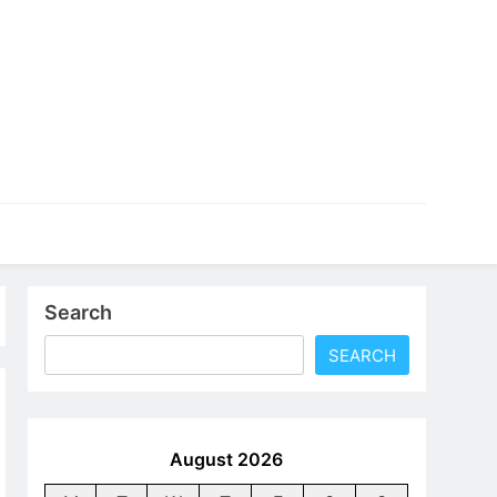
an profesional yang bisa langsung kamu terapkan dalam
Search
SEARCH
August 2026