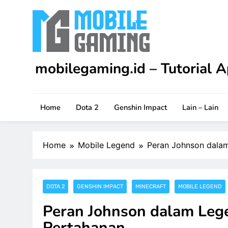
Skip
to
content
mobilegaming.id – Tutorial A
Upgrade skill kamu di Apex Legends Mobile dengan
game.
Home
Dota 2
Genshin Impact
Lain – Lain
Home
Mobile Legend
Peran Johnson dalam
DOTA 2
GENSHIN IMPACT
MINECRAFT
MOBILE LEGEND
Peran Johnson dalam Lege
Pertahanan