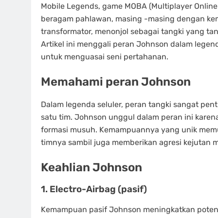
Mobile Legends, game MOBA (Multiplayer Online
beragam pahlawan, masing -masing dengan kem
transformator, menonjol sebagai tangki yang t
Artikel ini menggali peran Johnson dalam legenda
untuk menguasai seni pertahanan.
Memahami peran Johnson
Dalam legenda seluler, peran tangki sangat pe
satu tim. Johnson unggul dalam peran ini ka
formasi musuh. Kemampuannya yang unik memun
timnya sambil juga memberikan agresi kejutan
Keahlian Johnson
1.
Electro-Airbag (pasif)
Kemampuan pasif Johnson meningkatkan potens