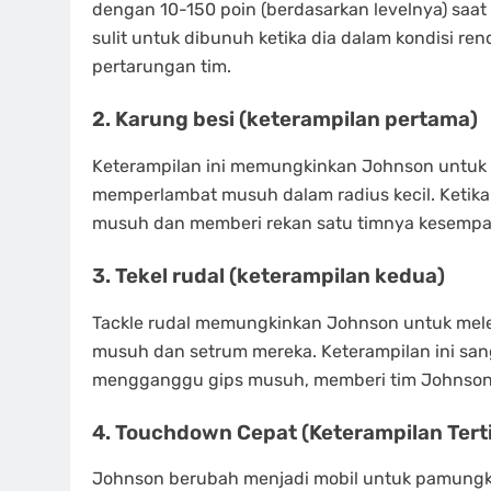
dengan 10-150 poin (berdasarkan levelnya) sa
sulit untuk dibunuh ketika dia dalam kondisi 
pertarungan tim.
2.
Karung besi (keterampilan pertama)
Keterampilan ini memungkinkan Johnson untuk m
memperlambat musuh dalam radius kecil. Ketika
musuh dan memberi rekan satu timnya kesemp
3.
Tekel rudal (keterampilan kedua)
Tackle rudal memungkinkan Johnson untuk mele
musuh dan setrum mereka. Keterampilan ini sa
mengganggu gips musuh, memberi tim Johnson d
4.
Touchdown Cepat (Keterampilan Tert
Johnson berubah menjadi mobil untuk pamungk