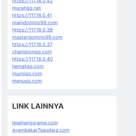
https://117.18.0.42
murahqq.net
https://117.18.0.41
maindomino99.com
https://117.18.0.38
masterdomino99.com
https://117.18.0.37
championqq.com
https://117.18.0.40
hematqq.com
murniqq.com
menuqq.com
LINK LAINNYA
lesehangurame.com
ayambakar7saudara.com