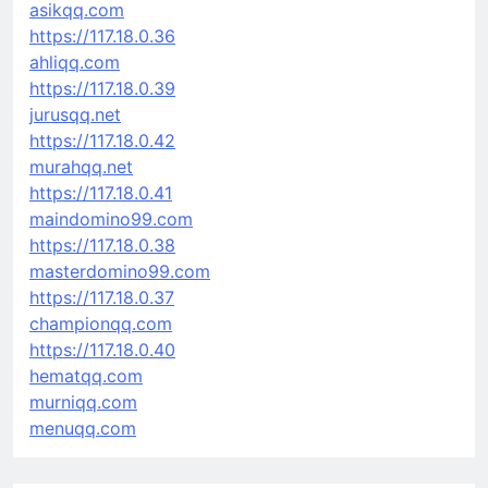
asikqq.com
https://117.18.0.36
ahliqq.com
https://117.18.0.39
jurusqq.net
https://117.18.0.42
murahqq.net
https://117.18.0.41
maindomino99.com
https://117.18.0.38
masterdomino99.com
https://117.18.0.37
championqq.com
https://117.18.0.40
hematqq.com
murniqq.com
menuqq.com