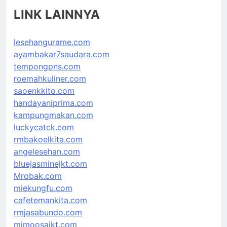
LINK LAINNYA
lesehangurame.com
ayambakar7saudara.com
tempongpns.com
roemahkuliner.com
saoenkkito.com
handayaniprima.com
kampungmakan.com
luckycatck.com
rmbakoelkita.com
angelesehan.com
bluejasminejkt.com
Mrobak.com
miekungfu.com
cafetemankita.com
rmjasabundo.com
mimoosajkt.com