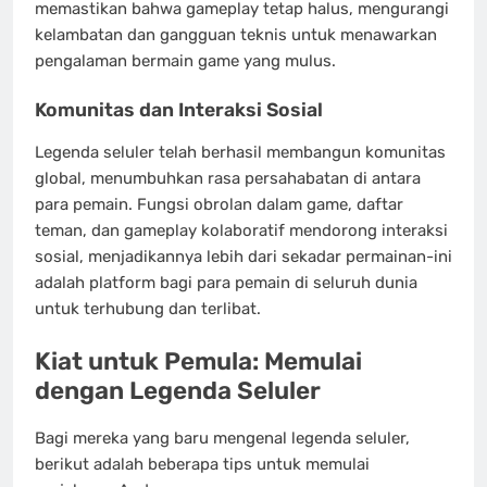
memastikan bahwa gameplay tetap halus, mengurangi
kelambatan dan gangguan teknis untuk menawarkan
pengalaman bermain game yang mulus.
Komunitas dan Interaksi Sosial
Legenda seluler telah berhasil membangun komunitas
global, menumbuhkan rasa persahabatan di antara
para pemain. Fungsi obrolan dalam game, daftar
teman, dan gameplay kolaboratif mendorong interaksi
sosial, menjadikannya lebih dari sekadar permainan-ini
adalah platform bagi para pemain di seluruh dunia
untuk terhubung dan terlibat.
Kiat untuk Pemula: Memulai
dengan Legenda Seluler
Bagi mereka yang baru mengenal legenda seluler,
berikut adalah beberapa tips untuk memulai