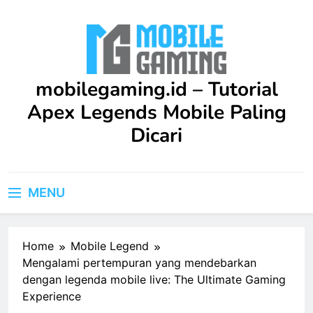
Skip
to
content
mobilegaming.id – Tutorial
Apex Legends Mobile Paling
Dicari
Upgrade skill kamu di Apex Legends Mobile dengan
Tutorial terbaru ini. Dilengkapi strategi praktis dan
MENU
saran profesional yang bisa langsung kamu terapkan
dalam game.
Home
Mobile Legend
Mengalami pertempuran yang mendebarkan
dengan legenda mobile live: The Ultimate Gaming
Experience