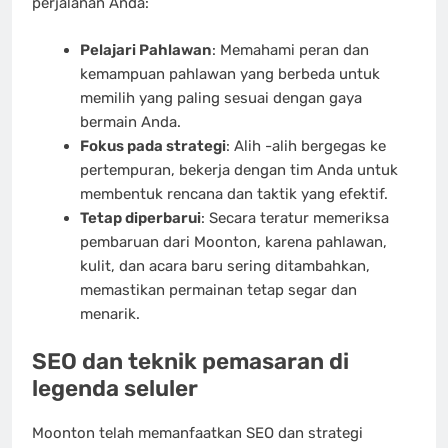
perjalanan Anda:
Pelajari Pahlawan
: Memahami peran dan
kemampuan pahlawan yang berbeda untuk
memilih yang paling sesuai dengan gaya
bermain Anda.
Fokus pada strategi
: Alih -alih bergegas ke
pertempuran, bekerja dengan tim Anda untuk
membentuk rencana dan taktik yang efektif.
Tetap diperbarui
: Secara teratur memeriksa
pembaruan dari Moonton, karena pahlawan,
kulit, dan acara baru sering ditambahkan,
memastikan permainan tetap segar dan
menarik.
SEO dan teknik pemasaran di
legenda seluler
Moonton telah memanfaatkan SEO dan strategi