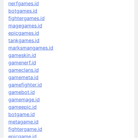
nerfgames.id
botgames.id
fightergames.id
magegames.id
epicgames.id
tankgames.id
marksmangames.id
gameskin.id
gamenerf.id
gameclans.id
gamemeta.id
gamefighter.id
gamebot.id
gamemage.id
gameepic.id
botgame.id
metagame.id
fightergame.id
epicgame.id