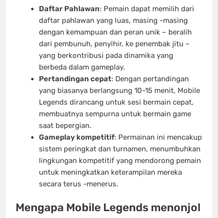
Daftar Pahlawan
: Pemain dapat memilih dari
daftar pahlawan yang luas, masing -masing
dengan kemampuan dan peran unik – beralih
dari pembunuh, penyihir, ke penembak jitu –
yang berkontribusi pada dinamika yang
berbeda dalam gameplay.
Pertandingan cepat
: Dengan pertandingan
yang biasanya berlangsung 10-15 menit, Mobile
Legends dirancang untuk sesi bermain cepat,
membuatnya sempurna untuk bermain game
saat bepergian.
Gameplay kompetitif
: Permainan ini mencakup
sistem peringkat dan turnamen, menumbuhkan
lingkungan kompetitif yang mendorong pemain
untuk meningkatkan keterampilan mereka
secara terus -menerus.
Mengapa Mobile Legends menonjol