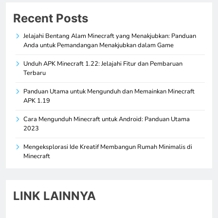
Recent Posts
Jelajahi Bentang Alam Minecraft yang Menakjubkan: Panduan
Anda untuk Pemandangan Menakjubkan dalam Game
Unduh APK Minecraft 1.22: Jelajahi Fitur dan Pembaruan
Terbaru
Panduan Utama untuk Mengunduh dan Memainkan Minecraft
APK 1.19
Cara Mengunduh Minecraft untuk Android: Panduan Utama
2023
Mengeksplorasi Ide Kreatif Membangun Rumah Minimalis di
Minecraft
LINK LAINNYA