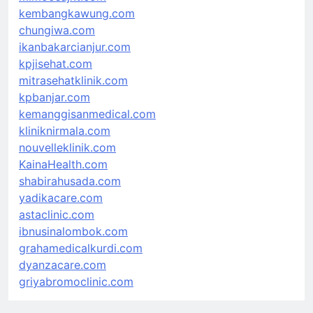
kembangkawung.com
chungiwa.com
ikanbakarcianjur.com
kpjisehat.com
mitrasehatklinik.com
kpbanjar.com
kemanggisanmedical.com
kliniknirmala.com
nouvelleklinik.com
KainaHealth.com
shabirahusada.com
yadikacare.com
astaclinic.com
ibnusinalombok.com
grahamedicalkurdi.com
dyanzacare.com
griyabromoclinic.com