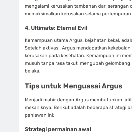
mengalami kerusakan tambahan dari serangan d
memaksimalkan kerusakan selama pertempuran k
4.
Ultimate: Eternal Evil
Kemampuan utama Argus, kejahatan kekal, adal
Setelah aktivasi, Argus mendapatkan kekebalan
kerusakan pada kesehatan. Kemampuan ini mem
musuh tanpa rasa takut, mengubah gelombang
belaka.
Tips untuk Menguasai Argus
Menjadi mahir dengan Argus membutuhkan lat
mekaniknya. Berikut adalah beberapa strategi
pahlawan ini:
Strategi permainan awal