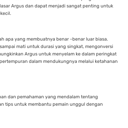
asar Argus dan dapat menjadi sangat penting untuk
ecil.
ah apa yang membuatnya benar -benar luar biasa.
 sampai mati untuk durasi yang singkat, mengonversi
ungkinkan Argus untuk menyelam ke dalam peringkat
 pertempuran dalam mendukungnya melalui ketahanan
ihan dan pemahaman yang mendalam tentang
 dan tips untuk membantu pemain unggul dengan