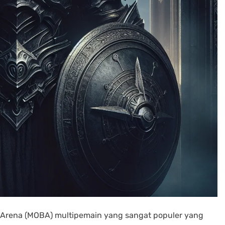
 Arena (MOBA) multipemain yang sangat populer yang