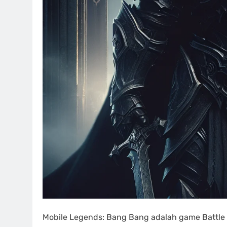
Mobile Legends: Bang Bang adalah game Battle