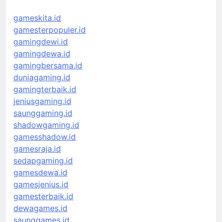
gameskita.id
gamesterpopuler.id
gamingdewi.id
gamingdewa.id
gamingbersama.id
duniagaming.id
gamingterbaik.id
jeniusgaming.id
saunggaming.id
shadowgaming.id
gamesshadow.id
gamesraja.id
sedapgaming.id
gamesdewa.id
gamesjenius.id
gamesterbaik.id
dewagames.id
saunggames.id