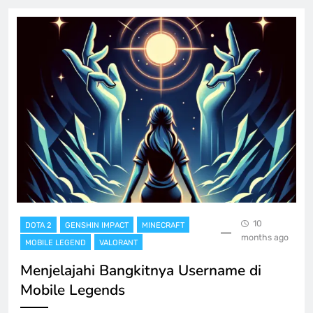
10
DOTA 2
GENSHIN IMPACT
MINECRAFT
months ago
MOBILE LEGEND
VALORANT
Menjelajahi Bangkitnya Username di
Mobile Legends