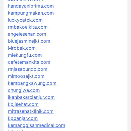
handayaniprima.com
kampungmakan.com
luckycatck.com
rmbakoelkita.com
angelesehan.com
bluejasminejkt.com
Mrobak.com
miekungfu.com
cafetemankita.com
rmjasabundo.com
mimoosajkt.com
kembangkawung.com
chungiwa.com
ikanbakarcianjur.com
kpjisehat.com
mitrasehatklinik.com
kpbanjar.com
kemanggisanmedical.com