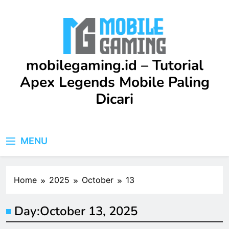
Skip
to
content
mobilegaming.id – Tutorial
Apex Legends Mobile Paling
Dicari
Upgrade skill kamu di Apex Legends Mobile dengan
Tutorial terbaru ini. Dilengkapi strategi praktis dan
MENU
saran profesional yang bisa langsung kamu terapkan
dalam game.
Home
2025
October
13
Day:
October 13, 2025