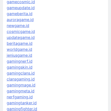
gamecosmic.id
gameupdate.id
gameberita.id
auroragame.id
newgame.id
cosmicgame.id
updategame.id
beritagame.id
worldgame.id
jeniusgame.id
gamingnerf.id
gamingskin.id
gamingclans.id
clansgaming.id
gamingmage.id
gamingmeta.id
nerfgaming.id
gamingtanker.id
gamingfighter.id