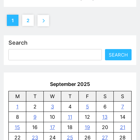
1
2
Search
SEARCH
September 2025
M
T
W
T
F
S
S
1
2
3
4
5
6
7
8
9
10
11
12
13
14
15
16
17
18
19
20
21
22
23
24
25
26
27
28