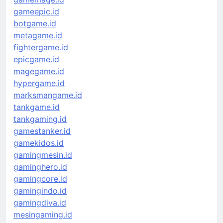
gameepic.id
botgame.id
metagame.id
fightergame.id
epicgame.id
magegame.id
hypergame.id
marksmangame.id
tankgame.id
tankgaming.id
gamestanker.id
gamekidos.id
gamingmesin.id
gaminghero.id
gamingcore.id
gamingindo.id
gamingdiva.id
mesingaming.id