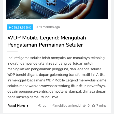
11 months ago
MOBILE LEGEND
WDP Mobile Legend: Mengubah
Pengalaman Permainan Seluler
Industri game seluler telah menyaksikan masuknya teknologi
inovatif dan pendekatan kreatif yang bertujuan untuk
meningkatkan pengalaman pengguna, dan legenda seluler
WDP berdiri di garis depan gelombang transformatif ini. Artikel
ini menggali bagaimana WDP Mobile Legend merevolusi game
seluler, menawarkan wawasan tentang fitur-fitur inovatifnya,
desain pengguna-sentris, dan potensi dampak di masa depan
pada lanskap game. Munculnya…
Read More
admin@mobilegaming.id
0
7 mins