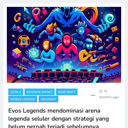
11
DOTA 2
GENSHIN IMPACT
MINECRAFT
months ago
MOBILE LEGEND
VALORANT
Evos Legends mendominasi arena
legenda seluler dengan strategi yang
belum pernah terjadi sebelumnya