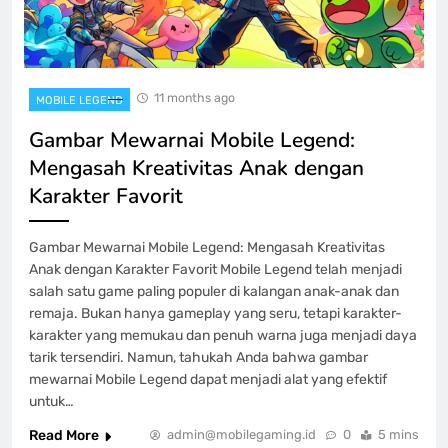
11 months ago
MOBILE LEGEND
Gambar Mewarnai Mobile Legend:
Mengasah Kreativitas Anak dengan
Karakter Favorit
Gambar Mewarnai Mobile Legend: Mengasah Kreativitas
Anak dengan Karakter Favorit Mobile Legend telah menjadi
salah satu game paling populer di kalangan anak-anak dan
remaja. Bukan hanya gameplay yang seru, tetapi karakter-
karakter yang memukau dan penuh warna juga menjadi daya
tarik tersendiri. Namun, tahukah Anda bahwa gambar
mewarnai Mobile Legend dapat menjadi alat yang efektif
untuk…
Read More
admin@mobilegaming.id
0
5 mins