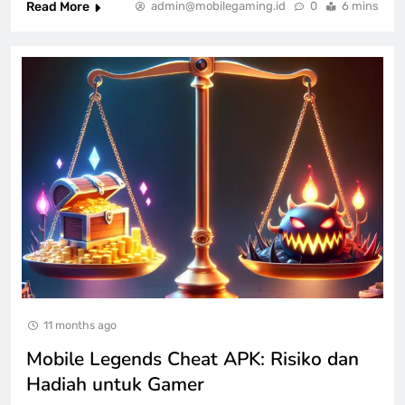
Read More
admin@mobilegaming.id
0
6 mins
11 months ago
Mobile Legends Cheat APK: Risiko dan
Hadiah untuk Gamer