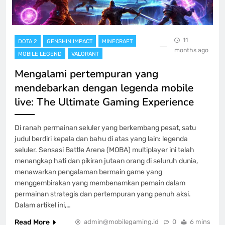
11
DOTA 2
GENSHIN IMPACT
MINECRAFT
months ago
MOBILE LEGEND
VALORANT
Mengalami pertempuran yang
mendebarkan dengan legenda mobile
live: The Ultimate Gaming Experience
Di ranah permainan seluler yang berkembang pesat, satu
judul berdiri kepala dan bahu di atas yang lain: legenda
seluler. Sensasi Battle Arena (MOBA) multiplayer ini telah
menangkap hati dan pikiran jutaan orang di seluruh dunia,
menawarkan pengalaman bermain game yang
menggembirakan yang membenamkan pemain dalam
permainan strategis dan pertempuran yang penuh aksi.
Dalam artikel ini,…
Read More
admin@mobilegaming.id
0
6 mins