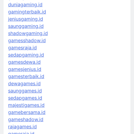
duniagaming.id
gamingterbaik.id
jeniusgaming.id
saunggaming.id
shadowgaming.id
gamesshadow.id
gamesraja.id
sedapgaming.id
gamesdewa.id
gamesjenius.id
gamesterbaik.id
dewagames.id
saunggames.id
sedapgames.id
majestigames.id
gamebersama.id
gameshadow.id
rajagames.id
gameraja.id