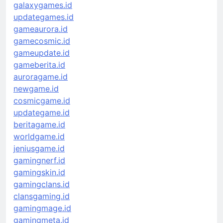
galaxygames.id
updategames.id
gameaurora.id
gamecosmic.id
gameupdate.id
gameberita.id
auroragame.id
newgame.id
cosmicgame.id
updategame.id
beritagame.id
worldgame.id
jeniusgame.id
gamingnerf.id
gamingskin.id
gamingclans.id
clansgaming.id
gamingmage.id
gamingmeta.id