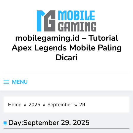
Skip
to
content
mobilegaming.id – Tutorial
Apex Legends Mobile Paling
Dicari
Upgrade skill kamu di Apex Legends Mobile dengan
Tutorial terbaru ini. Dilengkapi strategi praktis dan
MENU
saran profesional yang bisa langsung kamu terapkan
dalam game.
Home
2025
September
29
Day:
September 29, 2025