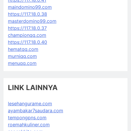
https://117.18.0.41
maindomino99.com
https://117.18.0.38
masterdomino99.com
https://117.18.0.37
championqq.com
https://117.18.0.40
hematqq.com
murniqq.com
menuqq.com
LINK LAINNYA
lesehangurame.com
ayambakar7saudara.com
tempongpns.com
roemahkuliner.com