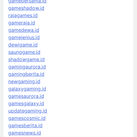
gamebersama.id
gameshadow.id
rajagames.id
gameraja.id
gamedewa.id
gamejenius.id
dewigame.id
saunggame.id
shadowgame.id
gamingaurora.id
gamingberita.id
newgaming.id
galaxygaming.id
gamesaurora.id
gamesgalaxy.id
updategaming.id
gamescosmic.id
gamesberita.id
gamesnews.id