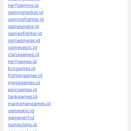
nerfgaming.id
gamingtanker.id
gamingfighter.id
gamesmeta.id
gamesfighter.id
gamesmage.id
gamesepic.id
clansgames.id
nerfgames.id
botgames.id
fightergames.id
magegames.id
epicgames.id
tankgames.id
marksmangames.id
gameskin.id
gamenerf.id
gameclans.id