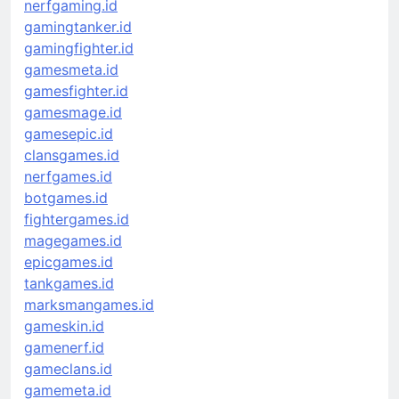
nerfgaming.id
gamingtanker.id
gamingfighter.id
gamesmeta.id
gamesfighter.id
gamesmage.id
gamesepic.id
clansgames.id
nerfgames.id
botgames.id
fightergames.id
magegames.id
epicgames.id
tankgames.id
marksmangames.id
gameskin.id
gamenerf.id
gameclans.id
gamemeta.id