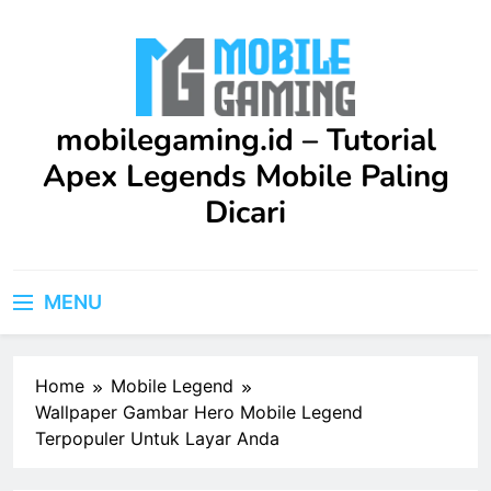
Skip
to
content
mobilegaming.id – Tutorial
Apex Legends Mobile Paling
Dicari
Upgrade skill kamu di Apex Legends Mobile dengan
Tutorial terbaru ini. Dilengkapi strategi praktis dan
MENU
saran profesional yang bisa langsung kamu terapkan
dalam game.
Home
Mobile Legend
Wallpaper Gambar Hero Mobile Legend
Terpopuler Untuk Layar Anda