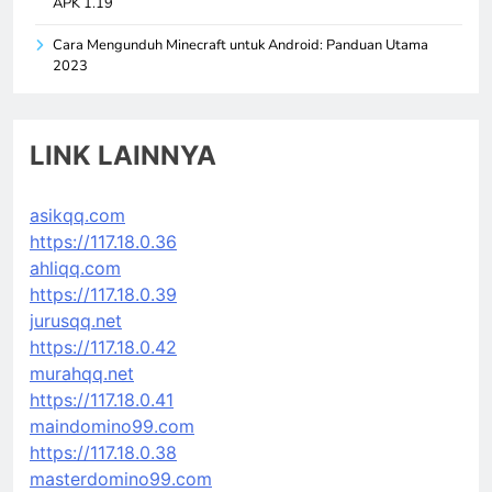
APK 1.19
Cara Mengunduh Minecraft untuk Android: Panduan Utama
2023
LINK LAINNYA
asikqq.com
https://117.18.0.36
ahliqq.com
https://117.18.0.39
jurusqq.net
https://117.18.0.42
murahqq.net
https://117.18.0.41
maindomino99.com
https://117.18.0.38
masterdomino99.com