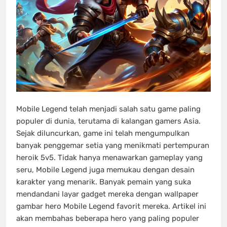
Mobile Legend telah menjadi salah satu game paling
populer di dunia, terutama di kalangan gamers Asia.
Sejak diluncurkan, game ini telah mengumpulkan
banyak penggemar setia yang menikmati pertempuran
heroik 5v5. Tidak hanya menawarkan gameplay yang
seru, Mobile Legend juga memukau dengan desain
karakter yang menarik. Banyak pemain yang suka
mendandani layar gadget mereka dengan wallpaper
gambar hero Mobile Legend favorit mereka. Artikel ini
akan membahas beberapa hero yang paling populer