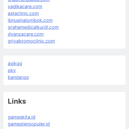
yadikacare.com
astaclinic.com
ibnusinalombok.com
grahamedicalkurdi.com
dyanzacare.com
griyabromoclinic.com
asikqq
pkv
bandarqq
Links
gameskita.id
gamesterpopuler.id