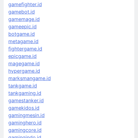
gamefighter.id
gamebot.id
gamemage.id
gameepic.id
botgame.id
metagame.id
fightergame.id
epicgame.id
magegame.id
hypergame.id
marksmangame.id
tankgame.id
tankgaming.id
gamestanker.id
gamekidos.id
gamingmesin.id
gaminghero.id
gamingcore.id
gamingindo.id