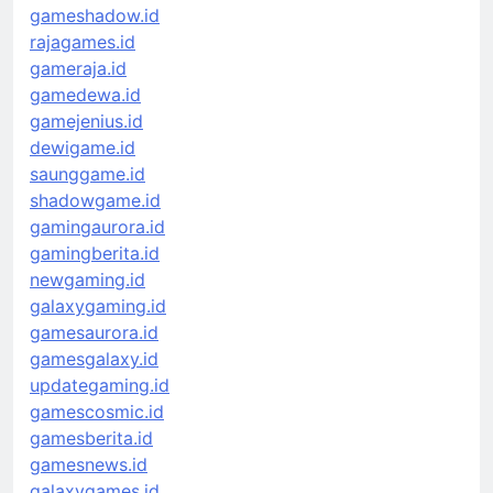
gameshadow.id
rajagames.id
gameraja.id
gamedewa.id
gamejenius.id
dewigame.id
saunggame.id
shadowgame.id
gamingaurora.id
gamingberita.id
newgaming.id
galaxygaming.id
gamesaurora.id
gamesgalaxy.id
updategaming.id
gamescosmic.id
gamesberita.id
gamesnews.id
galaxygames.id