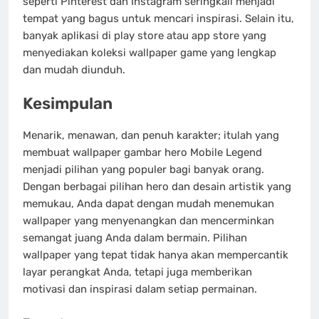
seperti Pinterest dan Instagram seringkali menjadi
tempat yang bagus untuk mencari inspirasi. Selain itu,
banyak aplikasi di play store atau app store yang
menyediakan koleksi wallpaper game yang lengkap
dan mudah diunduh.
Kesimpulan
Menarik, menawan, dan penuh karakter; itulah yang
membuat wallpaper gambar hero Mobile Legend
menjadi pilihan yang populer bagi banyak orang.
Dengan berbagai pilihan hero dan desain artistik yang
memukau, Anda dapat dengan mudah menemukan
wallpaper yang menyenangkan dan mencerminkan
semangat juang Anda dalam bermain. Pilihan
wallpaper yang tepat tidak hanya akan mempercantik
layar perangkat Anda, tetapi juga memberikan
motivasi dan inspirasi dalam setiap permainan.