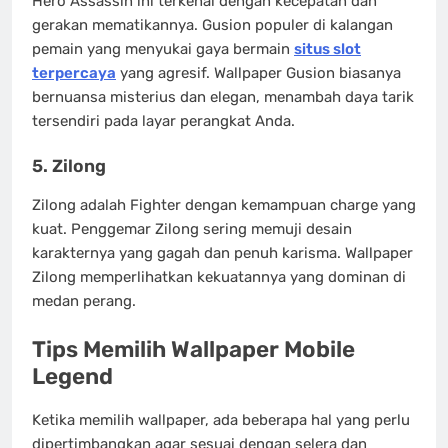
Hero Assassin ini terkenal dengan kecepatan dan
gerakan mematikannya. Gusion populer di kalangan
pemain yang menyukai gaya bermain
situs slot
terpercaya
yang agresif. Wallpaper Gusion biasanya
bernuansa misterius dan elegan, menambah daya tarik
tersendiri pada layar perangkat Anda.
5.
Zilong
Zilong adalah Fighter dengan kemampuan charge yang
kuat. Penggemar Zilong sering memuji desain
karakternya yang gagah dan penuh karisma. Wallpaper
Zilong memperlihatkan kekuatannya yang dominan di
medan perang.
Tips Memilih Wallpaper Mobile
Legend
Ketika memilih wallpaper, ada beberapa hal yang perlu
dipertimbangkan agar sesuai dengan selera dan