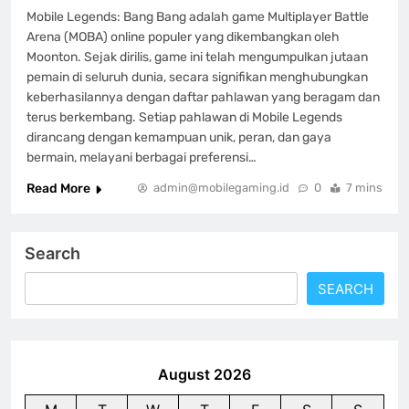
Mobile Legends: Bang Bang adalah game Multiplayer Battle
Arena (MOBA) online populer yang dikembangkan oleh
Moonton. Sejak dirilis, game ini telah mengumpulkan jutaan
pemain di seluruh dunia, secara signifikan menghubungkan
keberhasilannya dengan daftar pahlawan yang beragam dan
terus berkembang. Setiap pahlawan di Mobile Legends
dirancang dengan kemampuan unik, peran, dan gaya
bermain, melayani berbagai preferensi…
Read More
admin@mobilegaming.id
0
7 mins
Search
SEARCH
August 2026