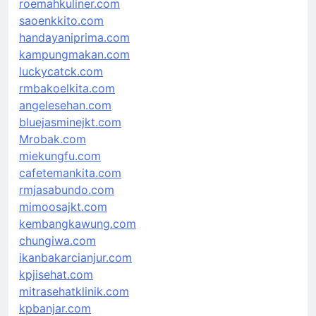
roemahkuliner.com
saoenkkito.com
handayaniprima.com
kampungmakan.com
luckycatck.com
rmbakoelkita.com
angelesehan.com
bluejasminejkt.com
Mrobak.com
miekungfu.com
cafetemankita.com
rmjasabundo.com
mimoosajkt.com
kembangkawung.com
chungiwa.com
ikanbakarcianjur.com
kpjisehat.com
mitrasehatklinik.com
kpbanjar.com