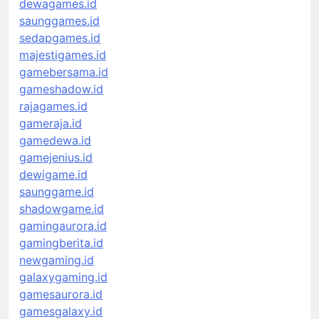
dewagames.id
saunggames.id
sedapgames.id
majestigames.id
gamebersama.id
gameshadow.id
rajagames.id
gameraja.id
gamedewa.id
gamejenius.id
dewigame.id
saunggame.id
shadowgame.id
gamingaurora.id
gamingberita.id
newgaming.id
galaxygaming.id
gamesaurora.id
gamesgalaxy.id