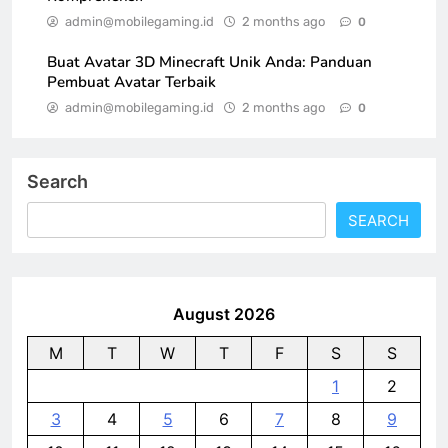
admin@mobilegaming.id
2 months ago
0
Buat Avatar 3D Minecraft Unik Anda: Panduan
Pembuat Avatar Terbaik
admin@mobilegaming.id
2 months ago
0
Search
SEARCH
August 2026
M
T
W
T
F
S
S
1
2
3
4
5
6
7
8
9