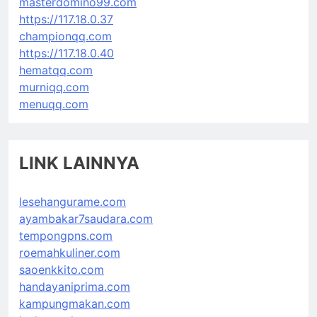
masterdomino99.com
https://117.18.0.37
championqq.com
https://117.18.0.40
hematqq.com
murniqq.com
menuqq.com
LINK LAINNYA
lesehangurame.com
ayambakar7saudara.com
tempongpns.com
roemahkuliner.com
saoenkkito.com
handayaniprima.com
kampungmakan.com