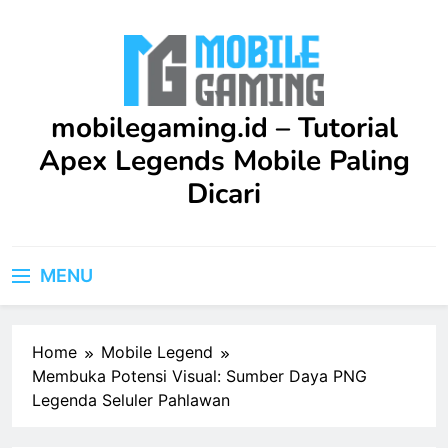
Skip
to
content
mobilegaming.id – Tutorial
Apex Legends Mobile Paling
Dicari
Upgrade skill kamu di Apex Legends Mobile dengan
Tutorial terbaru ini. Dilengkapi strategi praktis dan
MENU
saran profesional yang bisa langsung kamu terapkan
dalam game.
Home
Mobile Legend
Membuka Potensi Visual: Sumber Daya PNG
Legenda Seluler Pahlawan