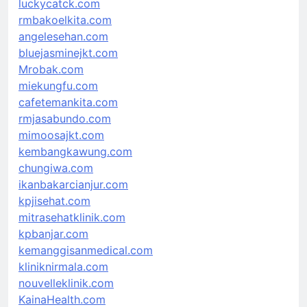
luckycatck.com
rmbakoelkita.com
angelesehan.com
bluejasminejkt.com
Mrobak.com
miekungfu.com
cafetemankita.com
rmjasabundo.com
mimoosajkt.com
kembangkawung.com
chungiwa.com
ikanbakarcianjur.com
kpjisehat.com
mitrasehatklinik.com
kpbanjar.com
kemanggisanmedical.com
kliniknirmala.com
nouvelleklinik.com
KainaHealth.com