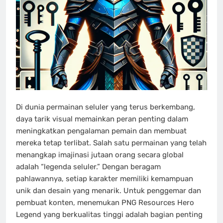
Di dunia permainan seluler yang terus berkembang,
daya tarik visual memainkan peran penting dalam
meningkatkan pengalaman pemain dan membuat
mereka tetap terlibat. Salah satu permainan yang telah
menangkap imajinasi jutaan orang secara global
adalah “legenda seluler.” Dengan beragam
pahlawannya, setiap karakter memiliki kemampuan
unik dan desain yang menarik. Untuk penggemar dan
pembuat konten, menemukan PNG Resources Hero
Legend yang berkualitas tinggi adalah bagian penting