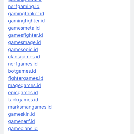
nerfgaming.id
gamingtanker.id
gamingfighter.id
gamesmeta.id
gamesfighter.id
gamesmage.id
gamesepic.id
clansgames.id
nerfgames.id
botgames.id
fightergames.id
magegames.id
epicgames.id
tankgames.id
marksmangames.id
gameskin.id
gamenerf.id
gameclans.id