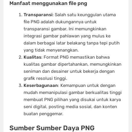
Manfaat menggunakan file png
Transparansi
: Salah satu keunggulan utama
file PNG adalah dukungannya untuk
transparansi gambar. Ini memungkinkan
integrasi gambar pahlawan yang mulus ke
dalam berbagai latar belakang tanpa tepi putih
yang tidak menyenangkan.
Kualitas
: Format PNG memastikan bahwa
kualitas gambar dipertahankan, memungkinkan
seniman dan desainer untuk bekerja dengan
grafik resolusi tinggi.
Keserbagunaan
: Kemampuan untuk dengan
mudah memanipulasi gambar berkualitas tinggi
membuat PNG pilihan yang disukai untuk karya
seni digital, posting media sosial, dan konten
buatan penggemar.
Sumber Sumber Daya PNG