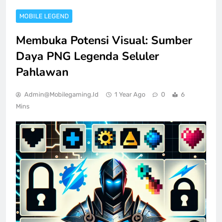
MOBILE LEGEND
Membuka Potensi Visual: Sumber
Daya PNG Legenda Seluler
Pahlawan
Admin@mobilegaming.id
1 Year Ago
0
6
Mins