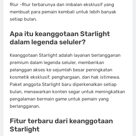
fitur -fitur terbarunya dan imbalan eksklusif yang
membuat para pemain kembali untuk lebih banyak
setiap bulan.
Apa itu keanggotaan Starlight
dalam legenda seluler?
Keanggotaan Starlight adalah layanan berlangganan
premium dalam legenda seluler, memberikan
pelanggan akses ke sejumlah besar peningkatan
kosmetik eksklusif, penghargaan, dan hak istimewa.
Paket anggota Starlight baru diperkenalkan setiap
bulan, menawarkan konten segar untuk meningkatkan
pengalaman bermain game untuk pemain yang
berlangganan.
Fitur terbaru dari keanggotaan
Starlight