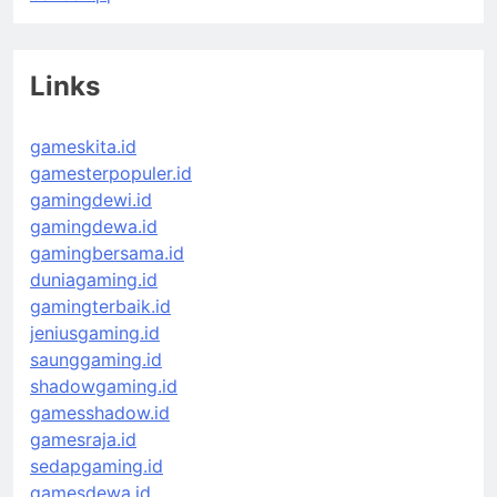
Links
gameskita.id
gamesterpopuler.id
gamingdewi.id
gamingdewa.id
gamingbersama.id
duniagaming.id
gamingterbaik.id
jeniusgaming.id
saunggaming.id
shadowgaming.id
gamesshadow.id
gamesraja.id
sedapgaming.id
gamesdewa.id