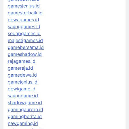
gamesjenius.id
gamesterbaik.id
dewagames.id
saunggames.id
sedapgames.id
majestigames.id
gamebersama.id
gameshadow.id
rajagames.id
gameraja.id
gamedewa.id
gamejenius.id
dewigame.id
saunggame.id
shadowgame.id
gamingaurora.id
gamingberita.id
newgaming.id