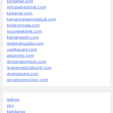
kpjisehat.com
mitrasehatklinik.com
kpbanjar.com
kemanggisanmedical.com
kliniknirmala.com
nouvelleklinik.com
KainaHealth.com
shabirahusada.com
yadikacare.com
astaclinic.com
ibnusinalombok.com
grahamedicalkurdi.com
dyanzacare.com
griyabromoclinic.com
asikqq
pkv
bandarqq