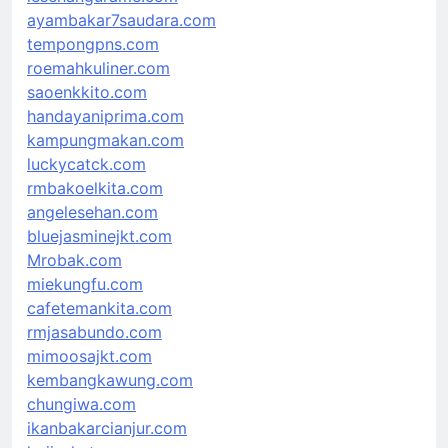
ayambakar7saudara.com
tempongpns.com
roemahkuliner.com
saoenkkito.com
handayaniprima.com
kampungmakan.com
luckycatck.com
rmbakoelkita.com
angelesehan.com
bluejasminejkt.com
Mrobak.com
miekungfu.com
cafetemankita.com
rmjasabundo.com
mimoosajkt.com
kembangkawung.com
chungiwa.com
ikanbakarcianjur.com