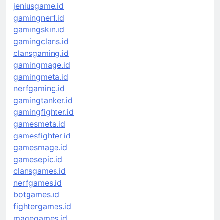
jeniusgame.id
gamingnerf.id
gamingskin.id
gamingclans.id
clansgaming.id
gamingmage.id
gamingmeta.id
nerfgaming.id
gamingtanker.id
gamingfighter.id
gamesmeta.id
gamesfighter.id
gamesmage.id
gamesepic.id
clansgames.id
nerfgames.id
botgames.id
fightergames.id
magegames.id