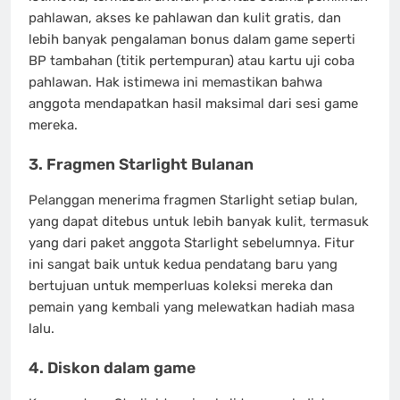
pahlawan, akses ke pahlawan dan kulit gratis, dan
lebih banyak pengalaman bonus dalam game seperti
BP tambahan (titik pertempuran) atau kartu uji coba
pahlawan. Hak istimewa ini memastikan bahwa
anggota mendapatkan hasil maksimal dari sesi game
mereka.
3. Fragmen Starlight Bulanan
Pelanggan menerima fragmen Starlight setiap bulan,
yang dapat ditebus untuk lebih banyak kulit, termasuk
yang dari paket anggota Starlight sebelumnya. Fitur
ini sangat baik untuk kedua pendatang baru yang
bertujuan untuk memperluas koleksi mereka dan
pemain yang kembali yang melewatkan hadiah masa
lalu.
4. Diskon dalam game