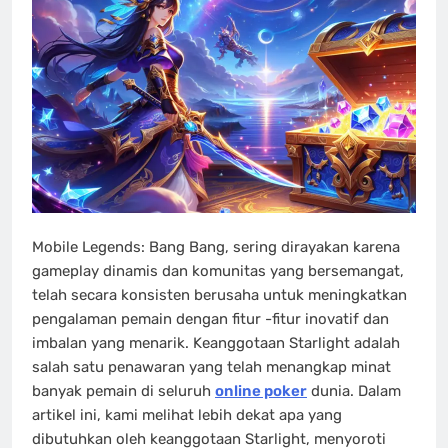
Mobile Legends: Bang Bang, sering dirayakan karena
gameplay dinamis dan komunitas yang bersemangat,
telah secara konsisten berusaha untuk meningkatkan
pengalaman pemain dengan fitur -fitur inovatif dan
imbalan yang menarik. Keanggotaan Starlight adalah
salah satu penawaran yang telah menangkap minat
banyak pemain di seluruh
online poker
dunia. Dalam
artikel ini, kami melihat lebih dekat apa yang
dibutuhkan oleh keanggotaan Starlight, menyoroti