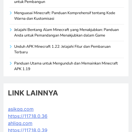
untuk Pembangun
Menguasai Minecraft: Panduan Komprehensif tentang Kode
Warna dan Kustomisasi
Jelajahi Bentang Alam Minecraft yang Menakjubkan: Panduan
Anda untuk Pemandangan Menakjubkan dalam Game
Unduh APK Minecraft 1.22: Jelajahi Fitur dan Pembaruan
Terbaru
Panduan Utama untuk Mengunduh dan Memainkan Minecraft
APK 1.19
LINK LAINNYA
asikqq.com
https://117.18.0.36
ahliqq.com
https://117.18.0.39