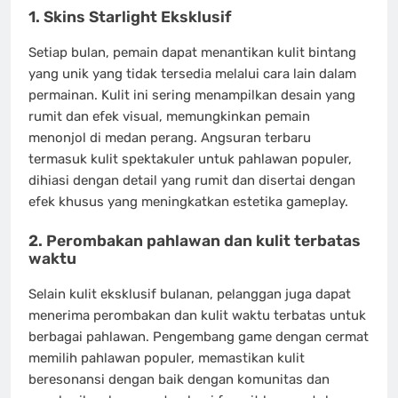
1. Skins Starlight Eksklusif
Setiap bulan, pemain dapat menantikan kulit bintang
yang unik yang tidak tersedia melalui cara lain dalam
permainan. Kulit ini sering menampilkan desain yang
rumit dan efek visual, memungkinkan pemain
menonjol di medan perang. Angsuran terbaru
termasuk kulit spektakuler untuk pahlawan populer,
dihiasi dengan detail yang rumit dan disertai dengan
efek khusus yang meningkatkan estetika gameplay.
2. Perombakan pahlawan dan kulit terbatas
waktu
Selain kulit eksklusif bulanan, pelanggan juga dapat
menerima perombakan dan kulit waktu terbatas untuk
berbagai pahlawan. Pengembang game dengan cermat
memilih pahlawan populer, memastikan kulit
beresonansi dengan baik dengan komunitas dan