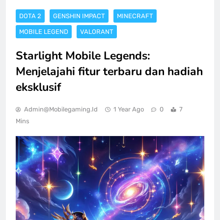
DOTA 2
GENSHIN IMPACT
MINECRAFT
MOBILE LEGEND
VALORANT
Starlight Mobile Legends:
Menjelajahi fitur terbaru dan hadiah
eksklusif
Admin@mobilegaming.id
1 Year Ago
0
7
Mins