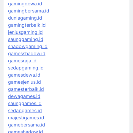
gamingdewa.id
gamingbersama.id
duniagaming.id
gamingterbaik.id
jeniusgaming.id
saunggaming.id
shadowgaming.id
gamesshadow.id
gamesraja.id
sedapgaming.id
gamesdewa.id
gamesjenius.id
gamesterbaik.id
dewagames.id
saunggames.id
sedapgames.id
majestigames.id
gamebersama.id
gameshadow.id