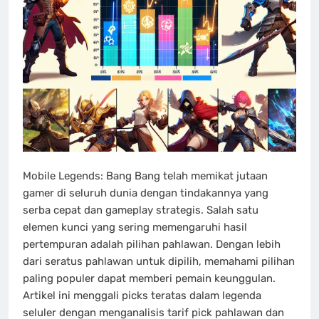
Mobile Legends: Bang Bang telah memikat jutaan
gamer di seluruh dunia dengan tindakannya yang
serba cepat dan gameplay strategis. Salah satu
elemen kunci yang sering memengaruhi hasil
pertempuran adalah pilihan pahlawan. Dengan lebih
dari seratus pahlawan untuk dipilih, memahami pilihan
paling populer dapat memberi pemain keunggulan.
Artikel ini menggali picks teratas dalam legenda
seluler dengan menganalisis tarif pick pahlawan dan