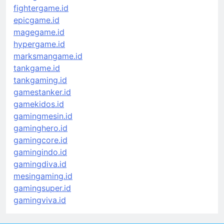
fightergame.id
epicgame.id
magegame.id
hypergame.id
marksmangame.id
tankgame.id
tankgaming.id
gamestanker.id
gamekidos.id
gamingmesin.id
gaminghero.id
gamingcore.id
gamingindo.id
gamingdiva.id
mesingaming.id
gamingsuper.id
gamingviva.id