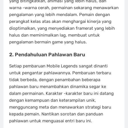
yang ditingkatkan, animasi yang lebih halus, dan
warna -warna cerah, permainan sekarang menawarkan
pengalaman yang lebih mendalam. Pemain dengan
perangkat kelas atas akan menghargai kinerja yang
dioptimalkan, yang menyediakan framerat yang lebih
halus dan meminimalkan lag, membuat untuk
pengalaman bermain game yang halus.
2.
Pendahuluan Pahlawan Baru
Setiap pembaruan Mobile Legends sangat dinanti
untuk pengantar pahlawannya. Pembaruan terbaru
tidak berbeda, dengan penambahan beberapa
pahlawan baru menambahkan dinamika segar ke
dalam permainan. Karakter -karakter baru ini datang
dengan kemampuan dan keterampilan unik,
mengguncang meta dan menawarkan strategi baru
kepada pemain. Nantikan sorotan dan panduan
pahlawan untuk menguasai entri baru ini.