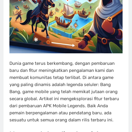
Dunia game terus berkembang, dengan pembaruan
baru dan fitur meningkatkan pengalaman kami dan
membuat komunitas tetap terlibat. Di antara game
yang paling dinamis adalah legenda seluler: Bang
Bang, game mobile yang telah memikat jutaan orang
secara global. Artikel ini mengeksplorasi fitur terbaru
dari pembaruan APK Mobile Legends. Baik Anda
pemain berpengalaman atau pendatang baru, ada
sesuatu untuk semua orang dalam rilis terbaru ini.