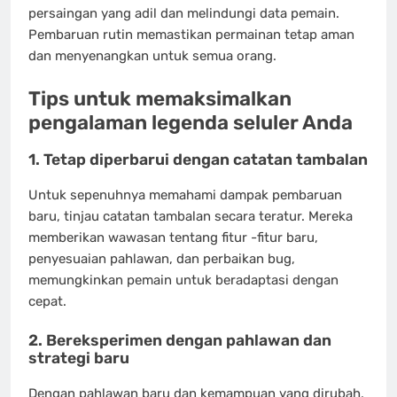
persaingan yang adil dan melindungi data pemain.
Pembaruan rutin memastikan permainan tetap aman
dan menyenangkan untuk semua orang.
Tips untuk memaksimalkan
pengalaman legenda seluler Anda
1.
Tetap diperbarui dengan catatan tambalan
Untuk sepenuhnya memahami dampak pembaruan
baru, tinjau catatan tambalan secara teratur. Mereka
memberikan wawasan tentang fitur -fitur baru,
penyesuaian pahlawan, dan perbaikan bug,
memungkinkan pemain untuk beradaptasi dengan
cepat.
2.
Bereksperimen dengan pahlawan dan
strategi baru
Dengan pahlawan baru dan kemampuan yang dirubah,