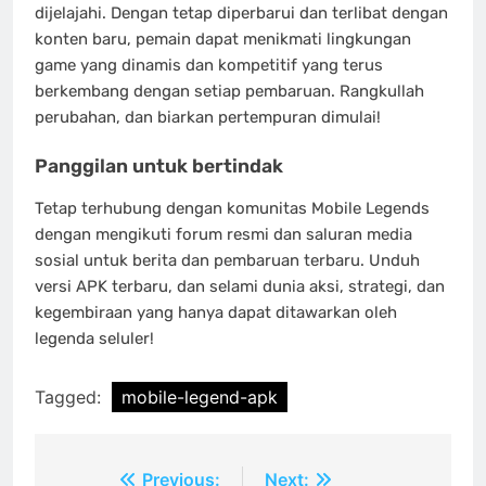
dijelajahi. Dengan tetap diperbarui dan terlibat dengan
konten baru, pemain dapat menikmati lingkungan
game yang dinamis dan kompetitif yang terus
berkembang dengan setiap pembaruan. Rangkullah
perubahan, dan biarkan pertempuran dimulai!
Panggilan untuk bertindak
Tetap terhubung dengan komunitas Mobile Legends
dengan mengikuti forum resmi dan saluran media
sosial untuk berita dan pembaruan terbaru. Unduh
versi APK terbaru, dan selami dunia aksi, strategi, dan
kegembiraan yang hanya dapat ditawarkan oleh
legenda seluler!
Tagged:
mobile-legend-apk
Post
Previous:
Next: