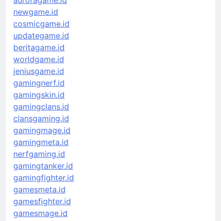
newgame.id
cosmicgame.id
updategame.id
beritagame.id
worldgame.id
jeniusgame.id
gamingnerf.id
gamingskin.id
gamingclans.id
clansgaming.id
gamingmage.id
gamingmeta.id
nerfgaming.id
gamingtanker.id
gamingfighter.id
gamesmeta.id
gamesfighter.id
gamesmage.id