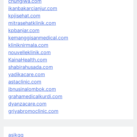
chungiwa.com
ikanbakarcianjur.com
kpjisehat.com
mitrasehatklinik.com
kpbanjar.com
kemanggisanmedical.com
kliniknirmala.com
nouvelleklinik.com
KainaHealth.com
shabirahusada.com
yadikacare.com
astaclinic.com
ibnusinalombok.com
grahamedicalkurdi.com
dyanzacare.com
griyabromoclinic.com
asikqq