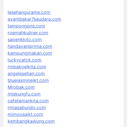
lesehangurame.com
ayambakar7saudara.com
tempongpns.com
roemahkuliner.com
saoenkkito.com
handayaniprima.com
kampungmakan.com
luckycatck.com
rmbakoelkita.com
angelesehan.com
bluejasminejkt.com
Mrobak.com
miekungfu.com
cafetemankita.com
rmjasabundo.com
mimoosajkt.com
kembangkawung.com