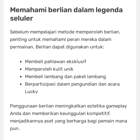
Memahami berlian dalam legenda
seluler
Sebelum mempelajari metode memperoleh berlian,
penting untuk memahami peran mereka dalam
permainan. Berlian dapat digunakan untuk:
Membeli pahlawan eksklusif
Memperoleh kulit unik
Membeli lambang dan paket lambang
Berpartisipasi dalam pengundian dan acara
Lucky
Penggunaan berlian meningkatkan estetika gameplay
Anda dan memberikan keunggulan kompetitif,
menjadikannya aset yang berharga bagi pemain mana
pun.