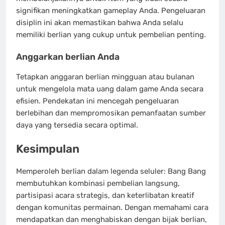
signifikan meningkatkan gameplay Anda. Pengeluaran
disiplin ini akan memastikan bahwa Anda selalu
memiliki berlian yang cukup untuk pembelian penting.
Anggarkan berlian Anda
Tetapkan anggaran berlian mingguan atau bulanan
untuk mengelola mata uang dalam game Anda secara
efisien. Pendekatan ini mencegah pengeluaran
berlebihan dan mempromosikan pemanfaatan sumber
daya yang tersedia secara optimal.
Kesimpulan
Memperoleh berlian dalam legenda seluler: Bang Bang
membutuhkan kombinasi pembelian langsung,
partisipasi acara strategis, dan keterlibatan kreatif
dengan komunitas permainan. Dengan memahami cara
mendapatkan dan menghabiskan dengan bijak berlian,