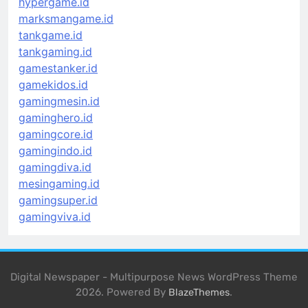
hypergame.id
marksmangame.id
tankgame.id
tankgaming.id
gamestanker.id
gamekidos.id
gamingmesin.id
gaminghero.id
gamingcore.id
gamingindo.id
gamingdiva.id
mesingaming.id
gamingsuper.id
gamingviva.id
Digital Newspaper - Multipurpose News WordPress Theme
2026. Powered By
.
BlazeThemes