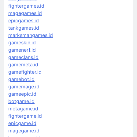
fightergames.id
magegames.id
epicgames.id
tankgames.id
marksmangames.id
gameskin.id
gamenerf.id
gameclans.id
gamemeta.id
gamefighter.id
gamebot.id
gamemage.id
gameepic.id
botgame.id
metagame.id
fightergame.id
epicgame.id
magegame.id