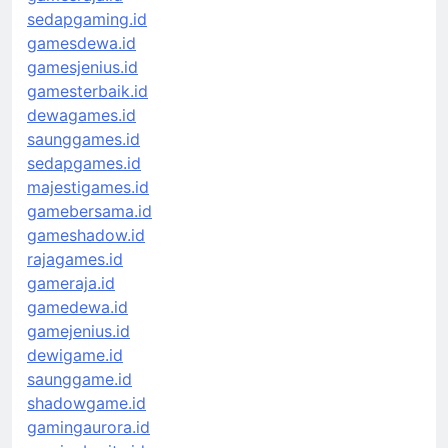
sedapgaming.id
gamesdewa.id
gamesjenius.id
gamesterbaik.id
dewagames.id
saunggames.id
sedapgames.id
majestigames.id
gamebersama.id
gameshadow.id
rajagames.id
gameraja.id
gamedewa.id
gamejenius.id
dewigame.id
saunggame.id
shadowgame.id
gamingaurora.id