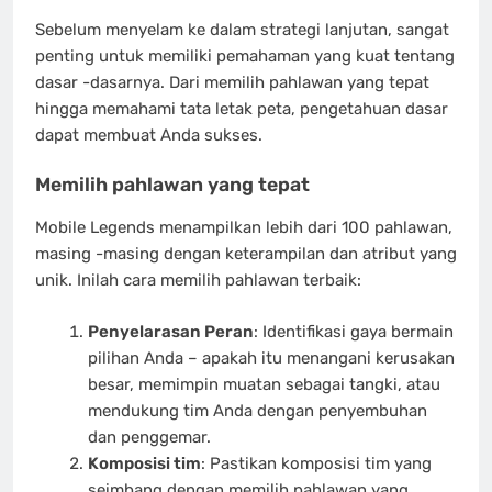
Sebelum menyelam ke dalam strategi lanjutan, sangat
penting untuk memiliki pemahaman yang kuat tentang
dasar -dasarnya. Dari memilih pahlawan yang tepat
hingga memahami tata letak peta, pengetahuan dasar
dapat membuat Anda sukses.
Memilih pahlawan yang tepat
Mobile Legends menampilkan lebih dari 100 pahlawan,
masing -masing dengan keterampilan dan atribut yang
unik. Inilah cara memilih pahlawan terbaik:
Penyelarasan Peran
: Identifikasi gaya bermain
pilihan Anda – apakah itu menangani kerusakan
besar, memimpin muatan sebagai tangki, atau
mendukung tim Anda dengan penyembuhan
dan penggemar.
Komposisi tim
: Pastikan komposisi tim yang
seimbang dengan memilih pahlawan yang