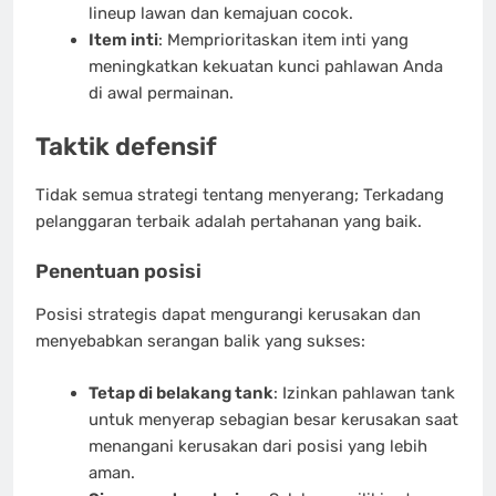
lineup lawan dan kemajuan cocok.
Item inti
: Memprioritaskan item inti yang
meningkatkan kekuatan kunci pahlawan Anda
di awal permainan.
Taktik defensif
Tidak semua strategi tentang menyerang; Terkadang
pelanggaran terbaik adalah pertahanan yang baik.
Penentuan posisi
Posisi strategis dapat mengurangi kerusakan dan
menyebabkan serangan balik yang sukses:
Tetap di belakang tank
: Izinkan pahlawan tank
untuk menyerap sebagian besar kerusakan saat
menangani kerusakan dari posisi yang lebih
aman.