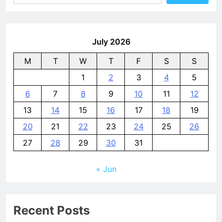
July 2026
M
T
W
T
F
S
S
1
2
3
4
5
6
7
8
9
10
11
12
13
14
15
16
17
18
19
20
21
22
23
24
25
26
27
28
29
30
31
« Jun
Recent Posts