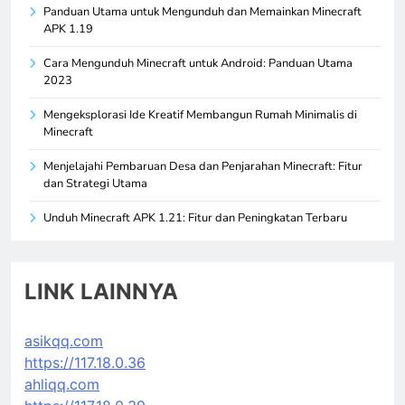
Panduan Utama untuk Mengunduh dan Memainkan Minecraft
APK 1.19
Cara Mengunduh Minecraft untuk Android: Panduan Utama
2023
Mengeksplorasi Ide Kreatif Membangun Rumah Minimalis di
Minecraft
Menjelajahi Pembaruan Desa dan Penjarahan Minecraft: Fitur
dan Strategi Utama
Unduh Minecraft APK 1.21: Fitur dan Peningkatan Terbaru
LINK LAINNYA
asikqq.com
https://117.18.0.36
ahliqq.com