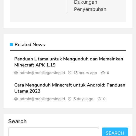
Dukungan
Penyembuhan
Related News
Panduan Utama untuk Mengunduh dan Memainkan
Minecraft APK 1.19
admin@mobilegaming.id
13 hours ago
0
Cara Mengunduh Minecraft untuk Android: Panduan
Utama 2023
admin@mobilegaming.id
3 days ago
0
Search
SEARCH