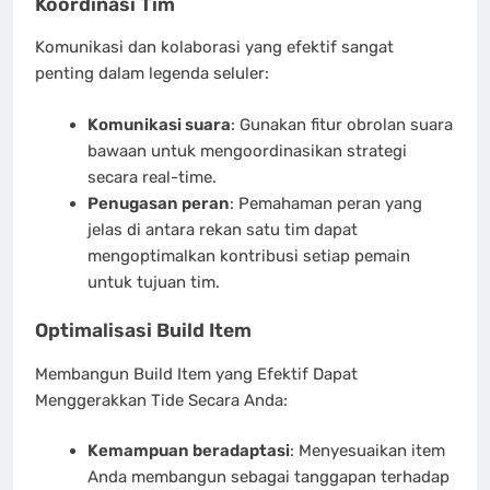
Koordinasi Tim
Komunikasi dan kolaborasi yang efektif sangat
penting dalam legenda seluler:
Komunikasi suara
: Gunakan fitur obrolan suara
bawaan untuk mengoordinasikan strategi
secara real-time.
Penugasan peran
: Pemahaman peran yang
jelas di antara rekan satu tim dapat
mengoptimalkan kontribusi setiap pemain
untuk tujuan tim.
Optimalisasi Build Item
Membangun Build Item yang Efektif Dapat
Menggerakkan Tide Secara Anda:
Kemampuan beradaptasi
: Menyesuaikan item
Anda membangun sebagai tanggapan terhadap