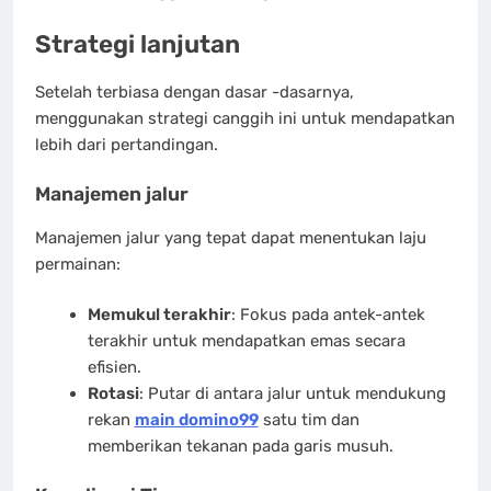
Strategi lanjutan
Setelah terbiasa dengan dasar -dasarnya,
menggunakan strategi canggih ini untuk mendapatkan
lebih dari pertandingan.
Manajemen jalur
Manajemen jalur yang tepat dapat menentukan laju
permainan:
Memukul terakhir
: Fokus pada antek-antek
terakhir untuk mendapatkan emas secara
efisien.
Rotasi
: Putar di antara jalur untuk mendukung
rekan
main domino99
satu tim dan
memberikan tekanan pada garis musuh.