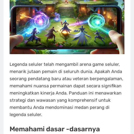
Legenda seluler telah mengambil arena game seluler,
menarik jutaan pemain di seluruh dunia. Apakah Anda
seorang pendatang baru atau veteran berpengalaman,
memahami nuansa permainan dapat secara signifikan
meningkatkan kinerja Anda. Panduan ini menawarkan
strategi dan wawasan yang komprehensif untuk
membantu Anda mendominasi medan perang di
legenda seluler.
Memahami dasar -dasarnya