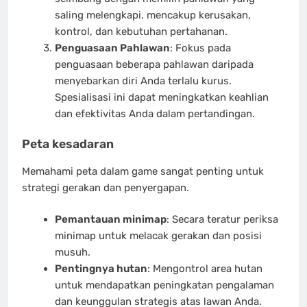
saling melengkapi, mencakup kerusakan,
kontrol, dan kebutuhan pertahanan.
Penguasaan Pahlawan
: Fokus pada
penguasaan beberapa pahlawan daripada
menyebarkan diri Anda terlalu kurus.
Spesialisasi ini dapat meningkatkan keahlian
dan efektivitas Anda dalam pertandingan.
Peta kesadaran
Memahami peta dalam game sangat penting untuk
strategi gerakan dan penyergapan.
Pemantauan minimap
: Secara teratur periksa
minimap untuk melacak gerakan dan posisi
musuh.
Pentingnya hutan
: Mengontrol area hutan
untuk mendapatkan peningkatan pengalaman
dan keunggulan strategis atas lawan Anda.