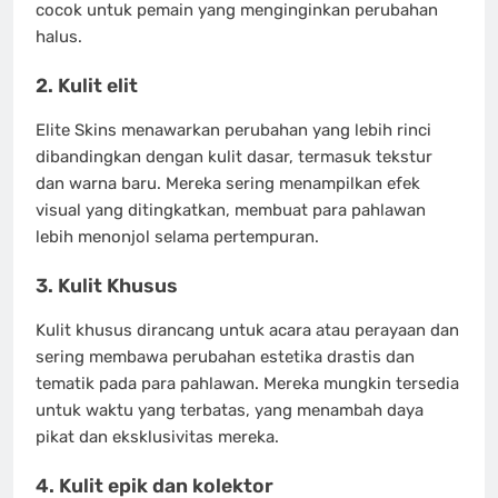
cocok untuk pemain yang menginginkan perubahan
halus.
2.
Kulit elit
Elite Skins menawarkan perubahan yang lebih rinci
dibandingkan dengan kulit dasar, termasuk tekstur
dan warna baru. Mereka sering menampilkan efek
visual yang ditingkatkan, membuat para pahlawan
lebih menonjol selama pertempuran.
3.
Kulit Khusus
Kulit khusus dirancang untuk acara atau perayaan dan
sering membawa perubahan estetika drastis dan
tematik pada para pahlawan. Mereka mungkin tersedia
untuk waktu yang terbatas, yang menambah daya
pikat dan eksklusivitas mereka.
4.
Kulit epik dan kolektor