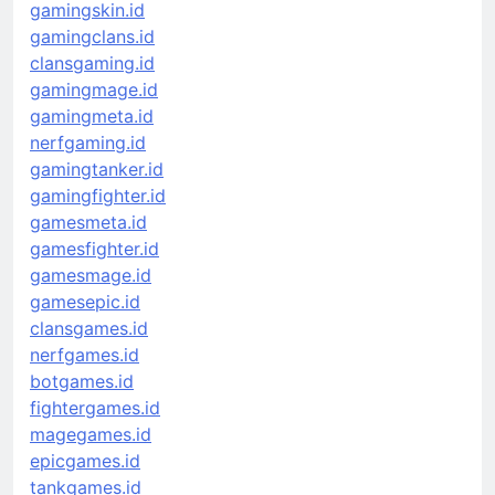
gamingskin.id
gamingclans.id
clansgaming.id
gamingmage.id
gamingmeta.id
nerfgaming.id
gamingtanker.id
gamingfighter.id
gamesmeta.id
gamesfighter.id
gamesmage.id
gamesepic.id
clansgames.id
nerfgames.id
botgames.id
fightergames.id
magegames.id
epicgames.id
tankgames.id