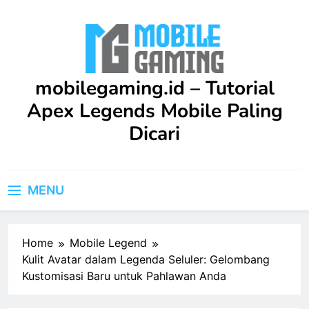
Skip
to
content
mobilegaming.id – Tutorial
Apex Legends Mobile Paling
Dicari
Upgrade skill kamu di Apex Legends Mobile dengan
Tutorial terbaru ini. Dilengkapi strategi praktis dan
MENU
saran profesional yang bisa langsung kamu terapkan
dalam game.
Home
Mobile Legend
Kulit Avatar dalam Legenda Seluler: Gelombang
Kustomisasi Baru untuk Pahlawan Anda