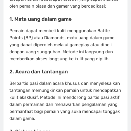
oleh pemain biasa dan gamer yang berdedikasi:
1.
Mata uang dalam game
Pemain dapat membeli kulit menggunakan Battle
Points (BP) atau Diamonds, mata uang dalam game
yang dapat diperoleh melalui gameplay atau dibeli
dengan uang sungguhan. Metode ini langsung dan
memberikan akses langsung ke kulit yang dipilih.
2.
Acara dan tantangan
Berpartisipasi dalam acara khusus dan menyelesaikan
tantangan memungkinkan pemain untuk mendapatkan
kulit eksklusif. Metode ini mendorong partisipasi aktif
dalam permainan dan menawarkan pengalaman yang
bermanfaat bagi pemain yang suka mencapai tonggak
dalam game.