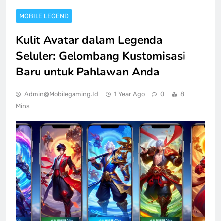
MOBILE LEGEND
Kulit Avatar dalam Legenda
Seluler: Gelombang Kustomisasi
Baru untuk Pahlawan Anda
Admin@mobilegaming.id
1 Year Ago
0
8
Mins