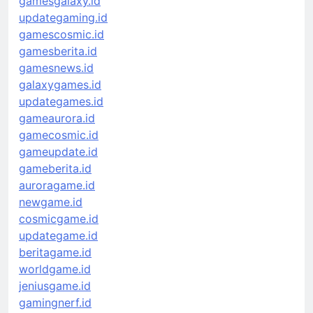
gamesgalaxy.id
updategaming.id
gamescosmic.id
gamesberita.id
gamesnews.id
galaxygames.id
updategames.id
gameaurora.id
gamecosmic.id
gameupdate.id
gameberita.id
auroragame.id
newgame.id
cosmicgame.id
updategame.id
beritagame.id
worldgame.id
jeniusgame.id
gamingnerf.id