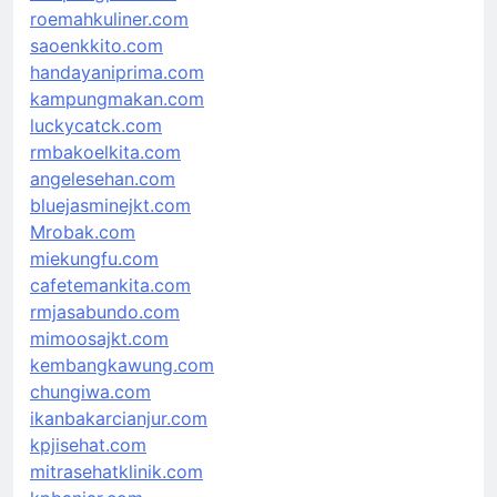
roemahkuliner.com
saoenkkito.com
handayaniprima.com
kampungmakan.com
luckycatck.com
rmbakoelkita.com
angelesehan.com
bluejasminejkt.com
Mrobak.com
miekungfu.com
cafetemankita.com
rmjasabundo.com
mimoosajkt.com
kembangkawung.com
chungiwa.com
ikanbakarcianjur.com
kpjisehat.com
mitrasehatklinik.com