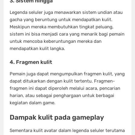
3.
Sistem hingga
Legenda seluler juga menawarkan sistem undian atau
gacha yang beruntung untuk mendapatkan kulit.
Meskipun mereka membutuhkan tingkat peluang,
sistem ini bisa menjadi cara yang menarik bagi pemain
untuk mencoba keberuntungan mereka dan
mendapatkan kulit langka.
4.
Fragmen kulit
Pemain juga dapat mengumpulkan fragmen kulit, yang
dapat ditukarkan dengan kulit tertentu. Fragmen-
fragmen ini dapat diperoleh melalui acara, pencarian
harian, atau sebagai penghargaan untuk berbagai
kegiatan dalam game.
Dampak kulit pada gameplay
Sementara kulit avatar dalam legenda seluler terutama