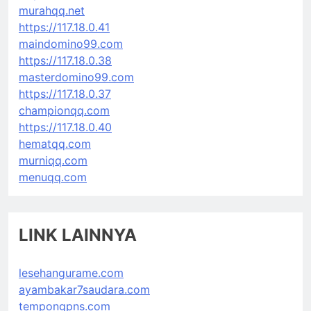
murahqq.net
https://117.18.0.41
maindomino99.com
https://117.18.0.38
masterdomino99.com
https://117.18.0.37
championqq.com
https://117.18.0.40
hematqq.com
murniqq.com
menuqq.com
LINK LAINNYA
lesehangurame.com
ayambakar7saudara.com
tempongpns.com