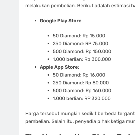
melakukan pembelian. Berikut adalah estimasi h
Google Play Store
:
50 Diamond: Rp 15.000
250 Diamond: RP 75.000
500 Diamond: Rp 150.000
1.000 berlian: Rp 300.000
Apple App Store
:
50 Diamond: Rp 16.000
250 Diamond: Rp 80.000
500 Diamond: Rp 160.000
1.000 berlian: RP 320.000
Harga tersebut mungkin sedikit berbeda terga
pembelian. Selain itu, penyedia pihak ketiga 