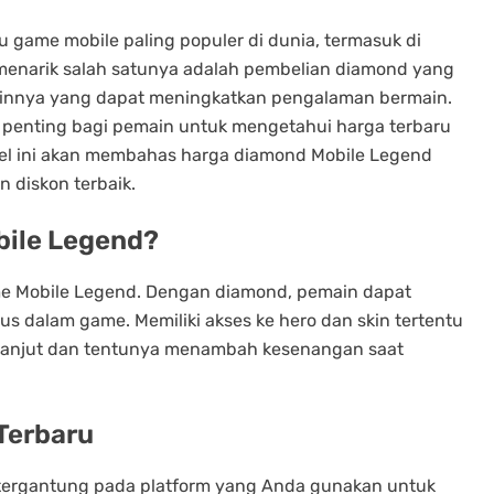
 game mobile paling populer di dunia, termasuk di
 menarik salah satunya adalah pembelian diamond yang
lainnya yang dapat meningkatkan pengalaman bermain.
 penting bagi pemain untuk mengetahui harga terbaru
kel ini akan membahas harga diamond Mobile Legend
 diskon terbaik.
ile Legend?
e Mobile Legend. Dengan diamond, pemain dapat
us dalam game. Memiliki akses ke hero dan skin tertentu
 lanjut dan tentunya menambah kesenangan saat
Terbaru
 tergantung pada platform yang Anda gunakan untuk