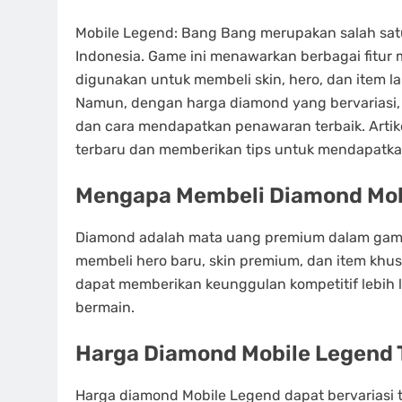
Mobile Legend: Bang Bang merupakan salah satu
Indonesia. Game ini menawarkan berbagai fitur
digunakan untuk membeli skin, hero, dan item 
Namun, dengan harga diamond yang bervariasi,
dan cara mendapatkan penawaran terbaik. Arti
terbaru dan memberikan tips untuk mendapatkan
Mengapa Membeli Diamond Mob
Diamond adalah mata uang premium dalam gam
membeli hero baru, skin premium, dan item khus
dapat memberikan keunggulan kompetitif lebih
bermain.
Harga Diamond Mobile Legend 
Harga diamond Mobile Legend dapat bervariasi