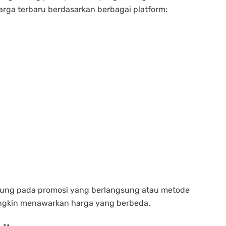
arga terbaru berdasarkan berbagai platform:
ntung pada promosi yang berlangsung atau metode
mungkin menawarkan harga yang berbeda.