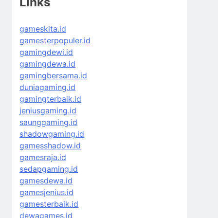
Links
gameskita.id
gamesterpopuler.id
gamingdewi.id
gamingdewa.id
gamingbersama.id
duniagaming.id
gamingterbaik.id
jeniusgaming.id
saunggaming.id
shadowgaming.id
gamesshadow.id
gamesraja.id
sedapgaming.id
gamesdewa.id
gamesjenius.id
gamesterbaik.id
dewagames.id