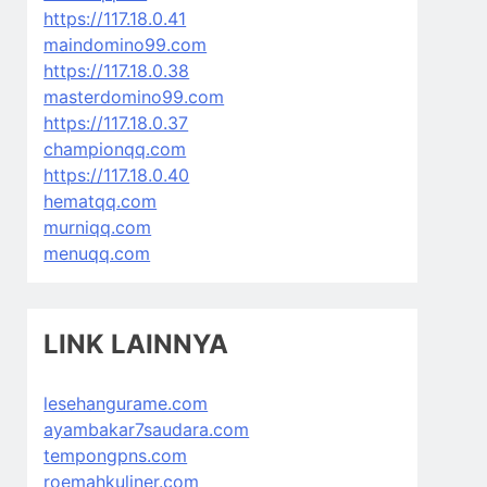
https://117.18.0.41
maindomino99.com
https://117.18.0.38
masterdomino99.com
https://117.18.0.37
championqq.com
https://117.18.0.40
hematqq.com
murniqq.com
menuqq.com
LINK LAINNYA
lesehangurame.com
ayambakar7saudara.com
tempongpns.com
roemahkuliner.com