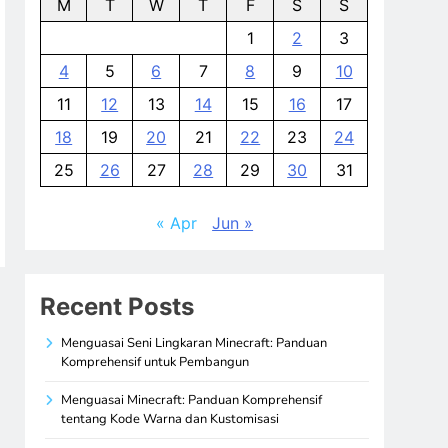
M
T
W
T
F
S
S
1
2
3
4
5
6
7
8
9
10
11
12
13
14
15
16
17
18
19
20
21
22
23
24
25
26
27
28
29
30
31
« Apr
Jun »
Recent Posts
Menguasai Seni Lingkaran Minecraft: Panduan
Komprehensif untuk Pembangun
Menguasai Minecraft: Panduan Komprehensif
tentang Kode Warna dan Kustomisasi