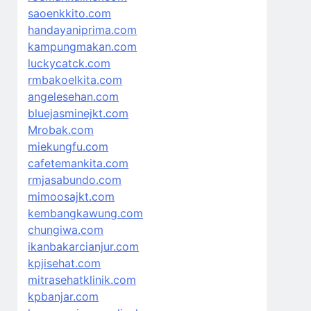
saoenkkito.com
handayaniprima.com
kampungmakan.com
luckycatck.com
rmbakoelkita.com
angelesehan.com
bluejasminejkt.com
Mrobak.com
miekungfu.com
cafetemankita.com
rmjasabundo.com
mimoosajkt.com
kembangkawung.com
chungiwa.com
ikanbakarcianjur.com
kpjisehat.com
mitrasehatklinik.com
kpbanjar.com