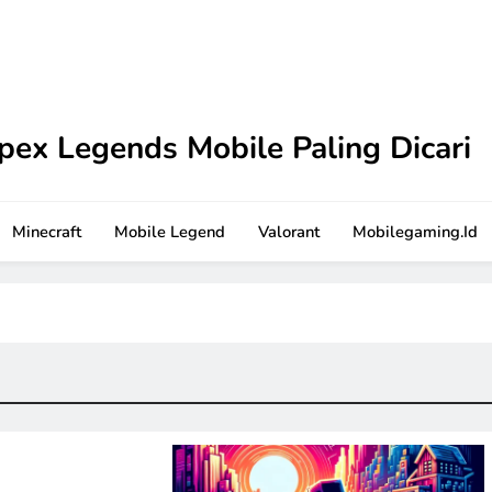
pex Legends Mobile Paling Dicari
 Tutorial terbaru ini. Dilengkapi strategi praktis dan sar
Minecraft
Mobile Legend
Valorant
Mobilegaming.id