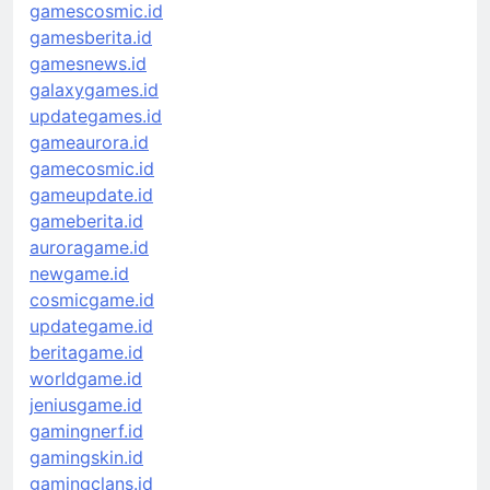
gamescosmic.id
gamesberita.id
gamesnews.id
galaxygames.id
updategames.id
gameaurora.id
gamecosmic.id
gameupdate.id
gameberita.id
auroragame.id
newgame.id
cosmicgame.id
updategame.id
beritagame.id
worldgame.id
jeniusgame.id
gamingnerf.id
gamingskin.id
gamingclans.id