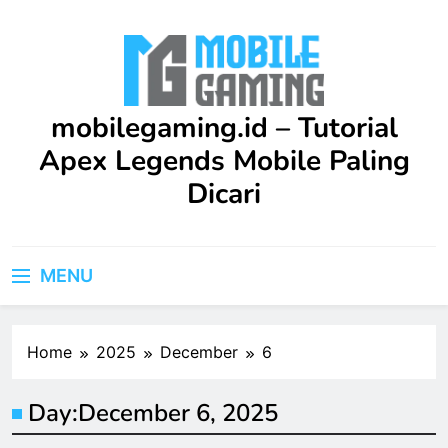
Skip
to
content
mobilegaming.id – Tutorial
Apex Legends Mobile Paling
Dicari
Upgrade skill kamu di Apex Legends Mobile dengan
Tutorial terbaru ini. Dilengkapi strategi praktis dan
MENU
saran profesional yang bisa langsung kamu terapkan
dalam game.
Home
2025
December
6
Day:
December 6, 2025