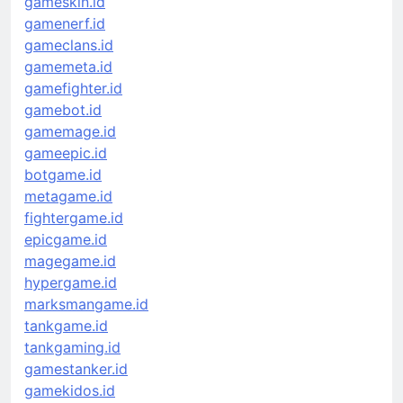
gameskin.id
gamenerf.id
gameclans.id
gamemeta.id
gamefighter.id
gamebot.id
gamemage.id
gameepic.id
botgame.id
metagame.id
fightergame.id
epicgame.id
magegame.id
hypergame.id
marksmangame.id
tankgame.id
tankgaming.id
gamestanker.id
gamekidos.id