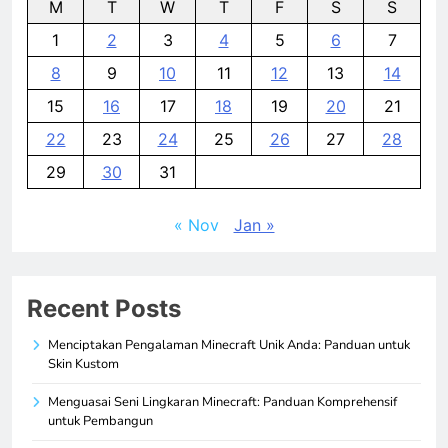
M
T
W
T
F
S
S
1
2
3
4
5
6
7
8
9
10
11
12
13
14
15
16
17
18
19
20
21
22
23
24
25
26
27
28
29
30
31
« Nov
Jan »
Recent Posts
Menciptakan Pengalaman Minecraft Unik Anda: Panduan untuk
Skin Kustom
Menguasai Seni Lingkaran Minecraft: Panduan Komprehensif
untuk Pembangun