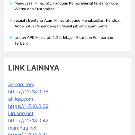
Menguasai Minecraft: Panduan Komprehensif tentang Kode
Warna dan Kustomisasi
Jelajahi Bentang Alam Minecraft yang Menakjubkan: Panduan
Anda untuk Pemandangan Menakjubkan dalam Game
Unduh APK Minecraft 1.22: Jelajahi Fitur dan Pembaruan
Terbaru
LINK LAINNYA
asikqq.com
https://117.18.0.36
ahliqq.com
https://117.18.0.39
jurusqq.net
https://117.18.0.42
murahqq.net