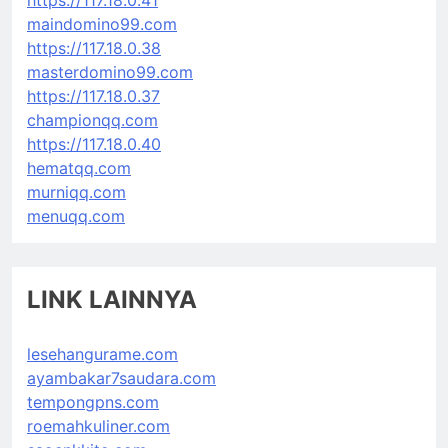
https://117.18.0.41
maindomino99.com
https://117.18.0.38
masterdomino99.com
https://117.18.0.37
championqq.com
https://117.18.0.40
hematqq.com
murniqq.com
menuqq.com
LINK LAINNYA
lesehangurame.com
ayambakar7saudara.com
tempongpns.com
roemahkuliner.com