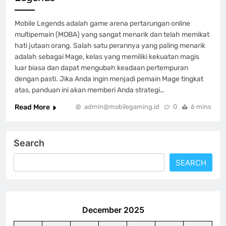
Mobile Legends adalah game arena pertarungan online
multipemain (MOBA) yang sangat menarik dan telah memikat
hati jutaan orang. Salah satu perannya yang paling menarik
adalah sebagai Mage, kelas yang memiliki kekuatan magis
luar biasa dan dapat mengubah keadaan pertempuran
dengan pasti. Jika Anda ingin menjadi pemain Mage tingkat
atas, panduan ini akan memberi Anda strategi…
Read More
admin@mobilegaming.id
0
6 mins
Search
SEARCH
December 2025