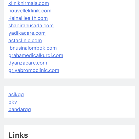
kliniknirmala.com
nouvelleklinik.com
KainaHealth.com
shabirahusada.com
yadikacare.com
astaclinic.com
ibnusinalombok.com
grahamedicalkurdi.com
dyanzacare.com
griyabromoclinic.com
asikqq
pkv
bandarqq
Links