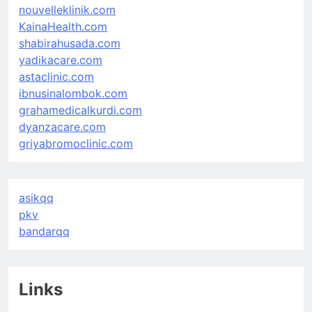
nouvelleklinik.com
KainaHealth.com
shabirahusada.com
yadikacare.com
astaclinic.com
ibnusinalombok.com
grahamedicalkurdi.com
dyanzacare.com
griyabromoclinic.com
asikqq
pkv
bandarqq
Links