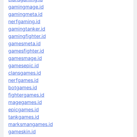
gamingmage.id
gamingmeta.id
nerfgaming.id
gamingtanker.id
gamingfighter.id
gamesmeta.id
gamesfighter.id
gamesmage.id
gamesepic.id
clansgames.id
nerfgames.id
botgames.id
fightergames.id
magegames.id
epicgames.id
tankgames.id
marksmangames.id
gameskin.id