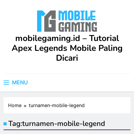
Skip
to
content
mobilegaming.id – Tutorial
Apex Legends Mobile Paling
Dicari
Upgrade skill kamu di Apex Legends Mobile dengan
Tutorial terbaru ini. Dilengkapi strategi praktis dan
MENU
saran profesional yang bisa langsung kamu terapkan
dalam game.
Home
turnamen-mobile-legend
Tag:
turnamen-mobile-legend