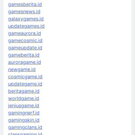
gamesberita.id
gamesnews.id
galaxygames.id
updategames.id
gameaurora.id
gamecosmic.id
gameupdate.id
gameberita.id
auroragame.id
newgame.id
cosmicgame.id
updategame.id
beritagame.id
worldgame.id
jeniusgame.id
gamingnerf.id
gamingskin.id
gamingclans.id
clansgaming.id