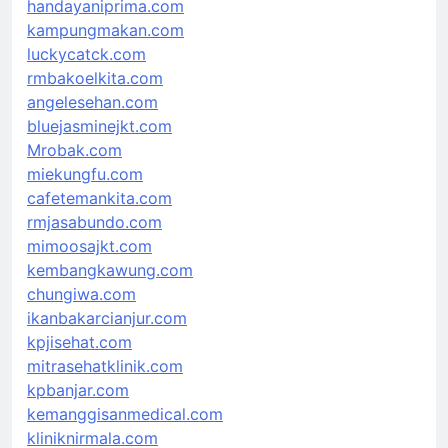
handayaniprima.com
kampungmakan.com
luckycatck.com
rmbakoelkita.com
angelesehan.com
bluejasminejkt.com
Mrobak.com
miekungfu.com
cafetemankita.com
rmjasabundo.com
mimoosajkt.com
kembangkawung.com
chungiwa.com
ikanbakarcianjur.com
kpjisehat.com
mitrasehatklinik.com
kpbanjar.com
kemanggisanmedical.com
kliniknirmala.com