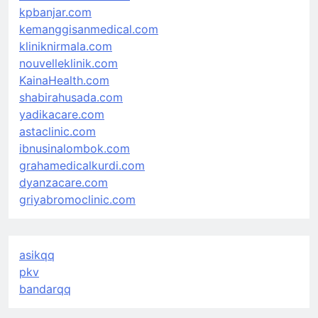
kpbanjar.com
kemanggisanmedical.com
kliniknirmala.com
nouvelleklinik.com
KainaHealth.com
shabirahusada.com
yadikacare.com
astaclinic.com
ibnusinalombok.com
grahamedicalkurdi.com
dyanzacare.com
griyabromoclinic.com
asikqq
pkv
bandarqq