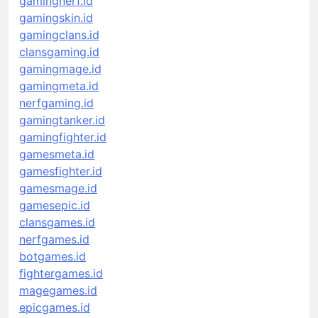
gamingnerf.id
gamingskin.id
gamingclans.id
clansgaming.id
gamingmage.id
gamingmeta.id
nerfgaming.id
gamingtanker.id
gamingfighter.id
gamesmeta.id
gamesfighter.id
gamesmage.id
gamesepic.id
clansgames.id
nerfgames.id
botgames.id
fightergames.id
magegames.id
epicgames.id