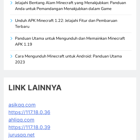
Jelajahi Bentang Alam Minecraft yang Menakjubkan: Panduan
Anda untuk Pemandangan Menakjubkan dalam Game
Unduh APK Minecraft 1.22: Jelajahi Fitur dan Pembaruan
Terbaru
Panduan Utama untuk Mengunduh dan Memainkan Minecraft
APK 1.19
Cara Mengunduh Minecraft untuk Android: Panduan Utama
2023
LINK LAINNYA
asikqq.com
https://117.18.0.36
ahliqq.com
https://117.18.0.39
jurusqq.net