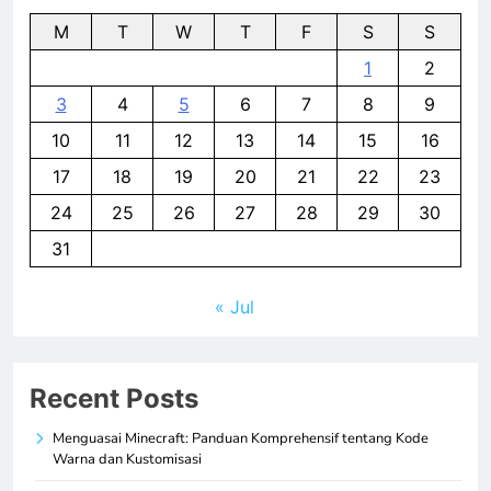
M
T
W
T
F
S
S
1
2
3
4
5
6
7
8
9
10
11
12
13
14
15
16
17
18
19
20
21
22
23
24
25
26
27
28
29
30
31
« Jul
Recent Posts
Menguasai Minecraft: Panduan Komprehensif tentang Kode
Warna dan Kustomisasi