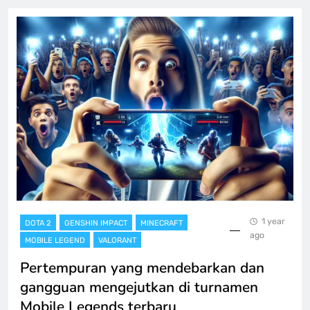
1 year
DOTA 2
GENSHIN IMPACT
MINECRAFT
ago
MOBILE LEGEND
VALORANT
Pertempuran yang mendebarkan dan
gangguan mengejutkan di turnamen
Mobile Legends terbaru