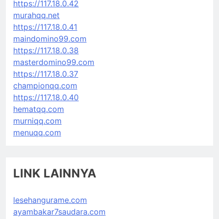
https://117.18.0.42
murahqq.net
https://117.18.0.41
maindomino99.com
https://117.18.0.38
masterdomino99.com
https://117.18.0.37
championqq.com
https://117.18.0.40
hematqq.com
murniqq.com
menuqq.com
LINK LAINNYA
lesehangurame.com
ayambakar7saudara.com