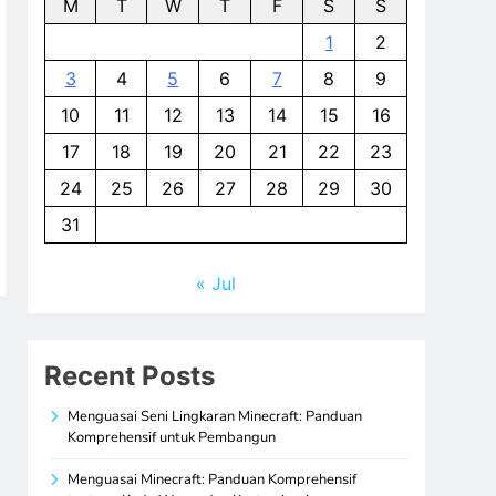
M
T
W
T
F
S
S
1
2
3
4
5
6
7
8
9
10
11
12
13
14
15
16
17
18
19
20
21
22
23
24
25
26
27
28
29
30
31
« Jul
Recent Posts
Menguasai Seni Lingkaran Minecraft: Panduan
Komprehensif untuk Pembangun
Menguasai Minecraft: Panduan Komprehensif