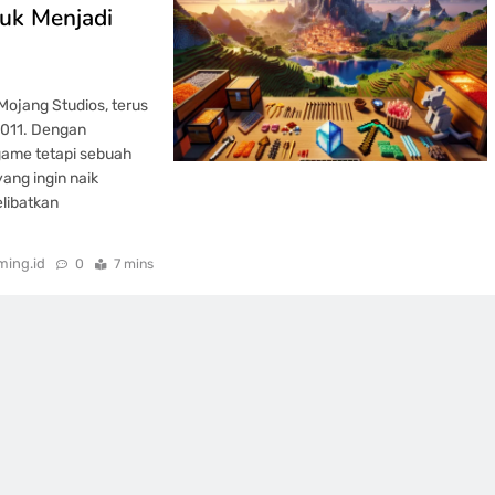
tuk Menjadi
ojang Studios, terus
 2011. Dengan
game tetapi sebuah
ang ingin naik
libatkan
ing.id
0
7 mins