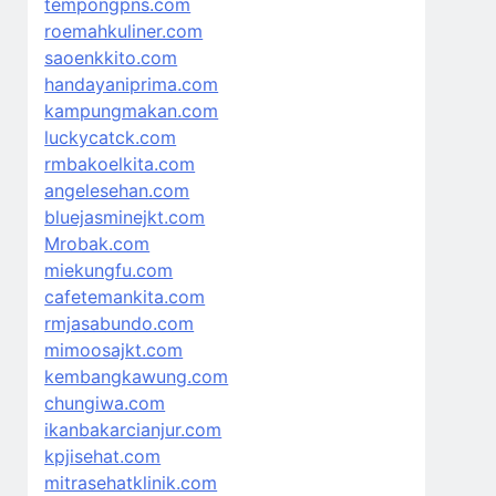
tempongpns.com
roemahkuliner.com
saoenkkito.com
handayaniprima.com
kampungmakan.com
luckycatck.com
rmbakoelkita.com
angelesehan.com
bluejasminejkt.com
Mrobak.com
miekungfu.com
cafetemankita.com
rmjasabundo.com
mimoosajkt.com
kembangkawung.com
chungiwa.com
ikanbakarcianjur.com
kpjisehat.com
mitrasehatklinik.com