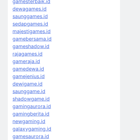
gamesterbaik.id
dewagames.id
saunggames.id
sedapgames.id
majestigames.id
gamebersama.id
gameshadow.id
rajagames.id
gameraja.id
gamedewa.id
gamejenius.id
dewigame.id
saunggame.id
shadowgame.id
gamingaurora.id
gamingberita.id
newgaming.id
galaxygaming.id
gamesaurora.id