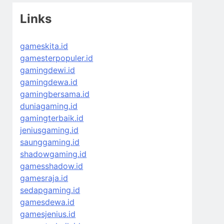
Links
gameskita.id
gamesterpopuler.id
gamingdewi.id
gamingdewa.id
gamingbersama.id
duniagaming.id
gamingterbaik.id
jeniusgaming.id
saunggaming.id
shadowgaming.id
gamesshadow.id
gamesraja.id
sedapgaming.id
gamesdewa.id
gamesjenius.id