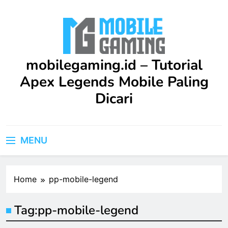
Skip
to
content
mobilegaming.id – Tutorial
Apex Legends Mobile Paling
Dicari
Upgrade skill kamu di Apex Legends Mobile dengan
Tutorial terbaru ini. Dilengkapi strategi praktis dan
MENU
saran profesional yang bisa langsung kamu terapkan
dalam game.
Home
pp-mobile-legend
Tag:
pp-mobile-legend