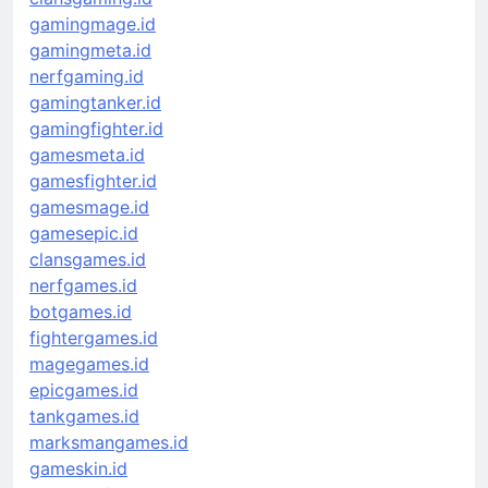
gamingmage.id
gamingmeta.id
nerfgaming.id
gamingtanker.id
gamingfighter.id
gamesmeta.id
gamesfighter.id
gamesmage.id
gamesepic.id
clansgames.id
nerfgames.id
botgames.id
fightergames.id
magegames.id
epicgames.id
tankgames.id
marksmangames.id
gameskin.id