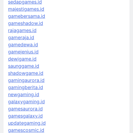
sedapgames.id
majestigames.id
gamebersama.id
gameshadow.id
rajagames.id
gameraja.id
gamedewa.id
gamejenius.id
dewigame.id
saunggame.id
shadowgame.id
gamingaurora.id
gamingberita.id
newgaming.id
galaxygaming.id
gamesaurora.id
gamesgalaxy.id
updategaming.id
gamescosmic.id