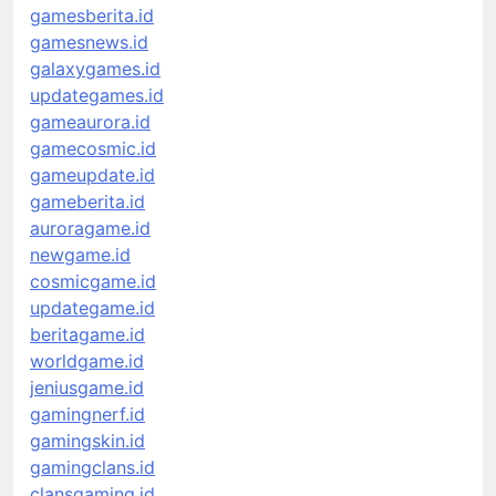
gamesberita.id
gamesnews.id
galaxygames.id
updategames.id
gameaurora.id
gamecosmic.id
gameupdate.id
gameberita.id
auroragame.id
newgame.id
cosmicgame.id
updategame.id
beritagame.id
worldgame.id
jeniusgame.id
gamingnerf.id
gamingskin.id
gamingclans.id
clansgaming.id