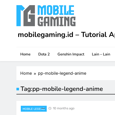
Skip
to
content
mobilegaming.id – Tutorial A
Upgrade skill kamu di Apex Legends Mobile dengan
game.
Home
Dota 2
Genshin Impact
Lain – Lain
Home
pp-mobile-legend-anime
Tag:
pp-mobile-legend-anime
10 months ago
MOBILE LEGEND