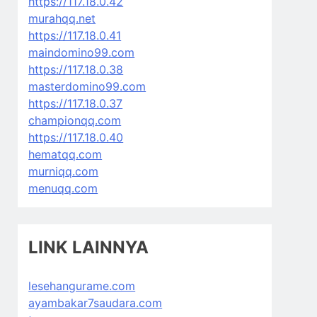
https://117.18.0.42
murahqq.net
https://117.18.0.41
maindomino99.com
https://117.18.0.38
masterdomino99.com
https://117.18.0.37
championqq.com
https://117.18.0.40
hematqq.com
murniqq.com
menuqq.com
LINK LAINNYA
lesehangurame.com
ayambakar7saudara.com