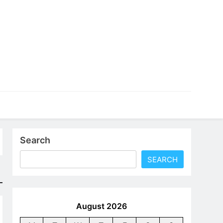
an profesional yang bisa langsung kamu terapkan dalam
Search
SEARCH
August 2026