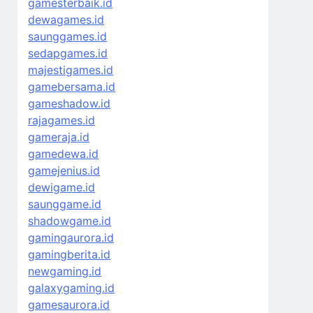
gamesterbaik.id
dewagames.id
saunggames.id
sedapgames.id
majestigames.id
gamebersama.id
gameshadow.id
rajagames.id
gameraja.id
gamedewa.id
gamejenius.id
dewigame.id
saunggame.id
shadowgame.id
gamingaurora.id
gamingberita.id
newgaming.id
galaxygaming.id
gamesaurora.id