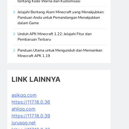
tentang Kode Warna dan Kustomisasi
Jelajahi Bentang Alam Minecraft yang Menakjubkan:
Panduan Anda untuk Pemandangan Menakjubkan
dalam Game
Unduh APK Minecraft 1.22: Jelajahi Fitur dan
Pembaruan Terbaru
Panduan Utama untuk Mengunduh dan Memainkan
Minecraft APK 1.19
LINK LAINNYA
asikqq.com
https://117.18.0.36
ahliqq.com
https://117.18.0.39
jurusqq.net