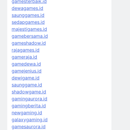
gamesterbaik.id
dewagames.id
saunggames.id
sedapgames.id
majestigames.id
gamebersama.id
gameshadow.id
rajagames.id
gameraja.id
gamedewa.id
gamejenius.id
dewigame.id
saunggame.id
shadowgame.id
gamingaurora.id
gamingberita.id
newgaming.id
galaxygaming.id
gamesaurora.id