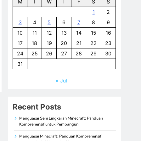
M
T
W
T
F
S
S
1
2
3
4
5
6
7
8
9
10
11
12
13
14
15
16
17
18
19
20
21
22
23
24
25
26
27
28
29
30
31
« Jul
Recent Posts
Menguasai Seni Lingkaran Minecraft: Panduan
Komprehensif untuk Pembangun
Menguasai Minecraft: Panduan Komprehensif