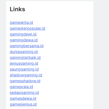
Links
gameskita.id
gamesterpopuler.id
gamingdewi.id
gamingdewa.id
gamingbersama.id
duniagaming.id
gamingterbaik.id
jeniusgaming.id
saunggaming.id
shadowgaming.id
gamesshadow.id
gamesraja.id
sedapgaming.id
gamesdewa.id
gamesjenius.id