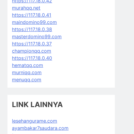
https://117.18.0.42
murahqq.net
https://117.18.0.41
maindomino99.com
https://117.18.0.38
masterdomino99.com
https://117.18.0.37
championqq.com
https://117.18.0.40
hematqq.com
murniqq.com
menuqq.com
LINK LAINNYA
lesehangurame.com
ayambakar7saudara.com