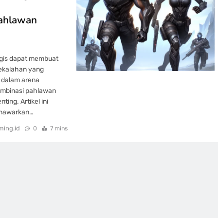
Pahlawan
tegis dapat membuat
ekalahan yang
 dalam arena
ombinasi pahlawan
ing. Artikel ini
menawarkan…
ing.id
0
7 mins