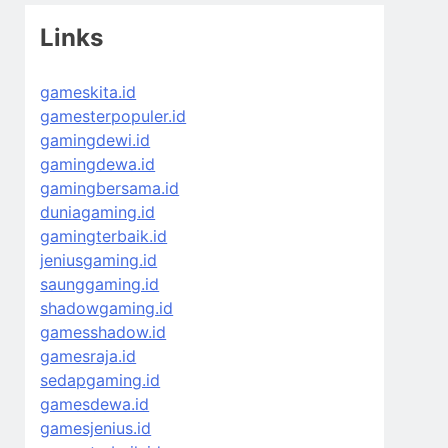
Links
gameskita.id
gamesterpopuler.id
gamingdewi.id
gamingdewa.id
gamingbersama.id
duniagaming.id
gamingterbaik.id
jeniusgaming.id
saunggaming.id
shadowgaming.id
gamesshadow.id
gamesraja.id
sedapgaming.id
gamesdewa.id
gamesjenius.id