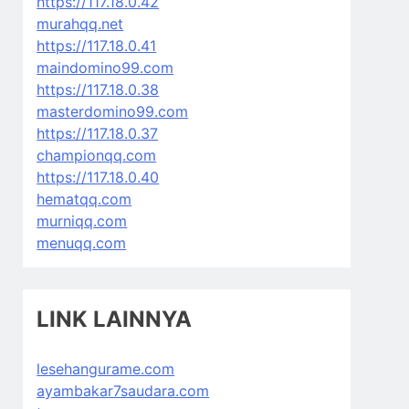
https://117.18.0.42
murahqq.net
https://117.18.0.41
maindomino99.com
https://117.18.0.38
masterdomino99.com
https://117.18.0.37
championqq.com
https://117.18.0.40
hematqq.com
murniqq.com
menuqq.com
LINK LAINNYA
lesehangurame.com
ayambakar7saudara.com