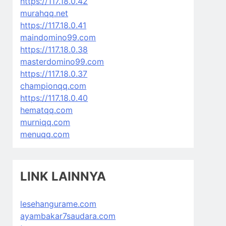
https://117.18.0.42
murahqq.net
https://117.18.0.41
maindomino99.com
https://117.18.0.38
masterdomino99.com
https://117.18.0.37
championqq.com
https://117.18.0.40
hematqq.com
murniqq.com
menuqq.com
LINK LAINNYA
lesehangurame.com
ayambakar7saudara.com