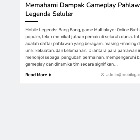
Memahami Dampak Gameplay Pahlaw
Legenda Seluler
Mobile Legends: Bang Bang, game Multiplayer Online Batt
populer, telah memikat jutaan pemain di seluruh dunia. Inti
adalah daftar pahlawan yang beragam, masing -masing
unik, kekuatan, dan kelemahan. Di antara para pahlawan 
menonjol sebagai pengubah permainan, mempengaruhi ba
gameplay dan dinamika tim secara signifikan….
Read More
admin@mobilegam