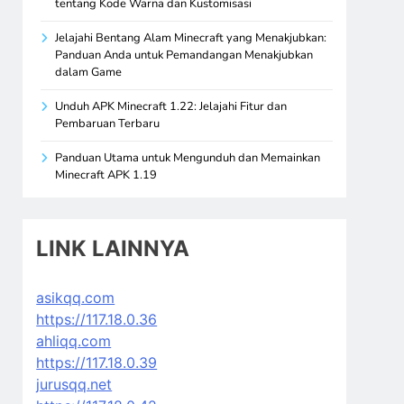
tentang Kode Warna dan Kustomisasi
Jelajahi Bentang Alam Minecraft yang Menakjubkan:
Panduan Anda untuk Pemandangan Menakjubkan
dalam Game
Unduh APK Minecraft 1.22: Jelajahi Fitur dan
Pembaruan Terbaru
Panduan Utama untuk Mengunduh dan Memainkan
Minecraft APK 1.19
LINK LAINNYA
asikqq.com
https://117.18.0.36
ahliqq.com
https://117.18.0.39
jurusqq.net