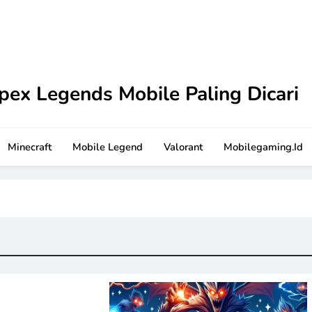
pex Legends Mobile Paling Dicari
 Tutorial terbaru ini. Dilengkapi strategi praktis dan sar
Minecraft
Mobile Legend
Valorant
Mobilegaming.id