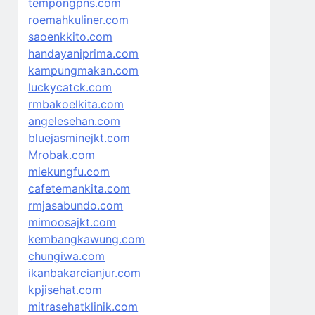
tempongpns.com
roemahkuliner.com
saoenkkito.com
handayaniprima.com
kampungmakan.com
luckycatck.com
rmbakoelkita.com
angelesehan.com
bluejasminejkt.com
Mrobak.com
miekungfu.com
cafetemankita.com
rmjasabundo.com
mimoosajkt.com
kembangkawung.com
chungiwa.com
ikanbakarcianjur.com
kpjisehat.com
mitrasehatklinik.com