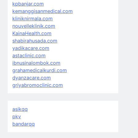
kpbanjar.com
kemanggisanmedical.com
kliniknirmala.com
nouvelleklinik.com
KainaHealth.com
shabirahusada.com
yadikacare.com
astaclinic.com
ibnusinalombok.com
grahamedicalkurdi.com
dyanzacare.com
griyabromoclinic.com
asikqq
pkv
bandarqq