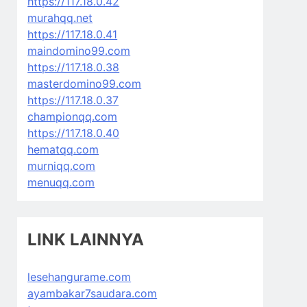
https://117.18.0.42
murahqq.net
https://117.18.0.41
maindomino99.com
https://117.18.0.38
masterdomino99.com
https://117.18.0.37
championqq.com
https://117.18.0.40
hematqq.com
murniqq.com
menuqq.com
LINK LAINNYA
lesehangurame.com
ayambakar7saudara.com