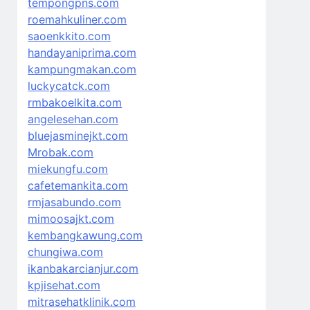
tempongpns.com
roemahkuliner.com
saoenkkito.com
handayaniprima.com
kampungmakan.com
luckycatck.com
rmbakoelkita.com
angelesehan.com
bluejasminejkt.com
Mrobak.com
miekungfu.com
cafetemankita.com
rmjasabundo.com
mimoosajkt.com
kembangkawung.com
chungiwa.com
ikanbakarcianjur.com
kpjisehat.com
mitrasehatklinik.com