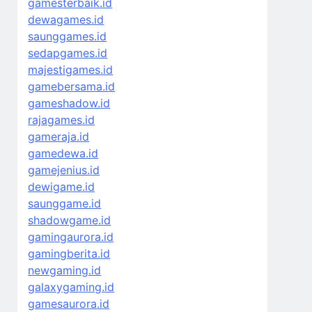
gamesterbaik.id
dewagames.id
saunggames.id
sedapgames.id
majestigames.id
gamebersama.id
gameshadow.id
rajagames.id
gameraja.id
gamedewa.id
gamejenius.id
dewigame.id
saunggame.id
shadowgame.id
gamingaurora.id
gamingberita.id
newgaming.id
galaxygaming.id
gamesaurora.id