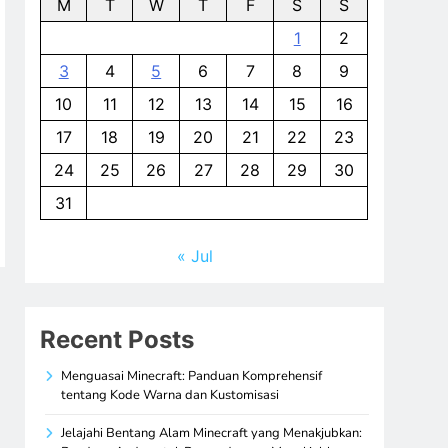
M
T
W
T
F
S
S
1
2
3
4
5
6
7
8
9
10
11
12
13
14
15
16
17
18
19
20
21
22
23
24
25
26
27
28
29
30
31
« Jul
Recent Posts
Menguasai Minecraft: Panduan Komprehensif
tentang Kode Warna dan Kustomisasi
Jelajahi Bentang Alam Minecraft yang Menakjubkan: