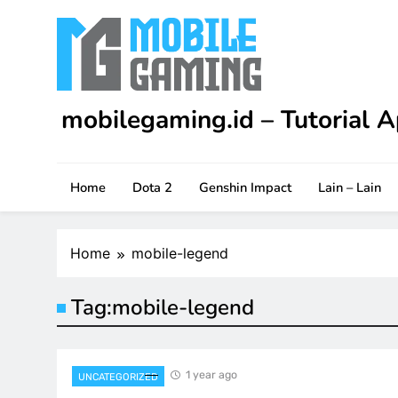
Skip
to
content
mobilegaming.id – Tutorial A
Upgrade skill kamu di Apex Legends Mobile dengan
game.
Home
Dota 2
Genshin Impact
Lain – Lain
Home
mobile-legend
Tag:
mobile-legend
1 year ago
UNCATEGORIZED