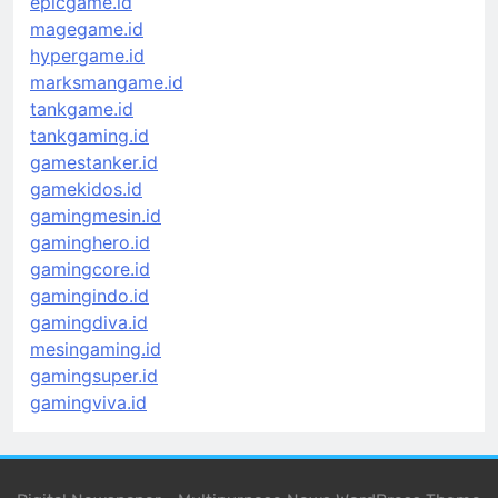
epicgame.id
magegame.id
hypergame.id
marksmangame.id
tankgame.id
tankgaming.id
gamestanker.id
gamekidos.id
gamingmesin.id
gaminghero.id
gamingcore.id
gamingindo.id
gamingdiva.id
mesingaming.id
gamingsuper.id
gamingviva.id