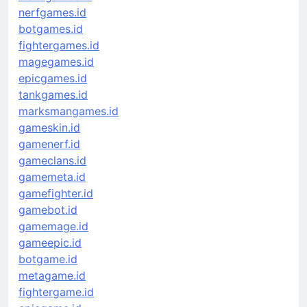
nerfgames.id
botgames.id
fightergames.id
magegames.id
epicgames.id
tankgames.id
marksmangames.id
gameskin.id
gamenerf.id
gameclans.id
gamemeta.id
gamefighter.id
gamebot.id
gamemage.id
gameepic.id
botgame.id
metagame.id
fightergame.id