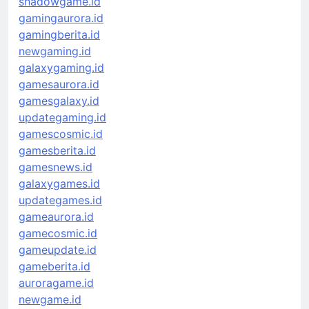
shadowgame.id
gamingaurora.id
gamingberita.id
newgaming.id
galaxygaming.id
gamesaurora.id
gamesgalaxy.id
updategaming.id
gamescosmic.id
gamesberita.id
gamesnews.id
galaxygames.id
updategames.id
gameaurora.id
gamecosmic.id
gameupdate.id
gameberita.id
auroragame.id
newgame.id