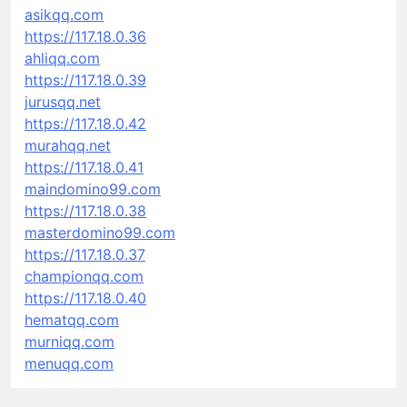
asikqq.com
https://117.18.0.36
ahliqq.com
https://117.18.0.39
jurusqq.net
https://117.18.0.42
murahqq.net
https://117.18.0.41
maindomino99.com
https://117.18.0.38
masterdomino99.com
https://117.18.0.37
championqq.com
https://117.18.0.40
hematqq.com
murniqq.com
menuqq.com