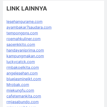
LINK LAINNYA
lesehangurame.com
ayambakar7saudara.com
tempongpns.com
roemahkuliner.com
saoenkkito.com
handayaniprima.com
kampungmakan.com
luckycatck.com
rmbakoelkita.com
angelesehan.com
bluejasminejkt.com
Mrobak.com
miekungfu.com
cafetemankita.com
rmjasabundo.com