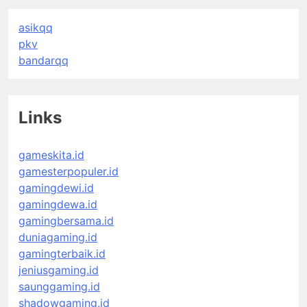
asikqq
pkv
bandarqq
Links
gameskita.id
gamesterpopuler.id
gamingdewi.id
gamingdewa.id
gamingbersama.id
duniagaming.id
gamingterbaik.id
jeniusgaming.id
saunggaming.id
shadowgaming.id