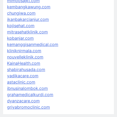
mimoosajkt.com
kembangkawung.com
chungiwa.com
ikanbakarcianjur.com
kpjisehat.com
mitrasehatklinik.com
kpbanjar.com
kemanggisanmedical.com
kliniknirmala.com
nouvelleklinik.com
KainaHealth.com
shabirahusada.com
yadikacare.com
astaclinic.com
ibnusinalombok.com
grahamedicalkurdi.com
dyanzacare.com
griyabromoclinic.com