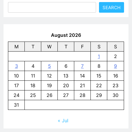
SEARCH
August 2026
M
T
W
T
F
S
S
1
2
3
4
5
6
7
8
9
10
11
12
13
14
15
16
17
18
19
20
21
22
23
24
25
26
27
28
29
30
31
« Jul