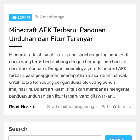
2 months ago
MINECRAFT
Minecraft APK Terbaru: Panduan
Unduhan dan Fitur Teranyar
Minecraft adalah salah satu game sandbox paling populer di
dunia yang terus berkembang dengan berbagai pembaruan
dan fitur-fitur baru. Dengan munculnya versi Minecraft APK
terbaru, para penggemar mendapatkan alasan lebih banyak
untuk tetap terhubung dengan dunia blok yang penuh
imajinasi ini. Dalam artikel ini, kita akan membahas mengenai
panduan unduhan dan fitur terbaru yang ditawarkan…
Read More
admin@mobilegaming.id
0
5 mins
Search