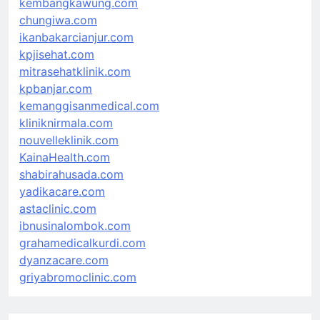
kembangkawung.com
chungiwa.com
ikanbakarcianjur.com
kpjisehat.com
mitrasehatklinik.com
kpbanjar.com
kemanggisanmedical.com
kliniknirmala.com
nouvelleklinik.com
KainaHealth.com
shabirahusada.com
yadikacare.com
astaclinic.com
ibnusinalombok.com
grahamedicalkurdi.com
dyanzacare.com
griyabromoclinic.com