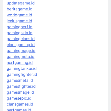
updategame.id
beritagame.id
worldgame.id
jeniusgame.id
gamingnerf.id
gamingskin.id
gamingclans.id
clansgaming.id
gamingmage.id
gamingmeta.id
nerfgaming.id
gamingtanker.id
gamingfighter.id
gamesmeta.id
gamesfighter.id
gamesmage.id
gamesepic.id
clansgames.id
nerfgames.id