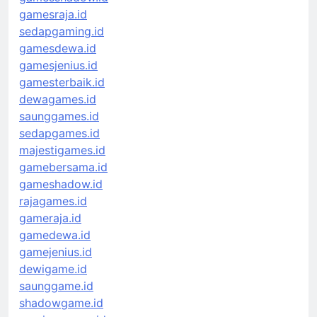
gamesraja.id
sedapgaming.id
gamesdewa.id
gamesjenius.id
gamesterbaik.id
dewagames.id
saunggames.id
sedapgames.id
majestigames.id
gamebersama.id
gameshadow.id
rajagames.id
gameraja.id
gamedewa.id
gamejenius.id
dewigame.id
saunggame.id
shadowgame.id