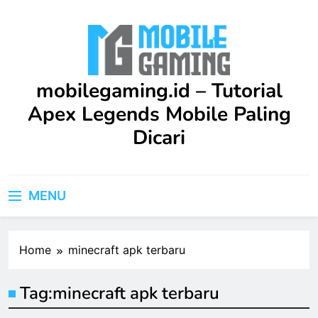
Skip
to
content
mobilegaming.id – Tutorial
Apex Legends Mobile Paling
Dicari
Upgrade skill kamu di Apex Legends Mobile dengan
Tutorial terbaru ini. Dilengkapi strategi praktis dan
MENU
saran profesional yang bisa langsung kamu terapkan
dalam game.
Home
minecraft apk terbaru
Tag:
minecraft apk terbaru