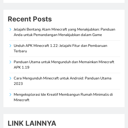
Recent Posts
Jelajahi Bentang Alam Minecraft yang Menakjubkan: Panduan
Anda untuk Pemandangan Menakjubkan dalam Game
Unduh APK Minecraft 1.22: Jelajahi Fitur dan Pembaruan
Terbaru
Panduan Utama untuk Mengunduh dan Memainkan Minecraft
APK 1.19
Cara Mengunduh Minecraft untuk Android: Panduan Utama
2023
Mengeksplorasi Ide Kreatif Membangun Rumah Minimalis di
Minecraft
LINK LAINNYA