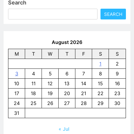
Search
SEARCH
August 2026
M
T
W
T
F
S
S
1
2
3
4
5
6
7
8
9
10
11
12
13
14
15
16
17
18
19
20
21
22
23
24
25
26
27
28
29
30
31
« Jul