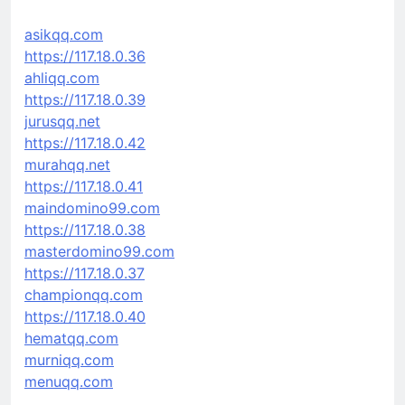
asikqq.com
https://117.18.0.36
ahliqq.com
https://117.18.0.39
jurusqq.net
https://117.18.0.42
murahqq.net
https://117.18.0.41
maindomino99.com
https://117.18.0.38
masterdomino99.com
https://117.18.0.37
championqq.com
https://117.18.0.40
hematqq.com
murniqq.com
menuqq.com