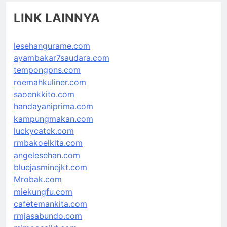
LINK LAINNYA
lesehangurame.com
ayambakar7saudara.com
tempongpns.com
roemahkuliner.com
saoenkkito.com
handayaniprima.com
kampungmakan.com
luckycatck.com
rmbakoelkita.com
angelesehan.com
bluejasminejkt.com
Mrobak.com
miekungfu.com
cafetemankita.com
rmjasabundo.com