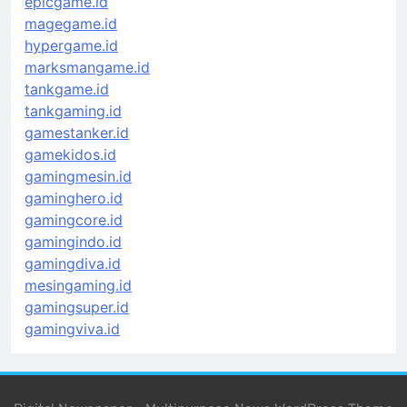
epicgame.id
magegame.id
hypergame.id
marksmangame.id
tankgame.id
tankgaming.id
gamestanker.id
gamekidos.id
gamingmesin.id
gaminghero.id
gamingcore.id
gamingindo.id
gamingdiva.id
mesingaming.id
gamingsuper.id
gamingviva.id