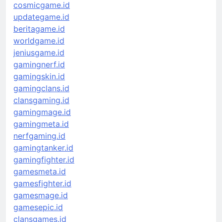
cosmicgame.id
updategame.id
beritagame.id
worldgame.id
jeniusgame.id
gamingnerf.id
gamingskin.id
gamingclans.id
clansgaming.id
gamingmage.id
gamingmeta.id
nerfgaming.id
gamingtanker.id
gamingfighter.id
gamesmeta.id
gamesfighter.id
gamesmage.id
gamesepic.id
clansgames.id