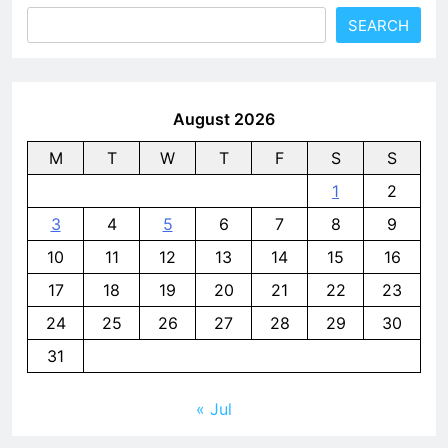
SEARCH
August 2026
M
T
W
T
F
S
S
1
2
3
4
5
6
7
8
9
10
11
12
13
14
15
16
17
18
19
20
21
22
23
24
25
26
27
28
29
30
31
« Jul