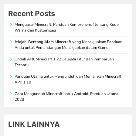
Recent Posts
Menguasai Minecraft: Panduan Komprehensif tentang Kode
Warna dan Kustomisasi
Jelajahi Bentang Alam Minecraft yang Menakjubkan: Panduan
Anda untuk Pemandangan Menakjubkan dalam Game
Unduh APK Minecraft 1.22: Jelajahi Fitur dan Pembaruan
Terbaru
Panduan Utama untuk Mengunduh dan Memainkan Minecraft
APK 1.19
Cara Mengunduh Minecraft untuk Android: Panduan Utama
2023
LINK LAINNYA