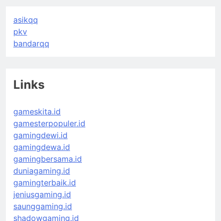
asikqq
pkv
bandarqq
Links
gameskita.id
gamesterpopuler.id
gamingdewi.id
gamingdewa.id
gamingbersama.id
duniagaming.id
gamingterbaik.id
jeniusgaming.id
saunggaming.id
shadowgaming.id