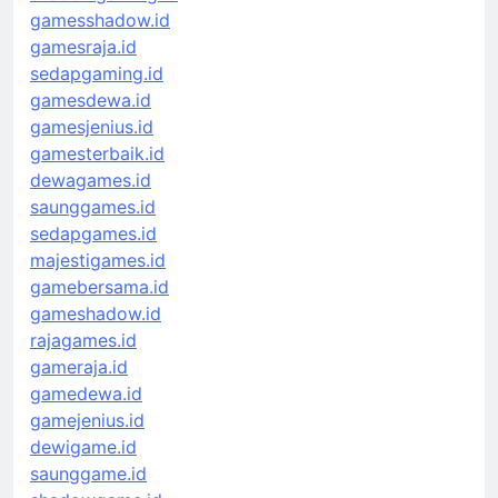
gamesshadow.id
gamesraja.id
sedapgaming.id
gamesdewa.id
gamesjenius.id
gamesterbaik.id
dewagames.id
saunggames.id
sedapgames.id
majestigames.id
gamebersama.id
gameshadow.id
rajagames.id
gameraja.id
gamedewa.id
gamejenius.id
dewigame.id
saunggame.id