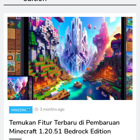
3 months ago
MINECRAFT
Temukan Fitur Terbaru di Pembaruan
Minecraft 1.20.51 Bedrock Edition