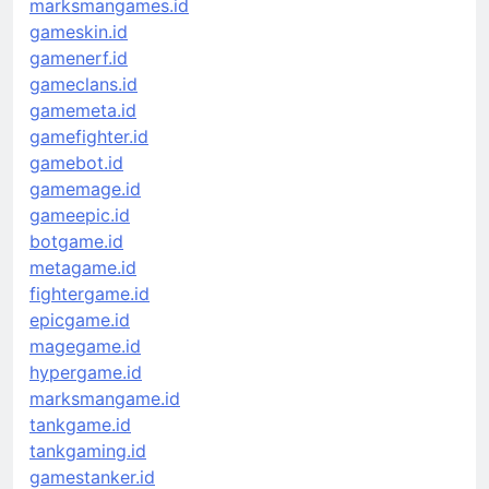
marksmangames.id
gameskin.id
gamenerf.id
gameclans.id
gamemeta.id
gamefighter.id
gamebot.id
gamemage.id
gameepic.id
botgame.id
metagame.id
fightergame.id
epicgame.id
magegame.id
hypergame.id
marksmangame.id
tankgame.id
tankgaming.id
gamestanker.id