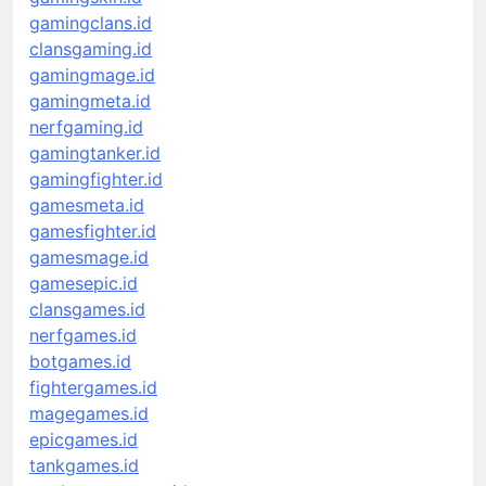
gamingclans.id
clansgaming.id
gamingmage.id
gamingmeta.id
nerfgaming.id
gamingtanker.id
gamingfighter.id
gamesmeta.id
gamesfighter.id
gamesmage.id
gamesepic.id
clansgames.id
nerfgames.id
botgames.id
fightergames.id
magegames.id
epicgames.id
tankgames.id