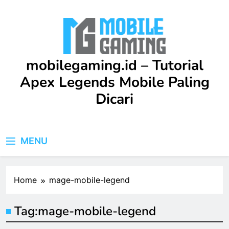
Skip
to
content
mobilegaming.id – Tutorial
Apex Legends Mobile Paling
Dicari
Upgrade skill kamu di Apex Legends Mobile dengan
Tutorial terbaru ini. Dilengkapi strategi praktis dan
MENU
saran profesional yang bisa langsung kamu terapkan
dalam game.
Home
mage-mobile-legend
Tag:
mage-mobile-legend