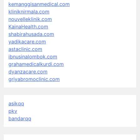
kemanggisanmedical.com
kliniknirmala.com
nouvelleklinik.com
KainaHealth.com
shabirahusada.com
yadikacare.com
astaclinic.com
ibnusinalombok.com
grahamedicalkurdi.com
dyanzacare.com
griyabromoclinic.com
asikqq
pkv
bandarqq