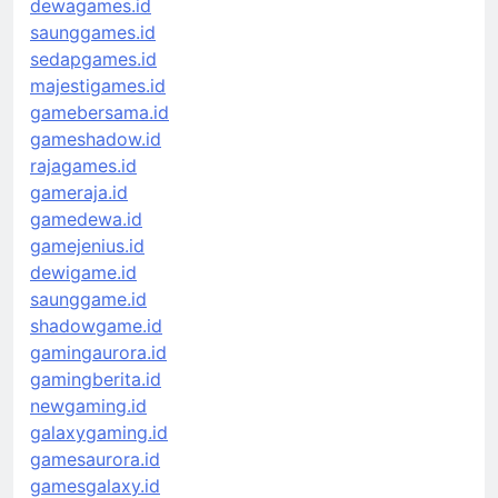
dewagames.id
saunggames.id
sedapgames.id
majestigames.id
gamebersama.id
gameshadow.id
rajagames.id
gameraja.id
gamedewa.id
gamejenius.id
dewigame.id
saunggame.id
shadowgame.id
gamingaurora.id
gamingberita.id
newgaming.id
galaxygaming.id
gamesaurora.id
gamesgalaxy.id