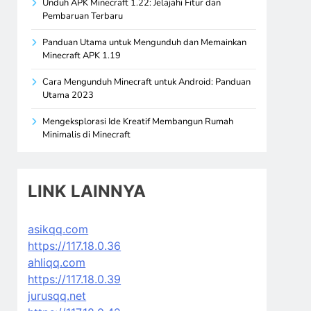
Unduh APK Minecraft 1.22: Jelajahi Fitur dan
Pembaruan Terbaru
Panduan Utama untuk Mengunduh dan Memainkan
Minecraft APK 1.19
Cara Mengunduh Minecraft untuk Android: Panduan
Utama 2023
Mengeksplorasi Ide Kreatif Membangun Rumah
Minimalis di Minecraft
LINK LAINNYA
asikqq.com
https://117.18.0.36
ahliqq.com
https://117.18.0.39
jurusqq.net