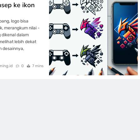
nsep ke ikon
ang, logo bisa
k, merangkum nilai -
ng dikenal dalam
melihat lebih dekat
n desainnya,
ing.id
0
7 mins