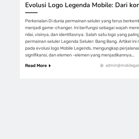
Evolusi Logo Legenda Mobile: Dari ko
Perkenalan Di dunia permainan seluler yang terus berkemb
menjadi game-changer. Ini berfungsi sebagai wajah mere
nilai, visinya, dan identitasnya. Salah satu logo yang pali
permainan seluler Legenda Seluler: Bang Bang. Artikel ini 
pada evolusi logo Mobile Legends, mengungkap perjalana
signifikansi, dan elemen -elemen yang menjadikannya…
Read More
admin@mobilegam