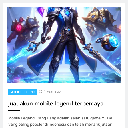
1 year ago
MOBILE LEGEND
jual akun mobile legend terpercaya
Mobile Legend: Bang Bang adalah salah satu game MOBA
yang paling populer di Indonesia dan telah menarik jutaan