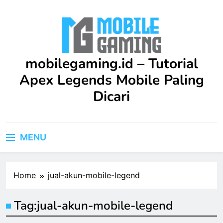
Skip
to
content
mobilegaming.id – Tutorial
Apex Legends Mobile Paling
Dicari
Upgrade skill kamu di Apex Legends Mobile dengan
Tutorial terbaru ini. Dilengkapi strategi praktis dan
MENU
saran profesional yang bisa langsung kamu terapkan
dalam game.
Home
jual-akun-mobile-legend
Tag:
jual-akun-mobile-legend