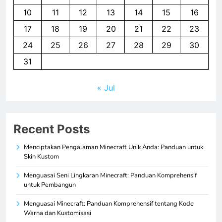
10
11
12
13
14
15
16
17
18
19
20
21
22
23
24
25
26
27
28
29
30
31
« Jul
Recent Posts
Menciptakan Pengalaman Minecraft Unik Anda: Panduan untuk
Skin Kustom
Menguasai Seni Lingkaran Minecraft: Panduan Komprehensif
untuk Pembangun
Menguasai Minecraft: Panduan Komprehensif tentang Kode
Warna dan Kustomisasi