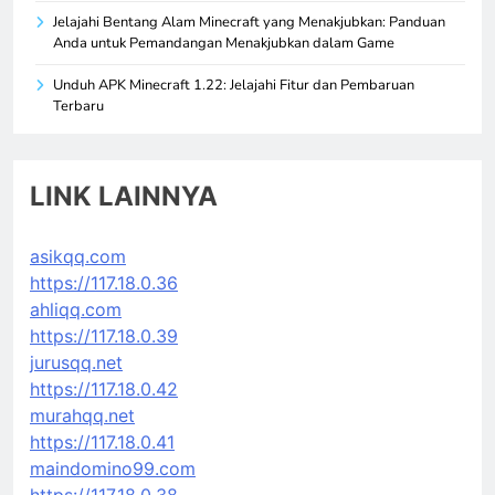
Jelajahi Bentang Alam Minecraft yang Menakjubkan: Panduan
Anda untuk Pemandangan Menakjubkan dalam Game
Unduh APK Minecraft 1.22: Jelajahi Fitur dan Pembaruan
Terbaru
LINK LAINNYA
asikqq.com
https://117.18.0.36
ahliqq.com
https://117.18.0.39
jurusqq.net
https://117.18.0.42
murahqq.net
https://117.18.0.41
maindomino99.com