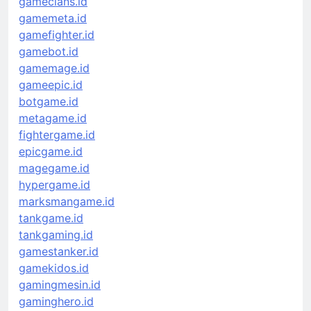
gameclans.id
gamemeta.id
gamefighter.id
gamebot.id
gamemage.id
gameepic.id
botgame.id
metagame.id
fightergame.id
epicgame.id
magegame.id
hypergame.id
marksmangame.id
tankgame.id
tankgaming.id
gamestanker.id
gamekidos.id
gamingmesin.id
gaminghero.id