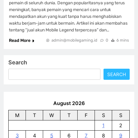
pemain di seluruh dunia. Dengan popularitasnya yang terus
meningkat, banyak pemain yang mencari cara untuk
mendapatkan akun yang kuat tanpa harus menghabiskan
waktu berjam-jam untuk bermain. Artikel ini akan membahas
tentang “jual akun Mobile Legend terpercaya” dan…
Read More
admin@mobilegaming.id
0
6 mins
Search
SEARCH
August 2026
M
T
W
T
F
S
S
1
2
3
4
5
6
7
8
9