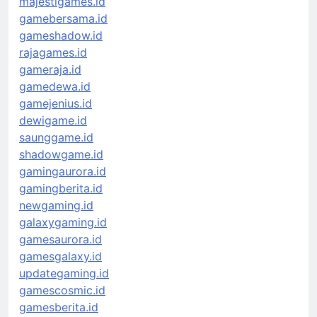
majestigames.id
gamebersama.id
gameshadow.id
rajagames.id
gameraja.id
gamedewa.id
gamejenius.id
dewigame.id
saunggame.id
shadowgame.id
gamingaurora.id
gamingberita.id
newgaming.id
galaxygaming.id
gamesaurora.id
gamesgalaxy.id
updategaming.id
gamescosmic.id
gamesberita.id