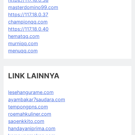
https://117.18.0.38
masterdomino99.com
https://117.18.0.37
championqq.com
https://117.18.0.40
hematqq.com
murniqq.com
menuqq.com
LINK LAINNYA
lesehangurame.com
ayambakar7saudara.com
tempongpns.com
roemahkuliner.com
saoenkkito.com
handayaniprima.com