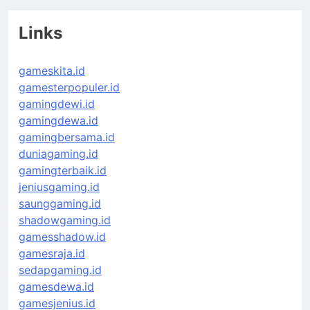
Links
gameskita.id
gamesterpopuler.id
gamingdewi.id
gamingdewa.id
gamingbersama.id
duniagaming.id
gamingterbaik.id
jeniusgaming.id
saunggaming.id
shadowgaming.id
gamesshadow.id
gamesraja.id
sedapgaming.id
gamesdewa.id
gamesjenius.id