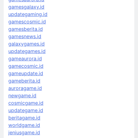
gamesgalaxy.id
updategaming.id
gamescosmic.id
gamesberita.id
gamesnews.id
galaxygames.id
updategames.id
gameaurora.id
gamecosmic.id
gameupdate.id
gameberita.id
auroragame.id
newgame.id
cosmicgame.id
updategame.id
beritagame.id
worldgame.id
jeniusgame.id