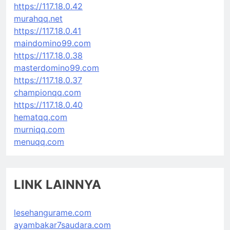
https://117.18.0.42
murahqq.net
https://117.18.0.41
maindomino99.com
https://117.18.0.38
masterdomino99.com
https://117.18.0.37
championqq.com
https://117.18.0.40
hematqq.com
murniqq.com
menuqq.com
LINK LAINNYA
lesehangurame.com
ayambakar7saudara.com