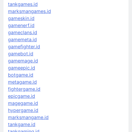
tankgames.id
marksmangames.id
gameskin.id
gamenerf.id
gameclans.id
gamemeta.id
gamefighter.id
gamebot.id
gamemage.id
gameepic.id
botgame.id
metagame.id
fightergame.id
epicgame.id
magegame.id
hypergame.id
marksmangame.id
tankgame.id
tankgaming.id