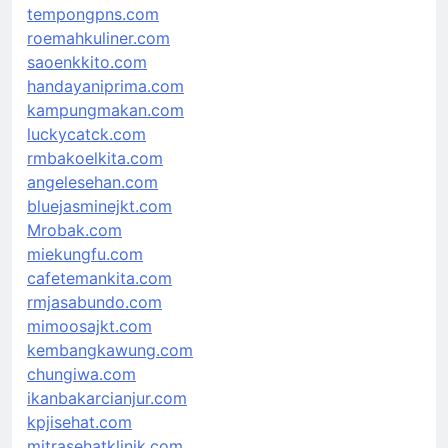
tempongpns.com
roemahkuliner.com
saoenkkito.com
handayaniprima.com
kampungmakan.com
luckycatck.com
rmbakoelkita.com
angelesehan.com
bluejasminejkt.com
Mrobak.com
miekungfu.com
cafetemankita.com
rmjasabundo.com
mimoosajkt.com
kembangkawung.com
chungiwa.com
ikanbakarcianjur.com
kpjisehat.com
mitrasehatklinik.com