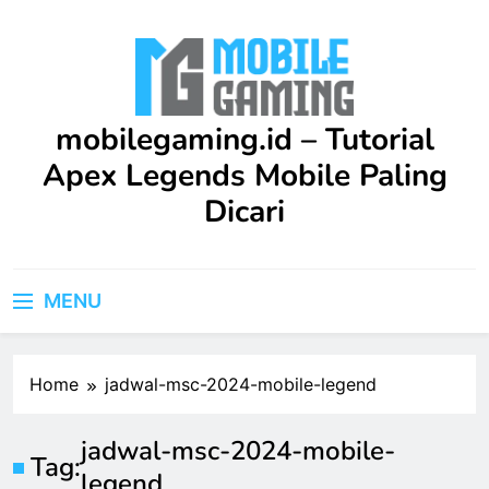
Skip
to
content
mobilegaming.id – Tutorial
Apex Legends Mobile Paling
Dicari
Upgrade skill kamu di Apex Legends Mobile dengan
Tutorial terbaru ini. Dilengkapi strategi praktis dan
MENU
saran profesional yang bisa langsung kamu terapkan
dalam game.
Home
jadwal-msc-2024-mobile-legend
jadwal-msc-2024-mobile-
Tag:
legend