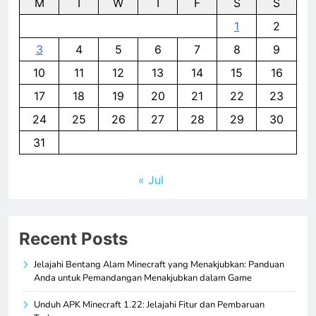
M
T
W
T
F
S
S
1
2
3
4
5
6
7
8
9
10
11
12
13
14
15
16
17
18
19
20
21
22
23
24
25
26
27
28
29
30
31
« Jul
Recent Posts
Jelajahi Bentang Alam Minecraft yang Menakjubkan: Panduan
Anda untuk Pemandangan Menakjubkan dalam Game
Unduh APK Minecraft 1.22: Jelajahi Fitur dan Pembaruan