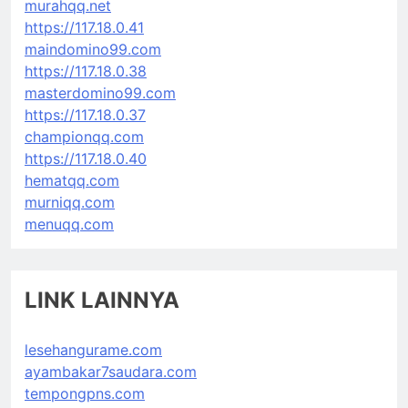
murahqq.net
https://117.18.0.41
maindomino99.com
https://117.18.0.38
masterdomino99.com
https://117.18.0.37
championqq.com
https://117.18.0.40
hematqq.com
murniqq.com
menuqq.com
LINK LAINNYA
lesehangurame.com
ayambakar7saudara.com
tempongpns.com