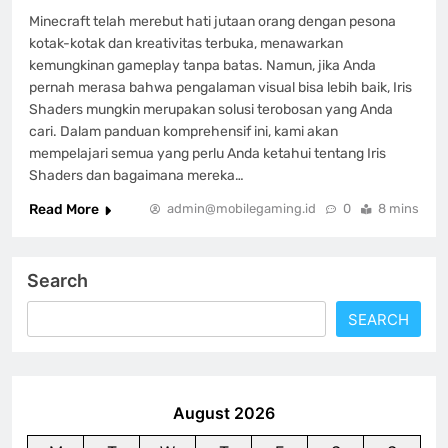
Minecraft telah merebut hati jutaan orang dengan pesona
kotak-kotak dan kreativitas terbuka, menawarkan
kemungkinan gameplay tanpa batas. Namun, jika Anda
pernah merasa bahwa pengalaman visual bisa lebih baik, Iris
Shaders mungkin merupakan solusi terobosan yang Anda
cari. Dalam panduan komprehensif ini, kami akan
mempelajari semua yang perlu Anda ketahui tentang Iris
Shaders dan bagaimana mereka…
Read More
admin@mobilegaming.id
0
8 mins
Search
SEARCH
August 2026