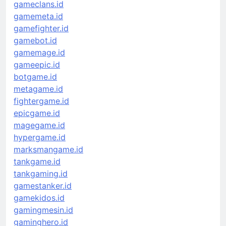
gameclans.id
gamemeta.id
gamefighter.id
gamebot.id
gamemage.id
gameepic.id
botgame.id
metagame.id
fightergame.id
epicgame.id
magegame.id
hypergame.id
marksmangame.id
tankgame.id
tankgaming.id
gamestanker.id
gamekidos.id
gamingmesin.id
gaminghero.id