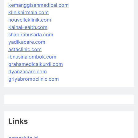
kemanggisanmedical.com
kliniknirmala.com
nouvelleklinik.com
KainaHealth.com
shabirahusada.com
yadikacare.com
astaclinic.com
ibnusinalombok.com
grahamedicalkurdi.com
dyanzacare.com
griyabromoclinic.com
Links