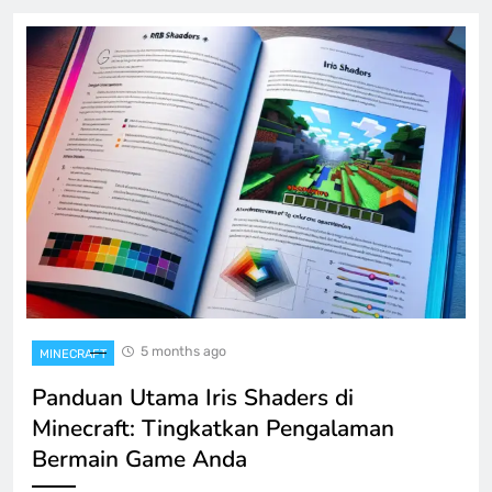
5 months ago
MINECRAFT
Panduan Utama Iris Shaders di
Minecraft: Tingkatkan Pengalaman
Bermain Game Anda