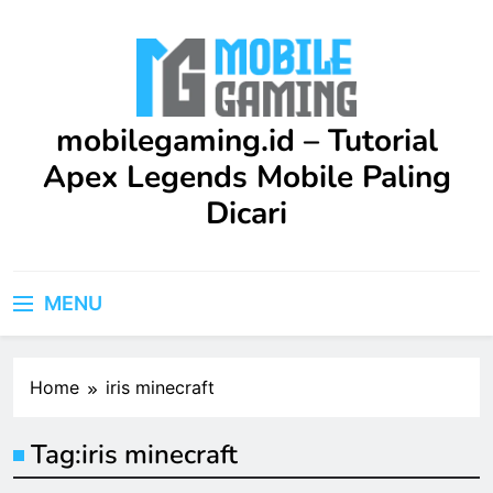
Skip
to
content
mobilegaming.id – Tutorial
Apex Legends Mobile Paling
Dicari
Upgrade skill kamu di Apex Legends Mobile dengan
Tutorial terbaru ini. Dilengkapi strategi praktis dan
MENU
saran profesional yang bisa langsung kamu terapkan
dalam game.
Home
iris minecraft
Tag:
iris minecraft