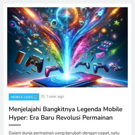
1 year ago
MOBILE LEGEND
Menjelajahi Bangkitnya Legenda Mobile
Hyper: Era Baru Revolusi Permainan
Dalam dunia permainan yang berubah dengan cepat, satu