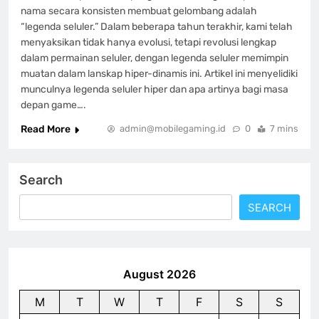
nama secara konsisten membuat gelombang adalah
“legenda seluler.” Dalam beberapa tahun terakhir, kami telah
menyaksikan tidak hanya evolusi, tetapi revolusi lengkap
dalam permainan seluler, dengan legenda seluler memimpin
muatan dalam lanskap hiper-dinamis ini. Artikel ini menyelidiki
munculnya legenda seluler hiper dan apa artinya bagi masa
depan game….
Read More
admin@mobilegaming.id
0
7 mins
Search
SEARCH
August 2026
M
T
W
T
F
S
S