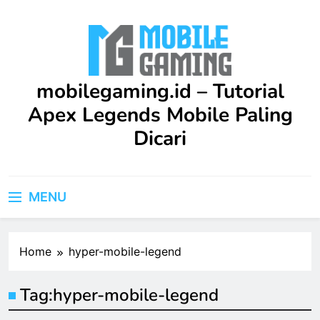
Skip
to
content
mobilegaming.id – Tutorial
Apex Legends Mobile Paling
Dicari
Upgrade skill kamu di Apex Legends Mobile dengan
Tutorial terbaru ini. Dilengkapi strategi praktis dan
MENU
saran profesional yang bisa langsung kamu terapkan
dalam game.
Home
hyper-mobile-legend
Tag:
hyper-mobile-legend