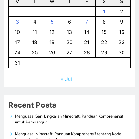
M
T
W
T
F
S
S
1
2
3
4
5
6
7
8
9
10
11
12
13
14
15
16
17
18
19
20
21
22
23
24
25
26
27
28
29
30
31
« Jul
Recent Posts
Menguasai Seni Lingkaran Minecraft: Panduan Komprehensif
untuk Pembangun
Menguasai Minecraft: Panduan Komprehensif tentang Kode