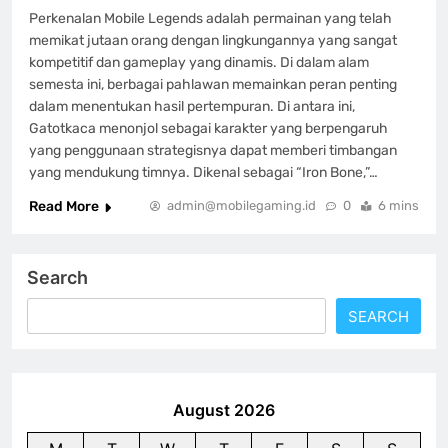
Perkenalan Mobile Legends adalah permainan yang telah
memikat jutaan orang dengan lingkungannya yang sangat
kompetitif dan gameplay yang dinamis. Di dalam alam
semesta ini, berbagai pahlawan memainkan peran penting
dalam menentukan hasil pertempuran. Di antara ini,
Gatotkaca menonjol sebagai karakter yang berpengaruh
yang penggunaan strategisnya dapat memberi timbangan
yang mendukung timnya. Dikenal sebagai “Iron Bone,”…
Read More
admin@mobilegaming.id
0
6 mins
Search
SEARCH
August 2026