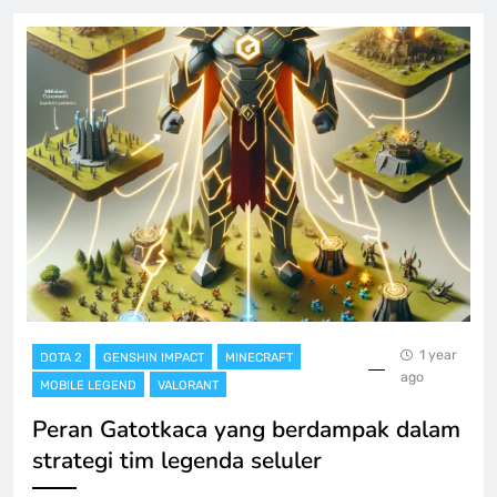
1 year
DOTA 2
GENSHIN IMPACT
MINECRAFT
ago
MOBILE LEGEND
VALORANT
Peran Gatotkaca yang berdampak dalam
strategi tim legenda seluler