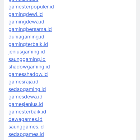
gamesterpopuler.id
gamingdewi.id
gamingdewa.id
gamingbersama.id
duniagaming.id
gamingterbaik.id
jeniusgaming.id
saunggaming.id
shadowgaming.id
gamesshadow.id
gamesraja.id
sedapgaming.id
gamesdewa.id
gamesjenius.id
gamesterbaik.id
dewagames.id
saunggames.id
sedapgames.id