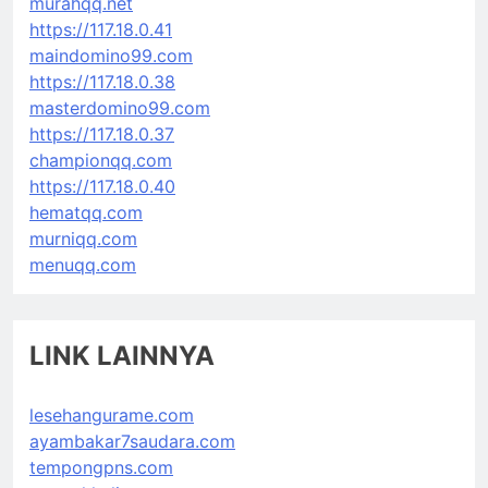
murahqq.net
https://117.18.0.41
maindomino99.com
https://117.18.0.38
masterdomino99.com
https://117.18.0.37
championqq.com
https://117.18.0.40
hematqq.com
murniqq.com
menuqq.com
LINK LAINNYA
lesehangurame.com
ayambakar7saudara.com
tempongpns.com