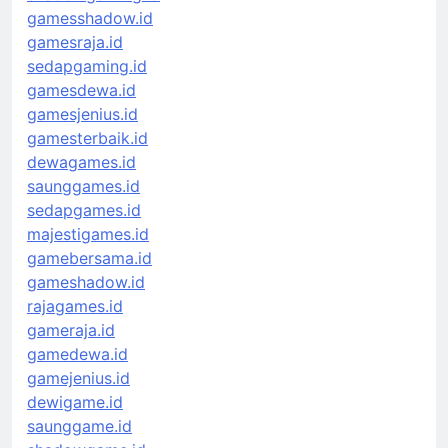
gamesshadow.id
gamesraja.id
sedapgaming.id
gamesdewa.id
gamesjenius.id
gamesterbaik.id
dewagames.id
saunggames.id
sedapgames.id
majestigames.id
gamebersama.id
gameshadow.id
rajagames.id
gameraja.id
gamedewa.id
gamejenius.id
dewigame.id
saunggame.id