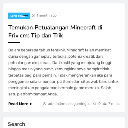
1 month ago
MINECRAFT
Temukan Petualangan Minecraft di
Friv.cm: Tip dan Trik
Dalam beberapa tahun terakhir, Minecraft telah memikat
dunia dengan gameplay terbuka, potensi kreatif, dan
petualangan eksplorasi. Dari kastil yang menjulang tinggi
hingga mesin yang rumit, kemungkinannya hampir tidak
terbatas bagi para pemain. Tidak mengherankan jika para
penggemar selalu mencari platform dan situs web baru untuk
meningkatkan pengalaman bermain game mereka. Salah
satu platform tempat Anda…
Read More
admin@mobilegaming.id
0
7 mins
Search