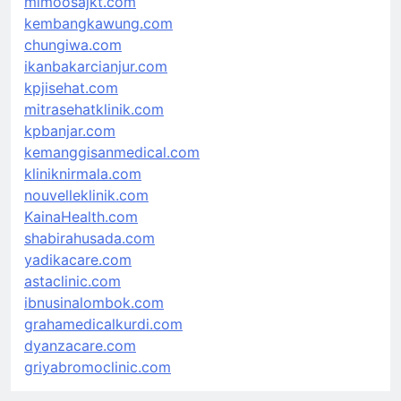
mimoosajkt.com
kembangkawung.com
chungiwa.com
ikanbakarcianjur.com
kpjisehat.com
mitrasehatklinik.com
kpbanjar.com
kemanggisanmedical.com
kliniknirmala.com
nouvelleklinik.com
KainaHealth.com
shabirahusada.com
yadikacare.com
astaclinic.com
ibnusinalombok.com
grahamedicalkurdi.com
dyanzacare.com
griyabromoclinic.com