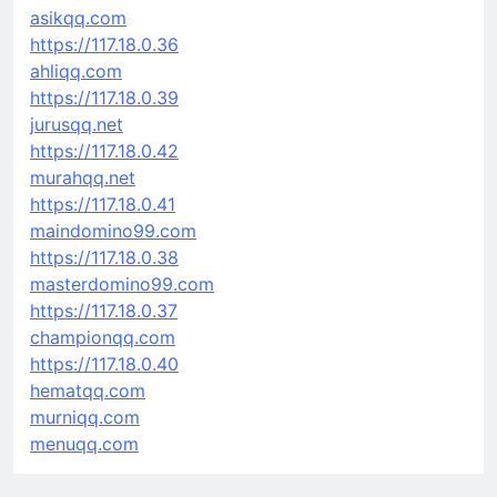
asikqq.com
https://117.18.0.36
ahliqq.com
https://117.18.0.39
jurusqq.net
https://117.18.0.42
murahqq.net
https://117.18.0.41
maindomino99.com
https://117.18.0.38
masterdomino99.com
https://117.18.0.37
championqq.com
https://117.18.0.40
hematqq.com
murniqq.com
menuqq.com