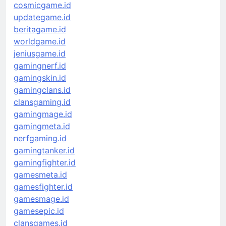
cosmicgame.id
updategame.id
beritagame.id
worldgame.id
jeniusgame.id
gamingnerf.id
gamingskin.id
gamingclans.id
clansgaming.id
gamingmage.id
gamingmeta.id
nerfgaming.id
gamingtanker.id
gamingfighter.id
gamesmeta.id
gamesfighter.id
gamesmage.id
gamesepic.id
clansgames.id